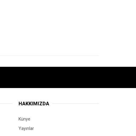
HAKKIMIZDA
Künye
Yayınlar