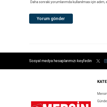
Daha sonraki yorumlarımda kullanılması için adım, e
Sosyal medya hesaplarımızı keşfedin
KATE
Mersi
Günd