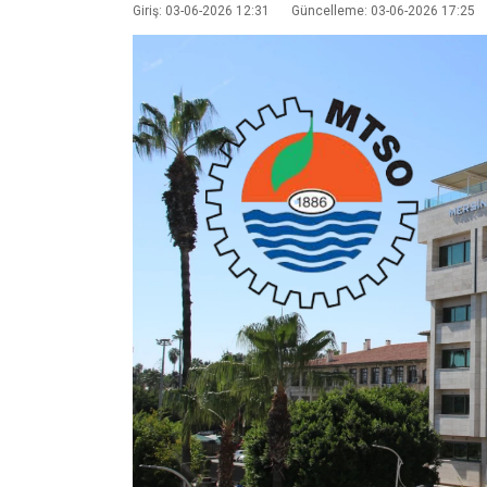
Giriş: 03-06-2026 12:31
Güncelleme: 03-06-2026 17:25