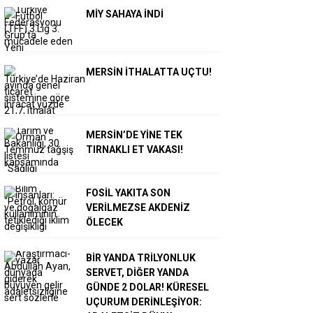
MİY SAHAYA İNDİ
MERSİN İTHALATTA UÇTU!
MERSİN’DE YİNE TEK
TIRNAKLI ET VAKASI!
FOSİL YAKITA SON
VERİLMEZSE AKDENİZ
ÖLECEK
BİR YANDA TRİLYONLUK
SERVET, DİĞER YANDA
GÜNDE 2 DOLAR! KÜRESEL
UÇURUM DERİNLEŞİYOR: