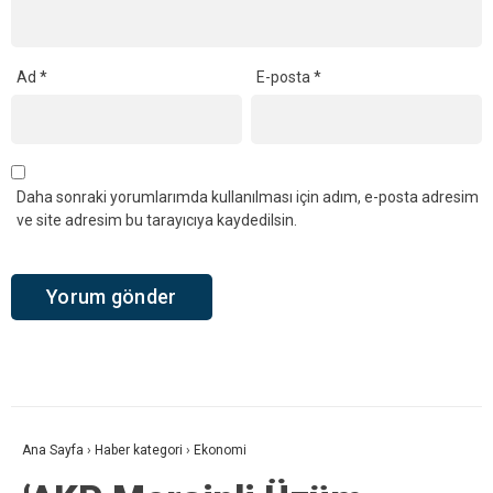
Ad
*
E-posta
*
Daha sonraki yorumlarımda kullanılması için adım, e-posta adresim
ve site adresim bu tarayıcıya kaydedilsin.
Ana Sayfa
›
Haber kategori
›
Ekonomi