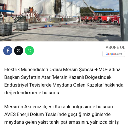
ABONE OL
Elektrik Mühendisleri Odası Mersin Şubesi -EMO- adına
Başkan Seyfettin Atar ‘Mersin Kazanlı Bölgesindeki
Endüstriyel Tesislerde Meydana Gelen Kazalar’ hakkında
değerlendirmede bulundu.
Mersin’in Akdeniz ilçesi Kazanlı bölgesinde bulunan
AVES Enerji Dolum Tesisi’nde geçtiğimiz günlerde
meydana gelen yakıt tankı patlamasının, yalnızca bir iş