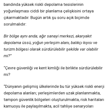
bandında yüksek riskli depolama tesislerinin
yoğunlaşması ciddi bir planlama çelişkisini ortaya
çıkarmaktadır. Bugün artık şu soru açık biçimde
sorulmalıdır:
Bir bölge aynı anda; ağır sanayi merkezi, akaryakıt
depolama üssü, yoğun yerleşim alanı, balıkçı kıyısı ve
turizm bölgesi olarak sürdürülebilir şekilde var olabilir
mi?”
“Çevre güvenliği ve kent kimliği ile birlikte sürdürülebilir
mi?
“Dünyanın gelişmiş ülkelerinde bu tür yüksek riskli enerji
depolama alanları; yerleşimlerden uzak planlanmakta,
tampon güvenlik bölgeleri oluşturulmakta, risk haritaları
kamuoyu ile paylaşılmakta, acil tahliye senaryoları