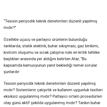
“Tesisin periyodik teknik denetimleri düzenli yapılmış
mıdır?”
Özellikle uçucu ve parlayıcı ürünlerin bulunduğu
tanklarda; statik elektrik, buhar sıkışması, gaz birikimi,
kıvılcım oluşumu ve sıcak çalışma riski en kritik tehlike
başlıkları arasında yer aldığını belirten Atar, “Bu
kapsamda kamuoyunun yanıt beklediği temel sorular
şunlardır:
Tesisin periyodik teknik denetimleri düzenli yapılmış
mıdır? Sistemlerin çalışırlık ve kullanım uygunluk testleri
eksiksiz uygulanmış mıdır? Patlayıcı ortam prosedürleri
olay günü aktif şekilde uygulanmış mıdır? Tankın buhar