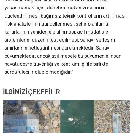
yaşanmaması için; denetim mekanizmalarının
güçlendirilmesi, bağımsız teknik kontrollerin artırılması,
risk analizlerinin güncellenmesi, şehir planlama
kararlarının yeniden ele alınması, acil müdahale
sistemlerini düzenli test edilmesi, sanayi-yerleşim
sınırlarının netleştirilmesi gerekmektedir. Sanayi
büyümektedir; ancak asıl mesele bu büyümenin insan
hayatı, çevre güvenliği ve kent kimliği ile birlikte
sürdürülebilir olup olmadığıdır.”
İLGİNİZİ
ÇEKEBİLİR