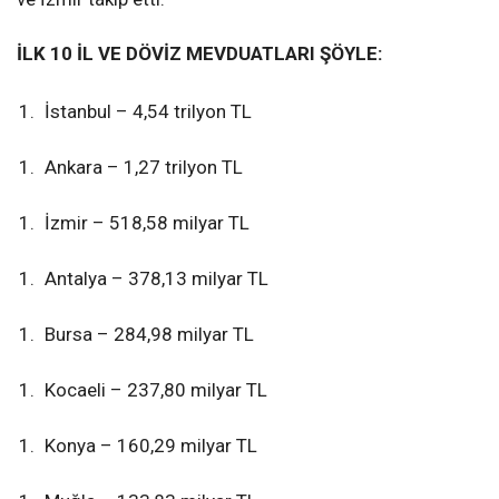
İLK 10 İL VE DÖVİZ MEVDUATLARI ŞÖYLE:
İstanbul – 4,54 trilyon TL
Ankara – 1,27 trilyon TL
İzmir – 518,58 milyar TL
Antalya – 378,13 milyar TL
Bursa – 284,98 milyar TL
Kocaeli – 237,80 milyar TL
Konya – 160,29 milyar TL