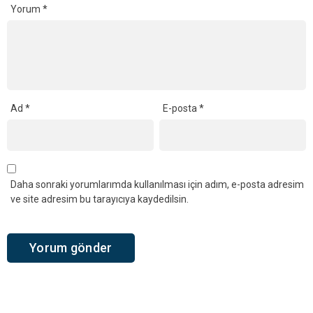
Yorum
*
Ad
*
E-posta
*
Daha sonraki yorumlarımda kullanılması için adım, e-posta adresim
ve site adresim bu tarayıcıya kaydedilsin.