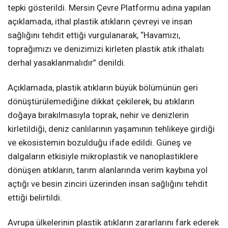
tepki gösterildi. Mersin Çevre Platformu adına yapılan
açıklamada, ithal plastik atıkların çevreyi ve insan
sağlığını tehdit ettiği vurgulanarak, “Havamızı,
toprağımızı ve denizimizi kirleten plastik atık ithalatı
derhal yasaklanmalıdır” denildi.
Açıklamada, plastik atıkların büyük bölümünün geri
dönüştürülemediğine dikkat çekilerek, bu atıkların
doğaya bırakılmasıyla toprak, nehir ve denizlerin
kirletildiği, deniz canlılarının yaşamının tehlikeye girdiği
ve ekosistemin bozulduğu ifade edildi. Güneş ve
dalgaların etkisiyle mikroplastik ve nanoplastiklere
dönüşen atıkların, tarım alanlarında verim kaybına yol
açtığı ve besin zinciri üzerinden insan sağlığını tehdit
ettiği belirtildi.
Avrupa ülkelerinin plastik atıkların zararlarını fark ederek