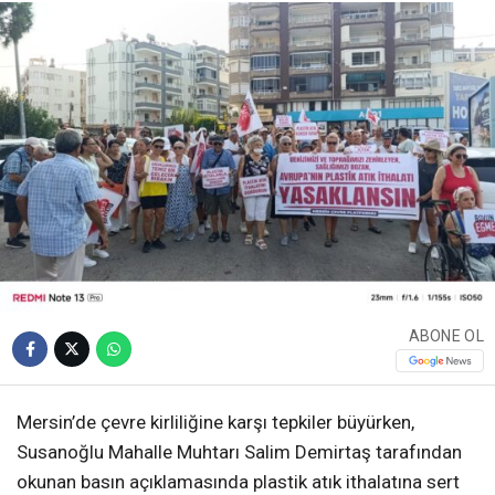
ABONE OL
Mersin’de çevre kirliliğine karşı tepkiler büyürken,
Susanoğlu Mahalle Muhtarı Salim Demirtaş tarafından
okunan basın açıklamasında plastik atık ithalatına sert