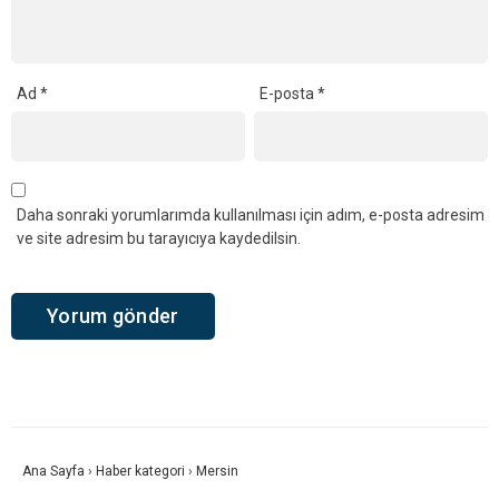
Ad
*
E-posta
*
Daha sonraki yorumlarımda kullanılması için adım, e-posta adresim
ve site adresim bu tarayıcıya kaydedilsin.
Ana Sayfa
›
Haber kategori
›
Mersin