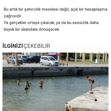
Bu artık bir şehircilik meselesi değil; açık bir hesaplaşma
çağrısıdır.
Ya gerçekler ortaya çıkacak, ya da bu sessizlik daha
büyük bir skandala dönüşecek.
İLGİNİZİ
ÇEKEBİLİR