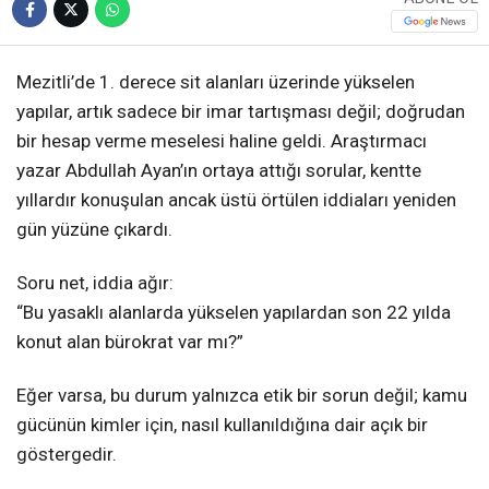
Mezitli’de 1. derece sit alanları üzerinde yükselen
yapılar, artık sadece bir imar tartışması değil; doğrudan
bir hesap verme meselesi haline geldi. Araştırmacı
yazar Abdullah Ayan’ın ortaya attığı sorular, kentte
yıllardır konuşulan ancak üstü örtülen iddiaları yeniden
gün yüzüne çıkardı.
Soru net, iddia ağır:
“Bu yasaklı alanlarda yükselen yapılardan son 22 yılda
konut alan bürokrat var mı?”
Eğer varsa, bu durum yalnızca etik bir sorun değil; kamu
gücünün kimler için, nasıl kullanıldığına dair açık bir
göstergedir.