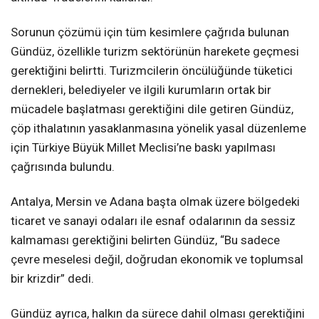
Sorunun çözümü için tüm kesimlere çağrıda bulunan
Gündüz, özellikle turizm sektörünün harekete geçmesi
gerektiğini belirtti. Turizmcilerin öncülüğünde tüketici
dernekleri, belediyeler ve ilgili kurumların ortak bir
mücadele başlatması gerektiğini dile getiren Gündüz,
çöp ithalatının yasaklanmasına yönelik yasal düzenleme
için Türkiye Büyük Millet Meclisi’ne baskı yapılması
çağrısında bulundu.
Antalya, Mersin ve Adana başta olmak üzere bölgedeki
ticaret ve sanayi odaları ile esnaf odalarının da sessiz
kalmaması gerektiğini belirten Gündüz, “Bu sadece
çevre meselesi değil, doğrudan ekonomik ve toplumsal
bir krizdir” dedi.
Gündüz ayrıca, halkın da sürece dahil olması gerektiğini