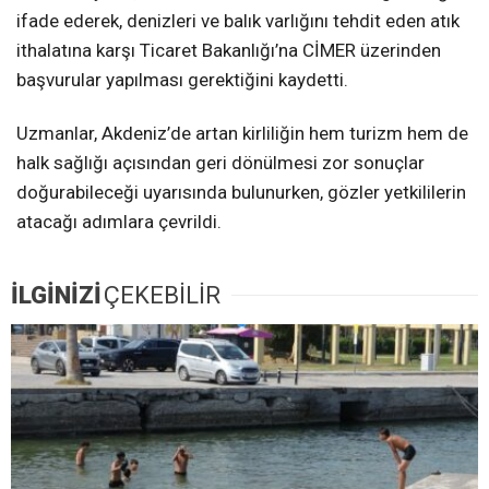
ifade ederek, denizleri ve balık varlığını tehdit eden atık
ithalatına karşı Ticaret Bakanlığı’na CİMER üzerinden
başvurular yapılması gerektiğini kaydetti.
Uzmanlar, Akdeniz’de artan kirliliğin hem turizm hem de
halk sağlığı açısından geri dönülmesi zor sonuçlar
doğurabileceği uyarısında bulunurken, gözler yetkililerin
atacağı adımlara çevrildi.
İLGİNİZİ
ÇEKEBİLİR