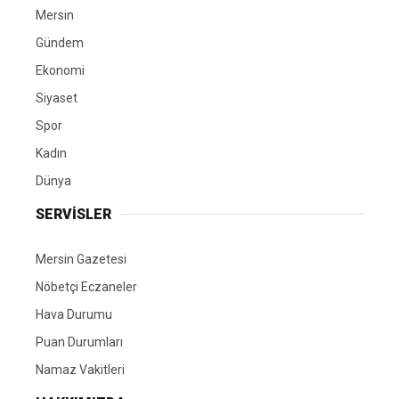
Mersin
Gündem
Ekonomi
Siyaset
Spor
Kadın
Dünya
SERVİSLER
Mersin Gazetesi
Nöbetçi Eczaneler
Hava Durumu
Puan Durumları
Namaz Vakitleri