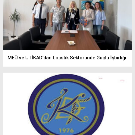
MEÜ ve UTİKAD’dan Lojistik Sektöründe Güçlü İşbirliği