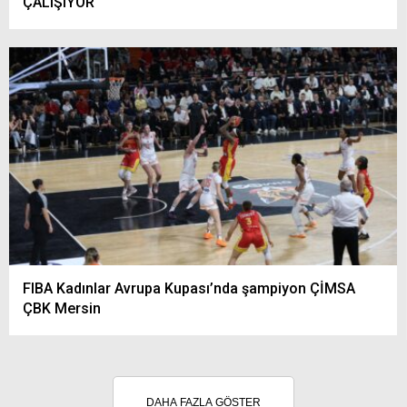
ÇALIŞIYOR
FIBA Kadınlar Avrupa Kupası’nda şampiyon ÇİMSA
ÇBK Mersin
DAHA FAZLA GÖSTER