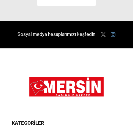
Sosyal medya hesaplarımızı keşfedin
KATEGORİLER