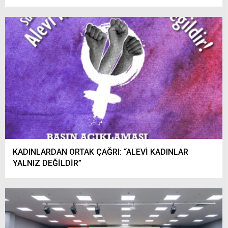
KADINLARDAN ORTAK ÇAĞRI: “ALEVİ KADINLAR
YALNIZ DEĞİLDİR”