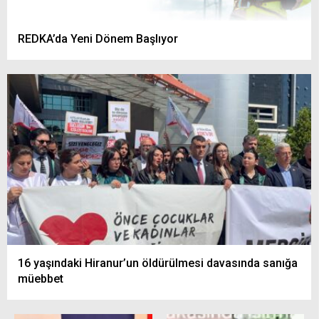
REDKA’da Yeni Dönem Başlıyor
16 yaşındaki Hiranur’un öldürülmesi davasında sanığa
müebbet