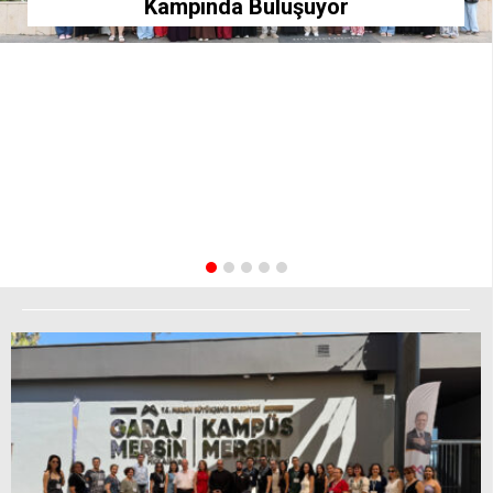
Kampında Buluşuyor