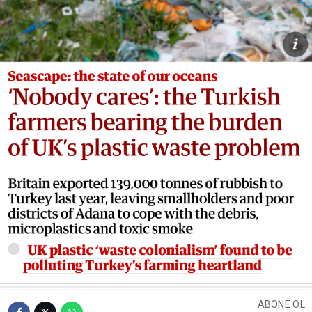
ABONE OL