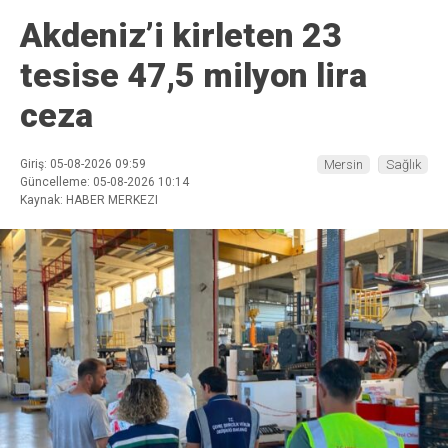
Akdeniz’i kirleten 23
tesise 47,5 milyon lira
ceza
Giriş: 05-08-2026 09:59
Mersin
Sağlık
Güncelleme: 05-08-2026 10:14
Kaynak: HABER MERKEZI