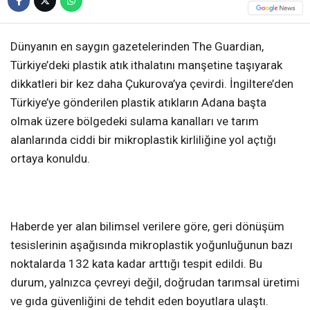
Dünyanın en saygın gazetelerinden The Guardian,
Türkiye’deki plastik atık ithalatını manşetine taşıyarak
dikkatleri bir kez daha Çukurova’ya çevirdi. İngiltere’den
Türkiye’ye gönderilen plastik atıkların Adana başta
olmak üzere bölgedeki sulama kanalları ve tarım
alanlarında ciddi bir mikroplastik kirliliğine yol açtığı
ortaya konuldu.
Haberde yer alan bilimsel verilere göre, geri dönüşüm
tesislerinin aşağısında mikroplastik yoğunluğunun bazı
noktalarda 132 kata kadar arttığı tespit edildi. Bu
durum, yalnızca çevreyi değil, doğrudan tarımsal üretimi
ve gıda güvenliğini de tehdit eden boyutlara ulaştı.