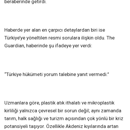
beraberinde getirdi.
Haberde yer alan en çarpıcı detaylardan biri ise
Türkiye’ye yöneltilen resmi sorulara ilişkin oldu. The
Guardian, haberinde şu ifadeye yer verdi:
“Türkiye hükümeti yorum talebine yanıt vermedi.”
Uzmanlara göre, plastik atık ithalatı ve mikroplastik
kirliliği yalnızca çevresel bir sorun değil; aynı zamanda
tarım, halk sağlığı ve turizm açısından çok yönlü bir kriz
potansiyeli taşıyor. Özellikle Akdeniz kıyılarında artan