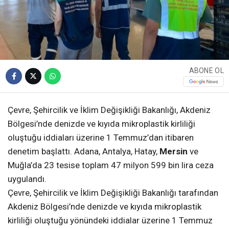
ABONE OL
Çevre, Şehircilik ve İklim Değişikliği Bakanlığı, Akdeniz
Bölgesi’nde denizde ve kıyıda mikroplastik kirliliği
oluştuğu iddiaları üzerine 1 Temmuz’dan itibaren
denetim başlattı. Adana, Antalya, Hatay,
Mersin
ve
Muğla’da 23 tesise toplam 47 milyon 599 bin lira ceza
uygulandı.
Çevre, Şehircilik ve İklim Değişikliği Bakanlığı tarafından
Akdeniz Bölgesi’nde denizde ve kıyıda mikroplastik
kirliliği oluştuğu yönündeki iddialar üzerine 1 Temmuz