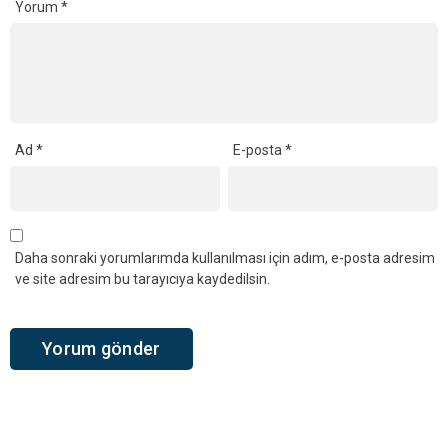
Yorum
*
Ad
*
E-posta
*
Daha sonraki yorumlarımda kullanılması için adım, e-posta adresim
ve site adresim bu tarayıcıya kaydedilsin.