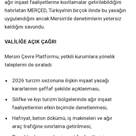
ağır inşaat faaliyetlerine kısıtlamalar getirilebildiğini
hatırlatan MERÇED, Türkiye’nin birçok ilinde bu yasağın
uygulandığını ancak Mersin’de denetimlerin yetersiz
kaldığını savundu.
VALİLİĞE AÇIK ÇAĞRI
Mersin Çevre Platformu, yetkili kurumlara yönelik
taleplerini de sıraladı:
2026 turizm sezonuna ilişkin inşaat yasağı
kararlarının şeffaf şekilde açıklanması,
Silifke ve kıyı turizm bölgelerinde ağır inşaat
faaliyetlerinin etkin biçimde denetlenmesi,
Hafriyat, beton dökümü, iş makineleri ve ağır
araç trafiğine sınırlama getirilmesi,