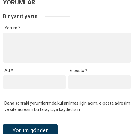
YORUMLAR
Bir yanıt yazın
Yorum
*
Ad
*
E-posta
*
Daha sonraki yorumlarımda kullanılması için adım, e-posta adresim
ve site adresim bu tarayıcıya kaydedilsin.