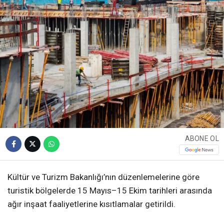
ABONE OL
Kültür ve Turizm Bakanlığı’nın düzenlemelerine göre
turistik bölgelerde 15 Mayıs–15 Ekim tarihleri arasında
ağır inşaat faaliyetlerine kısıtlamalar getirildi.