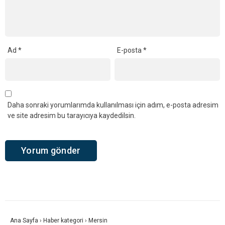
Ad
*
E-posta
*
Daha sonraki yorumlarımda kullanılması için adım, e-posta adresim
ve site adresim bu tarayıcıya kaydedilsin.
Ana Sayfa
›
Haber kategori
›
Mersin