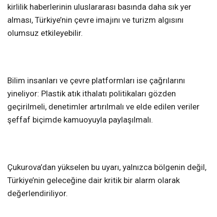
kirlilik haberlerinin uluslararası basında daha sık yer
alması, Türkiye’nin çevre imajını ve turizm algısını
olumsuz etkileyebilir.
Bilim insanları ve çevre platformları ise çağrılarını
yineliyor: Plastik atık ithalatı politikaları gözden
geçirilmeli, denetimler artırılmalı ve elde edilen veriler
şeffaf biçimde kamuoyuyla paylaşılmalı.
Çukurova’dan yükselen bu uyarı, yalnızca bölgenin değil,
Türkiye’nin geleceğine dair kritik bir alarm olarak
değerlendiriliyor.