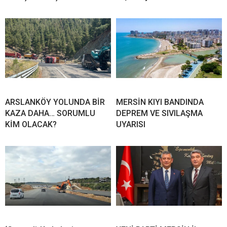
ARSLANKÖY YOLUNDA BİR
MERSİN KIYI BANDINDA
KAZA DAHA… SORUMLU
DEPREM VE SIVILAŞMA
KİM OLACAK?
UYARISI