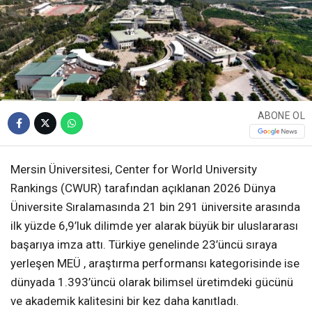
ABONE OL
Mersin Üniversitesi, Center for World University
Rankings (CWUR) tarafından açıklanan 2026 Dünya
Üniversite Sıralamasında 21 bin 291 üniversite arasında
ilk yüzde 6,9’luk dilimde yer alarak büyük bir uluslararası
başarıya imza attı. Türkiye genelinde 23’üncü sıraya
yerleşen MEÜ , araştırma performansı kategorisinde ise
dünyada 1.393’üncü olarak bilimsel üretimdeki gücünü
ve akademik kalitesini bir kez daha kanıtladı.