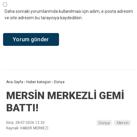
Daha sonraki yorumlarımda kullanılması için adım, e-posta adresim
ve site adresim bu tarayıcıya kaydedilsin.
Ana Sayfa
›
Haber kategori
›
Dünya
MERSİN MERKEZLİ GEMİ
BATTI!
Giriş: 28-07-2026 12:20
Dünya
Mersin
Kaynak: HABER MERKEZI