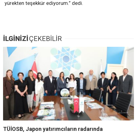
yürekten teşekkür ediyorum.” dedi.
İLGİNİZİ
ÇEKEBİLİR
TÜİOSB, Japon yatırımcıların radarında