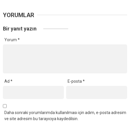
YORUMLAR
Bir yanıt yazın
Yorum
*
Ad
*
E-posta
*
Daha sonraki yorumlarımda kullanılması için adım, e-posta adresim
ve site adresim bu tarayıcıya kaydedilsin.