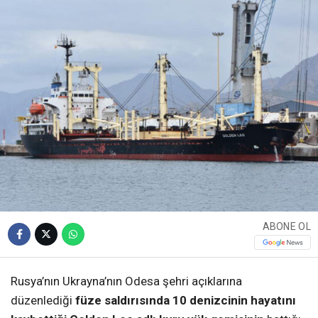
ABONE OL
Rusya’nın Ukrayna’nın Odesa şehri açıklarına
düzenlediği
füze saldırısında 10 denizcinin hayatını