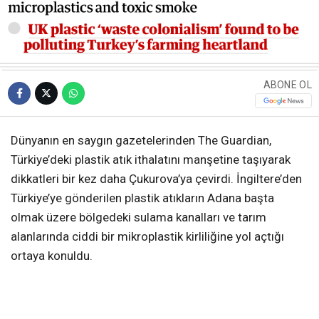
ABONE OL
Dünyanın en saygın gazetelerinden The Guardian,
Türkiye’deki plastik atık ithalatını manşetine taşıyarak
dikkatleri bir kez daha Çukurova’ya çevirdi. İngiltere’den
Türkiye’ye gönderilen plastik atıkların Adana başta
olmak üzere bölgedeki sulama kanalları ve tarım
alanlarında ciddi bir mikroplastik kirliliğine yol açtığı
ortaya konuldu.