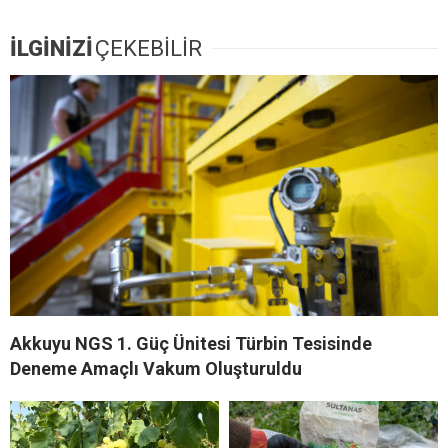
İLGİNİZİ
ÇEKEBİLİR
Akkuyu NGS 1. Güç Ünitesi Türbin Tesisinde
Deneme Amaçlı Vakum Oluşturuldu