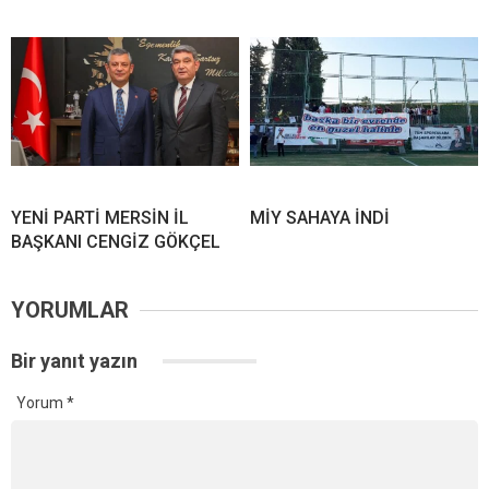
YENİ PARTİ MERSİN İL
MİY SAHAYA İNDİ
BAŞKANI CENGİZ GÖKÇEL
YORUMLAR
Bir yanıt yazın
Yorum
*