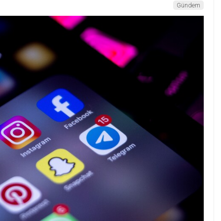
Gündem