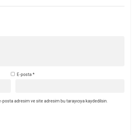
E-posta
*
-posta adresim ve site adresim bu tarayıcıya kaydedilsin.