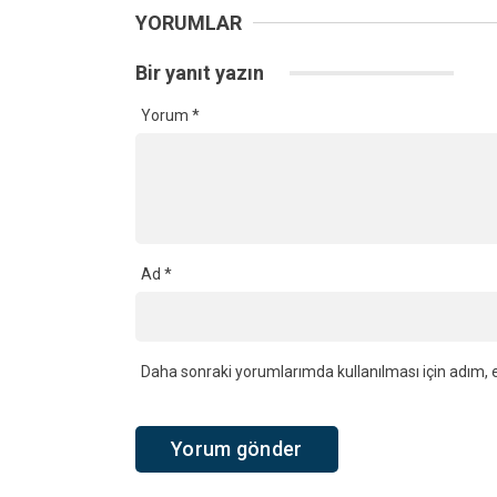
YORUMLAR
Bir yanıt yazın
Yorum
*
Ad
*
Daha sonraki yorumlarımda kullanılması için adım, e