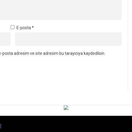
E-posta
*
-posta adresim ve site adresim bu tarayıcıya kaydedilsin.