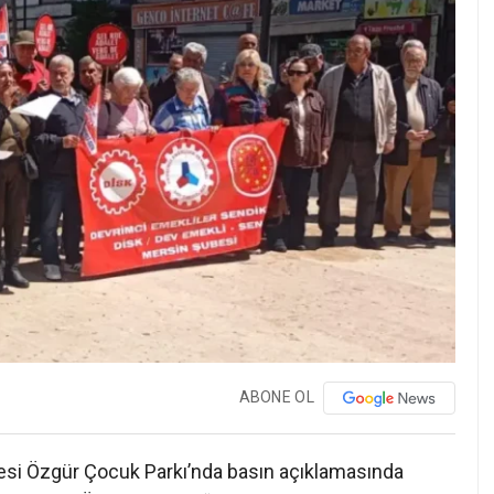
ABONE OL
esi Özgür Çocuk Parkı’nda basın açıklamasında