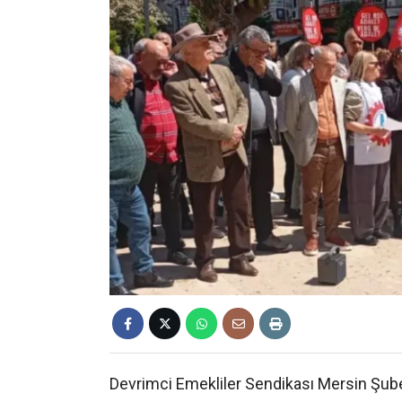
Devrimci Emekliler Sendikası Mersin Şub