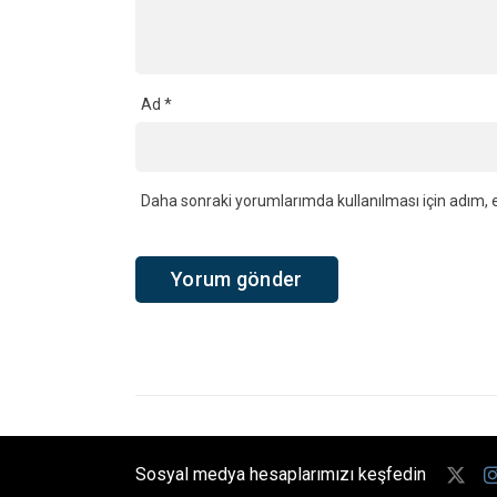
Ad
*
Daha sonraki yorumlarımda kullanılması için adım, e
Sosyal medya hesaplarımızı keşfedin