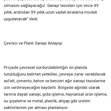
olmasını sağlayacağız. Sanayi tesisleri için önce 49
yıllık, ardından 99 yıllık uzun vadeli kiralama modeli
uygulanacak” dedi.
Çevreci ve Planlı Sanayi Anlayışı
Projede çevresel sürdürülebilirliğin ön planda
tutulduğunu belirten yetkililer, çevreye zarar verebilecek
asfalt, çimento, beton ve benzeri ağır sanayi tesislerine
izin verilmeyeceğini kaydetti. Bölgede ağırlıklı olarak
tarıma dayalı sanayi, gıda işleme, hayvansal ürün işleme,
su şişeleme ve metal, plastik, ahşap gibi üretim
sektörlerinin yer alması planlanıyor.