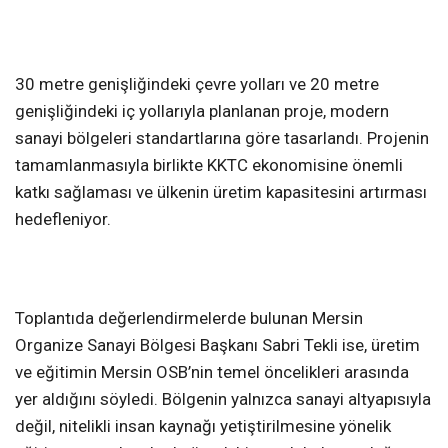
30 metre genişliğindeki çevre yolları ve 20 metre
genişliğindeki iç yollarıyla planlanan proje, modern
sanayi bölgeleri standartlarına göre tasarlandı. Projenin
tamamlanmasıyla birlikte KKTC ekonomisine önemli
katkı sağlaması ve ülkenin üretim kapasitesini artırması
hedefleniyor.
Toplantıda değerlendirmelerde bulunan Mersin
Organize Sanayi Bölgesi Başkanı Sabri Tekli ise, üretim
ve eğitimin Mersin OSB’nin temel öncelikleri arasında
yer aldığını söyledi. Bölgenin yalnızca sanayi altyapısıyla
değil, nitelikli insan kaynağı yetiştirilmesine yönelik