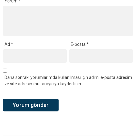
Yorum
*
Ad
*
E-posta
*
Daha sonraki yorumlarımda kullanılması için adım, e-posta adresim
ve site adresim bu tarayıcıya kaydedilsin.