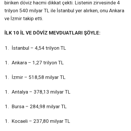
biriken döviz hacmi dikkat çekti. Listenin zirvesinde 4
trilyon 540 milyar TL ile İstanbul yer alırken, onu Ankara
ve İzmir takip etti.
İLK 10 İL VE DÖVİZ MEVDUATLARI ŞÖYLE:
İstanbul – 4,54 trilyon TL
Ankara – 1,27 trilyon TL
İzmir – 518,58 milyar TL
Antalya – 378,13 milyar TL
Bursa – 284,98 milyar TL
Kocaeli – 237,80 milyar TL