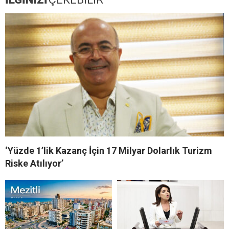
‘Yüzde 1’lik Kazanç İçin 17 Milyar Dolarlık Turizm
Riske Atılıyor’