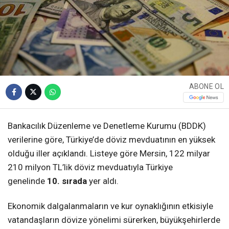
ABONE OL
Bankacılık Düzenleme ve Denetleme Kurumu (BDDK)
verilerine göre, Türkiye’de döviz mevduatının en yüksek
olduğu iller açıklandı. Listeye göre Mersin, 122 milyar
210 milyon TL’lik döviz mevduatıyla Türkiye
genelinde
10. sırada
yer aldı.
Ekonomik dalgalanmaların ve kur oynaklığının etkisiyle
vatandaşların dövize yönelimi sürerken, büyükşehirlerde