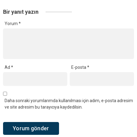
Bir yanıt yazın
Yorum
*
Ad
*
E-posta
*
Daha sonraki yorumlarımda kullanılması için adım, e-posta adresim
ve site adresim bu tarayıcıya kaydedilsin.