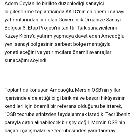
Adem Ceylan ile birlikte düzenlediği sanayici
bilgilendirme toplantısında KKTC’nin en önemli sanayi
yatırımlarından biri olan Güvercinlik Organize Sanayi
Bölgesi 3. Etap Projesi’ni tanıttı. Türk sanayicilerini
Kuzey Kıbrıs’a yatırım yapmaya davet eden Amcaoğlu,
yeni sanayi bölgesinin serbest bölge mantığıyla
yönetileceğini ve yatırımcılara önemli avantajlar
sunacağını söyledi.
Toplantıda konuşan Amcaoğlu, Mersin OSB’nin yıllar
içerisinde elde ettiği bilgi birikimi ve başarı hikâyesinin
kendileri için önemli bir referans olduğunu belirterek,
“OSB tecrübelerinizden faydalanmak istedik. Tecrübeniz
parayla satın alınabilecek bir şey değil. Mersin OSB’nin
başarılı çalışmaları ve tecrübesinden yararlanmayı