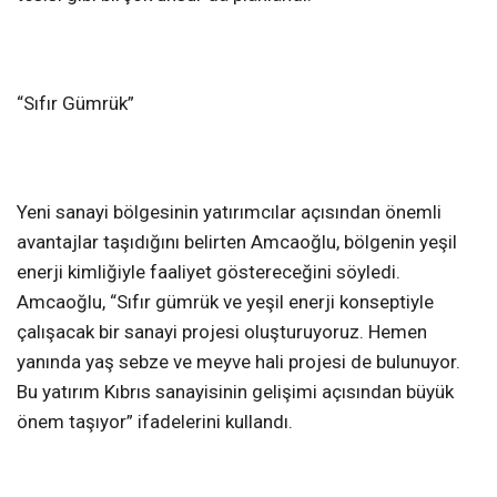
“Sıfır Gümrük”
Yeni sanayi bölgesinin yatırımcılar açısından önemli
avantajlar taşıdığını belirten Amcaoğlu, bölgenin yeşil
enerji kimliğiyle faaliyet göstereceğini söyledi.
Amcaoğlu, “Sıfır gümrük ve yeşil enerji konseptiyle
çalışacak bir sanayi projesi oluşturuyoruz. Hemen
yanında yaş sebze ve meyve hali projesi de bulunuyor.
Bu yatırım Kıbrıs sanayisinin gelişimi açısından büyük
önem taşıyor” ifadelerini kullandı.