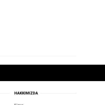
HAKKIMIZDA