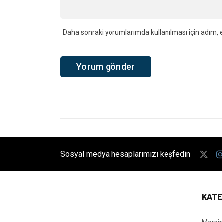
Daha sonraki yorumlarımda kullanılması için adım, e
Sosyal medya hesaplarımızı keşfedin
KATE