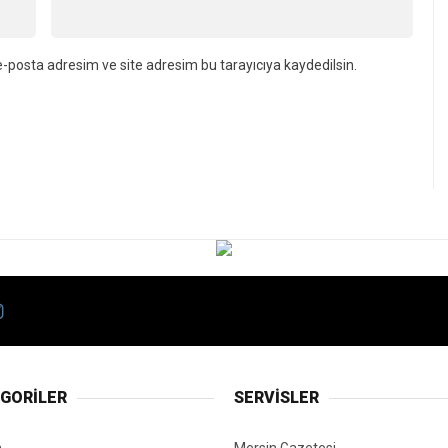
-posta adresim ve site adresim bu tarayıcıya kaydedilsin.
GORİLER
SERVİSLER