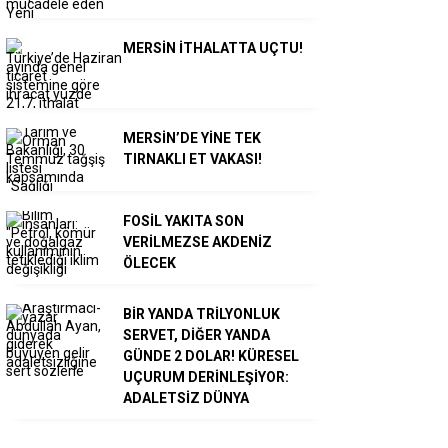
MERSİN İTHALATTA UÇTU!
MERSİN’DE YİNE TEK
TIRNAKLI ET VAKASI!
FOSİL YAKITA SON
VERİLMEZSE AKDENİZ
ÖLECEK
BİR YANDA TRİLYONLUK
SERVET, DİĞER YANDA
GÜNDE 2 DOLAR! KÜRESEL
UÇURUM DERİNLEŞİYOR:
ADALETSİZ DÜNYA