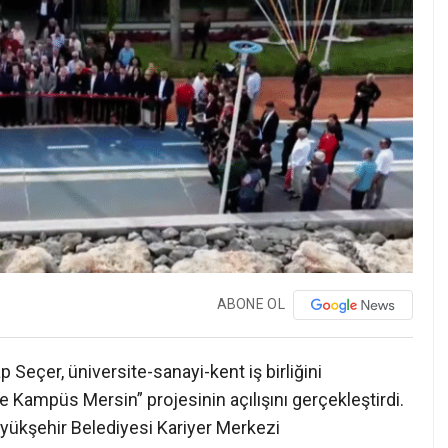
ABONE OL
Seçer, üniversite-sanayi-kent iş birliğini
Kampüs Mersin” projesinin açılışını gerçekleştirdi.
Büyükşehir Belediyesi Kariyer Merkezi