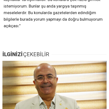
istemiyorum. Bunlar şu anda yargıya taşınmış
meselelerdir. Bu konularda gazetelerden edindiğim
bilgilerle burada yorum yapmayı da doğru bulmuyorum
açıkçası.”
İLGİNİZİ
ÇEKEBİLİR