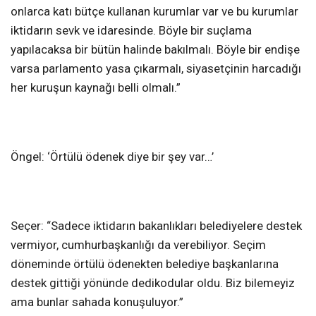
onlarca katı bütçe kullanan kurumlar var ve bu kurumlar
iktidarın sevk ve idaresinde. Böyle bir suçlama
yapılacaksa bir bütün halinde bakılmalı. Böyle bir endişe
varsa parlamento yasa çıkarmalı, siyasetçinin harcadığı
her kuruşun kaynağı belli olmalı.”
Öngel: ‘Örtülü ödenek diye bir şey var…’
Seçer: “Sadece iktidarın bakanlıkları belediyelere destek
vermiyor, cumhurbaşkanlığı da verebiliyor. Seçim
döneminde örtülü ödenekten belediye başkanlarına
destek gittiği yönünde dedikodular oldu. Biz bilemeyiz
ama bunlar sahada konuşuluyor.”