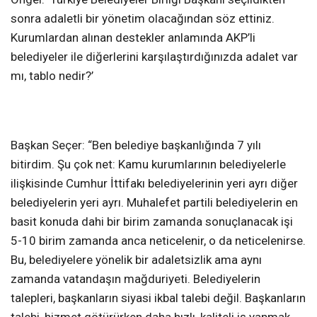
sonra adaletli bir yönetim olacağından söz ettiniz.
Kurumlardan alınan destekler anlamında AKP’li
belediyeler ile diğerlerini karşılaştırdığınızda adalet var
mı, tablo nedir?’
Başkan Seçer: “Ben belediye başkanlığında 7 yılı
bitirdim. Şu çok net: Kamu kurumlarının belediyelerle
ilişkisinde Cumhur İttifakı belediyelerinin yeri ayrı diğer
belediyelerin yeri ayrı. Muhalefet partili belediyelerin en
basit konuda dahi bir birim zamanda sonuçlanacak işi
5-10 birim zamanda anca neticelenir, o da neticelenirse.
Bu, belediyelere yönelik bir adaletsizlik ama aynı
zamanda vatandaşın mağduriyeti. Belediyelerin
talepleri, başkanların siyasi ikbal talebi değil. Başkanların