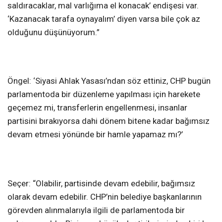
saldıracaklar, mal varlığıma el konacak’ endişesi var.
‘Kazanacak tarafa oynayalım’ diyen varsa bile çok az
olduğunu düşünüyorum.”
Öngel: ‘Siyasi Ahlak Yasası’ndan söz ettiniz, CHP bugün
parlamentoda bir düzenleme yapılması için harekete
geçemez mi, transferlerin engellenmesi, insanlar
partisini bırakıyorsa dahi dönem bitene kadar bağımsız
devam etmesi yönünde bir hamle yapamaz mı?’
Seçer: “Olabilir, partisinde devam edebilir, bağımsız
olarak devam edebilir. CHP’nin belediye başkanlarının
görevden alınmalarıyla ilgili de parlamentoda bir