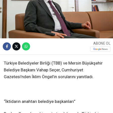
ABONE OL
Türkiye Belediyeler Birliği (TBB) ve Mersin Büyükşehir
Belediye Başkanı Vahap Seçer, Cumhuriyet
Gazetesi’nden İklim Öngel’in sorularını yanıtladı.
“İktidarın anahtarı belediye başkanları”