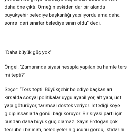
daha öne çıktı. Örneğin eskiden dar bir alanda
büyükşehir belediye başkanlığı yapılıyordu ama daha
sonra idari sınırlar belediye sınırı oldu” dedi.
“Daha büyük güç yok”
Öngel: ‘Zamanında siyasi hesapla yapılan bu hamle ters
mi tepti?’
Seçer: “Ters tepti. Büyükşehir belediye başkanları
kırsalda sosyal politikalar uygulayabiliyor, alt yapı, üst
yapı götürüyor, tarımsal destek veriyor. İstediği köye
gidip insanlarla gönül bağı koruyor. Bir siyasi parti için
bundan daha büyük güç olamaz. Sayın Erdoğan çok
tecrübeli bir isim, belediyelerin gücünü gördü, iktidarını