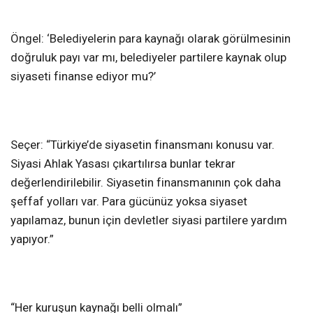
Öngel: ‘Belediyelerin para kaynağı olarak görülmesinin
doğruluk payı var mı, belediyeler partilere kaynak olup
siyaseti finanse ediyor mu?’
Seçer: “Türkiye’de siyasetin finansmanı konusu var.
Siyasi Ahlak Yasası çıkartılırsa bunlar tekrar
değerlendirilebilir. Siyasetin finansmanının çok daha
şeffaf yolları var. Para gücünüz yoksa siyaset
yapılamaz, bunun için devletler siyasi partilere yardım
yapıyor.”
“Her kuruşun kaynağı belli olmalı”