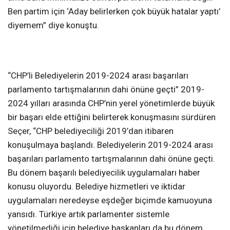
Ben partim için ‘Aday belirlerken çok büyük hatalar yaptı’
diyemem” diye konuştu.
“CHP’li Belediyelerin 2019-2024 arası başarıları
parlamento tartışmalarının dahi önüne geçti” 2019-
2024 yılları arasında CHP’nin yerel yönetimlerde büyük
bir başarı elde ettiğini belirterek konuşmasını sürdüren
Seçer, “CHP belediyeciliği 2019’dan itibaren
konuşulmaya başlandı. Belediyelerin 2019-2024 arası
başarıları parlamento tartışmalarının dahi önüne geçti.
Bu dönem başarılı belediyecilik uygulamaları haber
konusu oluyordu. Belediye hizmetleri ve iktidar
uygulamaları neredeyse eşdeğer biçimde kamuoyuna
yansıdı. Türkiye artık parlamenter sistemle
yönetilmediği için belediye başkanları da bu dönem