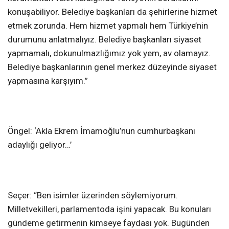
konuşabiliyor. Belediye başkanları da şehirlerine hizmet
etmek zorunda. Hem hizmet yapmalı hem Türkiye’nin
durumunu anlatmalıyız. Belediye başkanları siyaset
yapmamalı, dokunulmazlığımız yok yem, av olamayız.
Belediye başkanlarının genel merkez düzeyinde siyaset
yapmasına karşıyım.”
Öngel: ‘Akla Ekrem İmamoğlu’nun cumhurbaşkanı
adaylığı geliyor…’
Seçer: “Ben isimler üzerinden söylemiyorum.
Milletvekilleri, parlamentoda işini yapacak. Bu konuları
gündeme getirmenin kimseye faydası yok. Bugünden