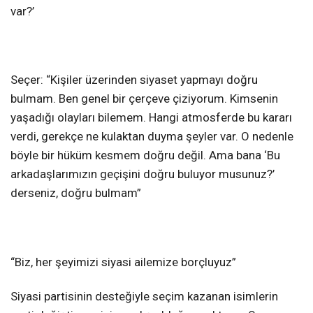
var?’
Seçer: “Kişiler üzerinden siyaset yapmayı doğru
bulmam. Ben genel bir çerçeve çiziyorum. Kimsenin
yaşadığı olayları bilemem. Hangi atmosferde bu kararı
verdi, gerekçe ne kulaktan duyma şeyler var. O nedenle
böyle bir hüküm kesmem doğru değil. Ama bana ‘Bu
arkadaşlarımızın geçişini doğru buluyor musunuz?’
derseniz, doğru bulmam”
“Biz, her şeyimizi siyasi ailemize borçluyuz”
Siyasi partisinin desteğiyle seçim kazanan isimlerin