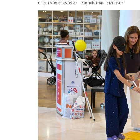
Giriş: 18-05-2026 09:38
Kaynak: HABER MERKEZI