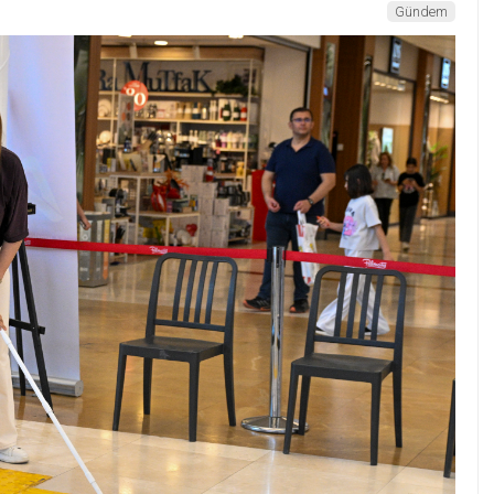
Gündem