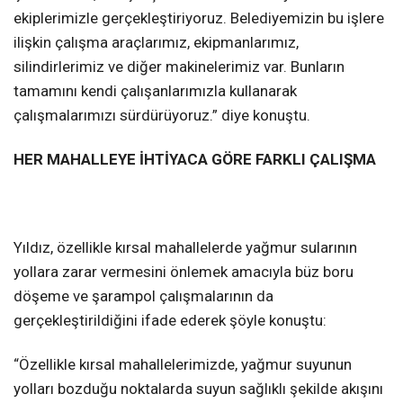
ekiplerimizle gerçekleştiriyoruz. Belediyemizin bu işlere
ilişkin çalışma araçlarımız, ekipmanlarımız,
silindirlerimiz ve diğer makinelerimiz var. Bunların
tamamını kendi çalışanlarımızla kullanarak
çalışmalarımızı sürdürüyoruz.” diye konuştu.
HER MAHALLEYE İHTİYACA GÖRE FARKLI ÇALIŞMA
Yıldız, özellikle kırsal mahallelerde yağmur sularının
yollara zarar vermesini önlemek amacıyla büz boru
döşeme ve şarampol çalışmalarının da
gerçekleştirildiğini ifade ederek şöyle konuştu:
“Özellikle kırsal mahallelerimizde, yağmur suyunun
yolları bozduğu noktalarda suyun sağlıklı şekilde akışını