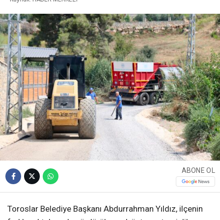
ABONE OL
Toroslar Belediye Başkanı Abdurrahman Yıldız, ilçenin