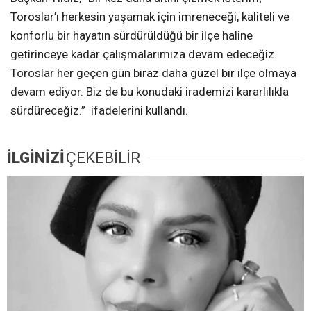
Toroslar’ı herkesin yaşamak için imreneceği, kaliteli ve
konforlu bir hayatın sürdürüldüğü bir ilçe haline
getirinceye kadar çalışmalarımıza devam edeceğiz.
Toroslar her geçen gün biraz daha güzel bir ilçe olmaya
devam ediyor. Biz de bu konudaki irademizi kararlılıkla
sürdüreceğiz.” ifadelerini kullandı.
İLGİNİZİ
ÇEKEBİLİR