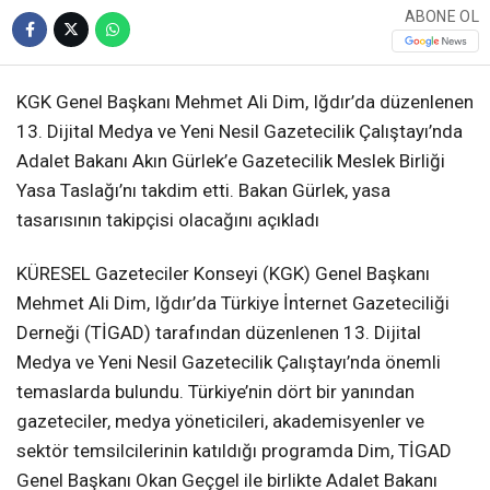
ABONE OL
KGK Genel Başkanı Mehmet Ali Dim, Iğdır’da düzenlenen
13. Dijital Medya ve Yeni Nesil Gazetecilik Çalıştayı’nda
Adalet Bakanı Akın Gürlek’e Gazetecilik Meslek Birliği
Yasa Taslağı’nı takdim etti. Bakan Gürlek, yasa
tasarısının takipçisi olacağını açıkladı
KÜRESEL Gazeteciler Konseyi (KGK) Genel Başkanı
Mehmet Ali Dim, Iğdır’da Türkiye İnternet Gazeteciliği
Derneği (TİGAD) tarafından düzenlenen 13. Dijital
Medya ve Yeni Nesil Gazetecilik Çalıştayı’nda önemli
temaslarda bulundu. Türkiye’nin dört bir yanından
gazeteciler, medya yöneticileri, akademisyenler ve
sektör temsilcilerinin katıldığı programda Dim, TİGAD
Genel Başkanı Okan Geçgel ile birlikte Adalet Bakanı