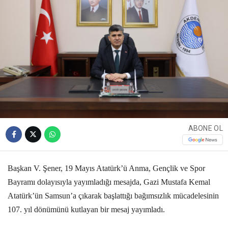
ABONE OL
Başkan V. Şener, 19 Mayıs Atatürk’ü Anma, Gençlik ve Spor
Bayramı dolayısıyla yayımladığı mesajda, Gazi Mustafa Kemal
Atatürk’ün Samsun’a çıkarak başlattığı bağımsızlık mücadelesinin
107. yıl dönümünü kutlayan bir mesaj yayımladı.