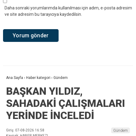
Daha sonraki yorumlarımda kullanılması için adım, e-posta adresim
ve site adresim bu tarayıcıya kaydedilsin.
Ana Sayfa
›
Haber kategori
›
Gündem
BAŞKAN YILDIZ,
SAHADAKİ ÇALIŞMALARI
YERİNDE İNCELEDİ
Giriş: 07-08-2026 16:58
Gündem
Kaynak: HABER MERKEZI