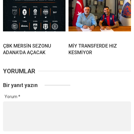
ÇBK MERSİN SEZONU
MİY TRANSFERDE HIZ
ADANA’DA AÇACAK
KESMİYOR
YORUMLAR
Bir yanıt yazın
Yorum
*