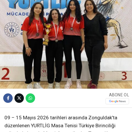
ABONE OL
09 – 15 Mayıs 2026 tarihleri arasında Zonguldak’ta
düzenlenen YURTLİG Masa Tenisi Türkiye Birinciliği