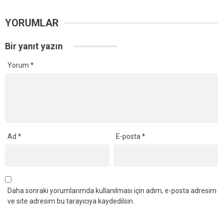
YORUMLAR
Bir yanıt yazın
Yorum
*
Ad
*
E-posta
*
Daha sonraki yorumlarımda kullanılması için adım, e-posta adresim
ve site adresim bu tarayıcıya kaydedilsin.