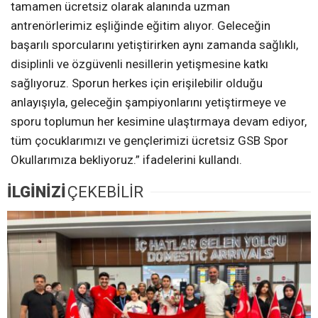
tamamen ücretsiz olarak alanında uzman
antrenörlerimiz eşliğinde eğitim alıyor. Geleceğin
başarılı sporcularını yetiştirirken aynı zamanda sağlıklı,
disiplinli ve özgüvenli nesillerin yetişmesine katkı
sağlıyoruz. Sporun herkes için erişilebilir olduğu
anlayışıyla, geleceğin şampiyonlarını yetiştirmeye ve
sporu toplumun her kesimine ulaştırmaya devam ediyor,
tüm çocuklarımızı ve gençlerimizi ücretsiz GSB Spor
Okullarımıza bekliyoruz.” ifadelerini kullandı.
İLGİNİZİ
ÇEKEBİLİR