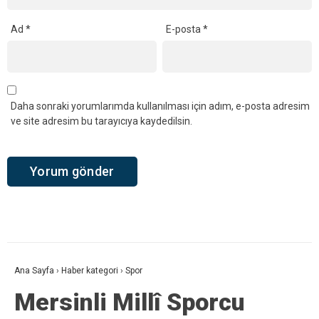
Ad
*
E-posta
*
Daha sonraki yorumlarımda kullanılması için adım, e-posta adresim
ve site adresim bu tarayıcıya kaydedilsin.
Ana Sayfa
›
Haber kategori
›
Spor
Mersinli Millî Sporcu