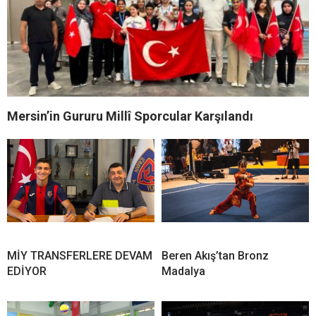
Mersin’in Gururu Millî Sporcular Karşılandı
MİY TRANSFERLERE DEVAM
Beren Akış’tan Bronz
EDİYOR
Madalya