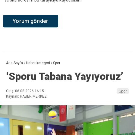
Ana Sayfa
›
Haber kategori
›
Spor
‘Sporu Tabana Yayıyoruz’
Giriş: 06-08-2026 16:15
Spor
Kaynak: HABER MERKEZI