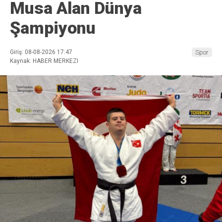
Musa Alan Dünya
Şampiyonu
Giriş: 08-08-2026 17:47
Spor
Kaynak: HABER MERKEZI