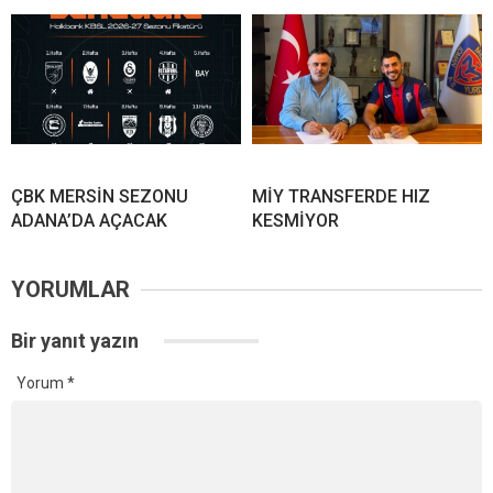
ÇBK MERSİN SEZONU
MİY TRANSFERDE HIZ
ADANA’DA AÇACAK
KESMİYOR
YORUMLAR
Bir yanıt yazın
Yorum
*