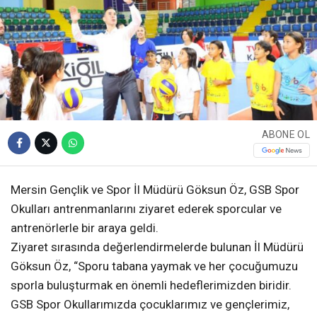
ABONE OL
Mersin Gençlik ve Spor İl Müdürü Göksun Öz, GSB Spor
Okulları antrenmanlarını ziyaret ederek sporcular ve
antrenörlerle bir araya geldi.
Ziyaret sırasında değerlendirmelerde bulunan İl Müdürü
Göksun Öz, “Sporu tabana yaymak ve her çocuğumuzu
sporla buluşturmak en önemli hedeflerimizden biridir.
GSB Spor Okullarımızda çocuklarımız ve gençlerimiz,