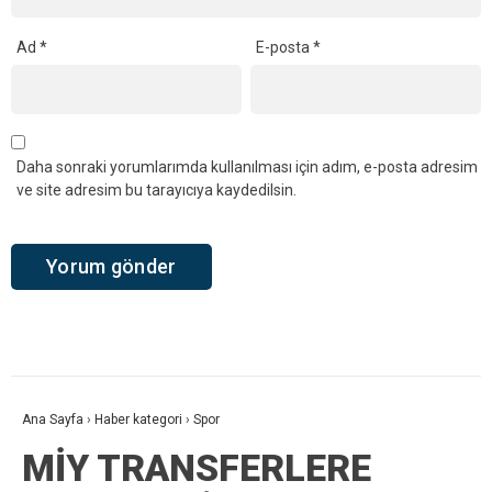
Ad
*
E-posta
*
Daha sonraki yorumlarımda kullanılması için adım, e-posta adresim
ve site adresim bu tarayıcıya kaydedilsin.
Ana Sayfa
›
Haber kategori
›
Spor
MİY TRANSFERLERE