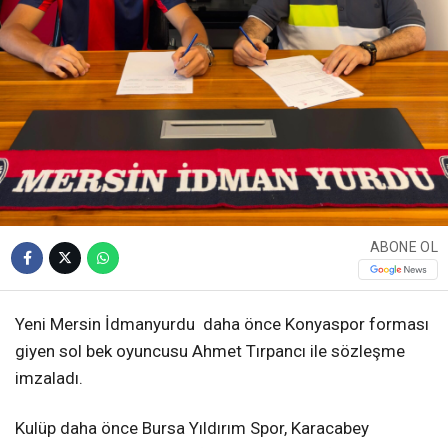
ABONE OL
Yeni Mersin İdmanyurdu daha önce Konyaspor forması
giyen sol bek oyuncusu Ahmet Tırpancı ile sözleşme
imzaladı.
Kulüp daha önce Bursa Yıldırım Spor, Karacabey