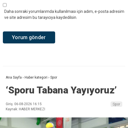
Daha sonraki yorumlarımda kullanılması için adım, e-posta adresim
ve site adresim bu tarayıcıya kaydedilsin.
Ana Sayfa
›
Haber kategori
›
Spor
‘Sporu Tabana Yayıyoruz’
Giriş: 06-08-2026 16:15
Spor
Kaynak: HABER MERKEZI