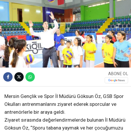
ABONE OL
Mersin Gençlik ve Spor İl Müdürü Göksun Öz, GSB Spor
Okulları antrenmanlarını ziyaret ederek sporcular ve
antrenörlerle bir araya geldi.
Ziyaret sırasında değerlendirmelerde bulunan İl Müdürü
Göksun Öz, “Sporu tabana yaymak ve her çocuğumuzu