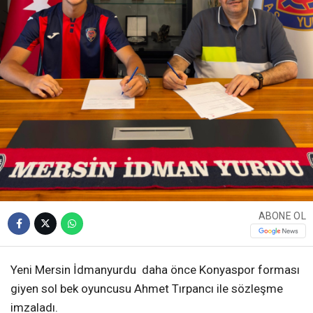
ABONE OL
Yeni Mersin İdmanyurdu daha önce Konyaspor forması
giyen sol bek oyuncusu Ahmet Tırpancı ile sözleşme
imzaladı.