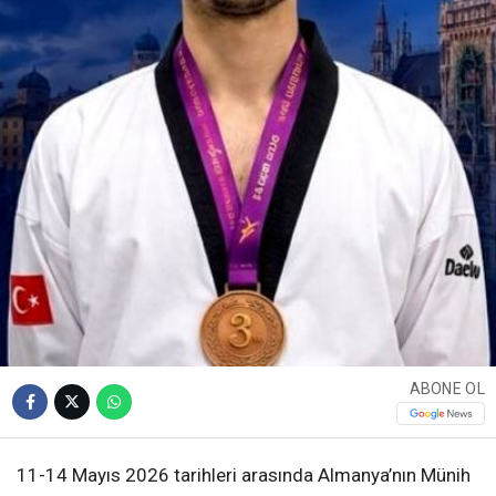
ABONE OL
11-14 Mayıs 2026 tarihleri arasında Almanya’nın Münih