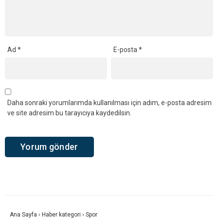
Ad
*
E-posta
*
Daha sonraki yorumlarımda kullanılması için adım, e-posta adresim
ve site adresim bu tarayıcıya kaydedilsin.
Ana Sayfa
›
Haber kategori
›
Spor