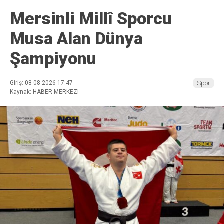
Mersinli Millî Sporcu
Musa Alan Dünya
Şampiyonu
Giriş: 08-08-2026 17:47
Spor
Kaynak: HABER MERKEZI