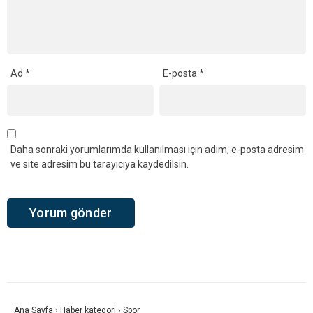
Ad
*
E-posta
*
Daha sonraki yorumlarımda kullanılması için adım, e-posta adresim
ve site adresim bu tarayıcıya kaydedilsin.
Ana Sayfa
›
Haber kategori
›
Spor