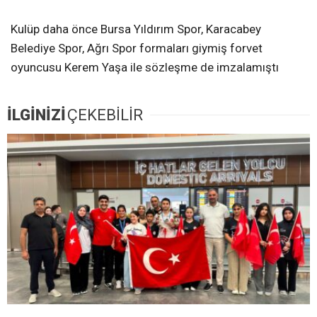
Kulüp daha önce Bursa Yıldırım Spor, Karacabey
Belediye Spor, Ağrı Spor formaları giymiş forvet
oyuncusu Kerem Yaşa ile sözleşme de imzalamıştı
İLGİNİZİ
ÇEKEBİLİR