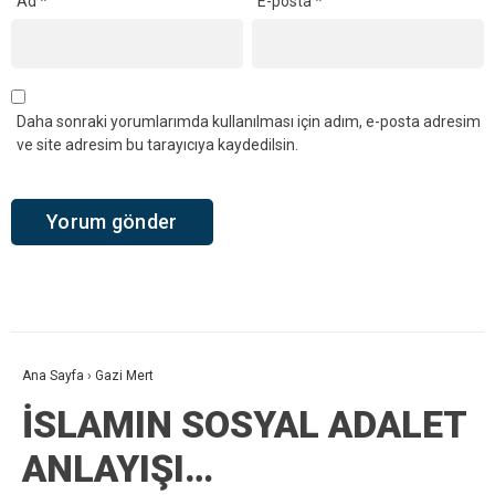
Ad
*
E-posta
*
Daha sonraki yorumlarımda kullanılması için adım, e-posta adresim
ve site adresim bu tarayıcıya kaydedilsin.
Ana Sayfa
›
Gazi Mert
İSLAMIN SOSYAL ADALET
ANLAYIŞI…