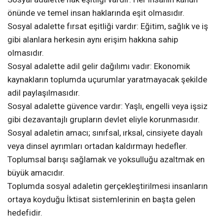
önünde ve temel insan haklarında eşit olmasıdır.
Sosyal adalette fırsat eşitliği vardır: Eğitim, sağlık ve iş
gibi alanlara herkesin aynı erişim hakkına sahip
olmasıdır.
Sosyal adalette adil gelir dağılımı vadır: Ekonomik
kaynakların toplumda uçurumlar yaratmayacak şekilde
adil paylaşılmasıdır.
Sosyal adalette güvence vardır: Yaşlı, engelli veya işsiz
gibi dezavantajlı grupların devlet eliyle korunmasıdır.
Sosyal adaletin amacı; sınıfsal, ırksal, cinsiyete dayalı
veya dinsel ayrımları ortadan kaldırmayı hedefler.
Toplumsal barışı sağlamak ve yoksulluğu azaltmak en
büyük amacıdır.
Toplumda sosyal adaletin gerçekleştirilmesi insanların
ortaya koyduğu İktisat sistemlerinin en başta gelen
hedefidir.