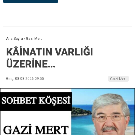
Ana Sayfa
›
Gazi Mert
KÂİNATIN VARLIĞI
ÜZERİNE…
Giriş: 08-08-2026 09:55
Gazi Mert