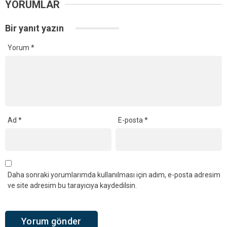
YORUMLAR
Bir yanıt yazın
Yorum
*
Ad
*
E-posta
*
Daha sonraki yorumlarımda kullanılması için adım, e-posta adresim
ve site adresim bu tarayıcıya kaydedilsin.