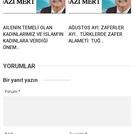
AİLENİN TEMELİ OLAN
AĞUSTOS AYI: ZAFERLER
KADINLARIMIZ VE İSLAM’IN
AYI… TÜRKLERDE ZAFER
KADINLARA VERDİĞİ
ALAMETİ: TUĞ…
ÖNEM…
YORUMLAR
Bir yanıt yazın
Yorum
*