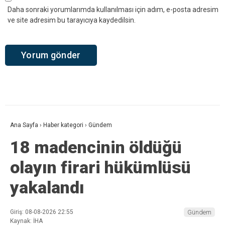
Daha sonraki yorumlarımda kullanılması için adım, e-posta adresim
ve site adresim bu tarayıcıya kaydedilsin.
Ana Sayfa
›
Haber kategori
›
Gündem
18 madencinin öldüğü
olayın firari hükümlüsü
yakalandı
Giriş: 08-08-2026 22:55
Gündem
Kaynak: İHA