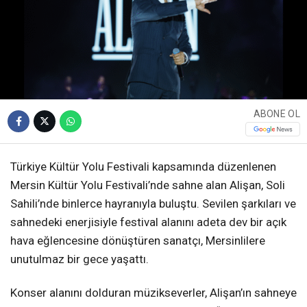
ABONE OL
Türkiye Kültür Yolu Festivali kapsamında düzenlenen
Mersin Kültür Yolu Festivali’nde sahne alan Alişan, Soli
Sahili’nde binlerce hayranıyla buluştu. Sevilen şarkıları ve
sahnedeki enerjisiyle festival alanını adeta dev bir açık
hava eğlencesine dönüştüren sanatçı, Mersinlilere
unutulmaz bir gece yaşattı.
Konser alanını dolduran müzikseverler, Alişan’ın sahneye