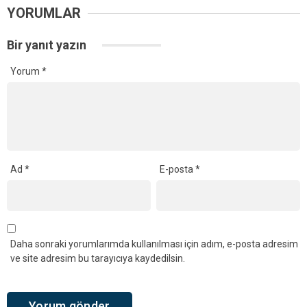
YORUMLAR
Bir yanıt yazın
Yorum
*
Ad
*
E-posta
*
Daha sonraki yorumlarımda kullanılması için adım, e-posta adresim
ve site adresim bu tarayıcıya kaydedilsin.