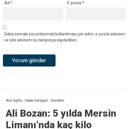
Ad
*
E-posta
*
Daha sonraki yorumlarımda kullanılması için adım, e-posta adresim
ve site adresim bu tarayıcıya kaydedilsin.
Ana Sayfa
›
Haber kategori
›
Gündem
Ali Bozan: 5 yılda Mersin
Limanı’nda kaç kilo