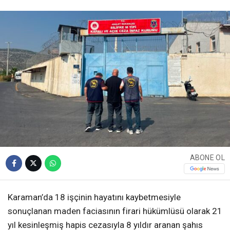
ABONE OL
Karaman’da 18 işçinin hayatını kaybetmesiyle
sonuçlanan maden faciasının firari hükümlüsü olarak 21
yıl kesinleşmiş hapis cezasıyla 8 yıldır aranan şahıs