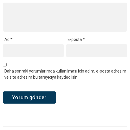
Ad
*
E-posta
*
Daha sonraki yorumlarımda kullanılması için adım, e-posta adresim
ve site adresim bu tarayıcıya kaydedilsin.