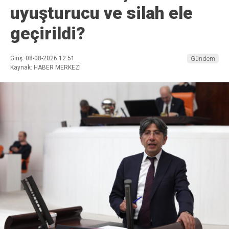
uyuşturucu ve silah ele
geçirildi?
Giriş: 08-08-2026 12:51
Gündem
Kaynak: HABER MERKEZI