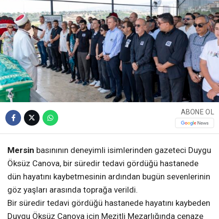
ABONE OL
Mersin
basınının deneyimli isimlerinden gazeteci Duygu
Öksüz Canova, bir süredir tedavi gördüğü hastanede
dün hayatını kaybetmesinin ardından bugün sevenlerinin
göz yaşları arasında toprağa verildi.
Bir süredir tedavi gördüğü hastanede hayatını kaybeden
Duygu Öksüz Canova için Mezitli Mezarlığında cenaze