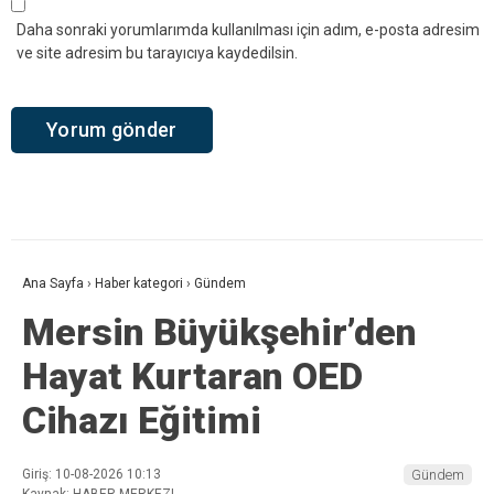
Daha sonraki yorumlarımda kullanılması için adım, e-posta adresim
ve site adresim bu tarayıcıya kaydedilsin.
Ana Sayfa
›
Haber kategori
›
Gündem
Mersin Büyükşehir’den
Hayat Kurtaran OED
Cihazı Eğitimi
Giriş: 10-08-2026 10:13
Gündem