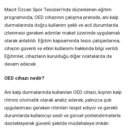
Macit Özcan Spor Tesisleri’nde düzenlenen eğitim
programında; OED cihazının çalışma prensibi, ani kalp
durmalarında doğru kullanım şekli ve acil durumlarda
izlenmesi gereken adımlar maket üzerinde uygulamalı
olarak anlatıldı. Eğitim kapsamında tesis çalışanlarına,
cihazın güvenli ve etkin kullanımı hakkında bilgi verildi.
Eğitimler, cihazların kurulduğu diğer noktalarda da
devam edecek.
OED cihazı nedir?
Ani kalp durmalarında kullanılan OED cihazı, kişinin kalp
ritmini otomatik olarak analiz ederek, yalnızca şok
uygulanması gereken ritimleri tespit ediyor ve gerekli
durumlarda kullanıcıyı sesli ve görsel yönlendirmelerle
destekleyerek güvenli şekilde müdahaleye imkân