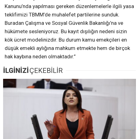
Kanunu’nda yapılması gereken düzenlemelerle ilgili yasa
teklifimizi TBMM’de muhalefet partilerine sunduk.
Buradan Çalışma ve Sosyal Güvenlik Bakanlığı’na ve
hükümete sesleniyoruz. Bu kayıt dışılığın nedeni sizin
kök ücret modelinizdir. Bu durum kamu emekçileri en
düşük emekli aylığına mahkum etmekte hem de birçok
hak kaybına neden olmaktadır.”
İLGİNİZİ
ÇEKEBİLİR