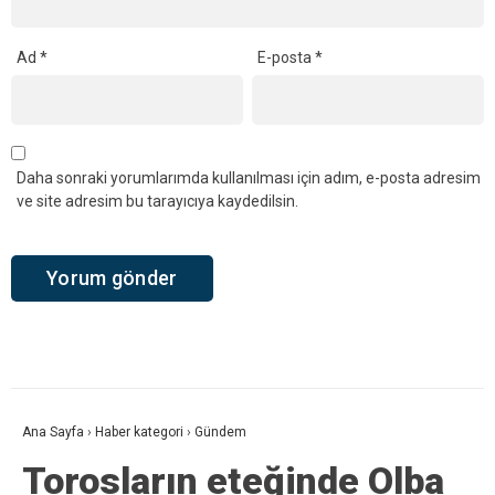
Ad
*
E-posta
*
Daha sonraki yorumlarımda kullanılması için adım, e-posta adresim
ve site adresim bu tarayıcıya kaydedilsin.
Ana Sayfa
›
Haber kategori
›
Gündem
Torosların eteğinde Olba