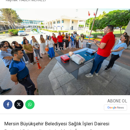
Kaynak: HABER MERKEZI
ABONE OL
Mersin Büyükşehir Belediyesi Sağlık İşleri Dairesi