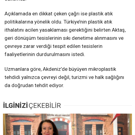
Açıklamada en dikkat çeken çağrı ise plastik atık
politikalarına yönelik oldu. Türkiye’nin plastik atık
ithalatını acilen yasaklaması gerektiğini belirten Aktaş,
geri dönüşüm tesislerinin sıkı denetime alınmasını ve
çevreye zarar verdiği tespit edilen tesislerin
faaliyetlerinin durdurulmasını istedi.
Uzmanlara göre, Akdeniz’de büyüyen mikroplastik
tehdidi yalnızca çevreyi değil, turizmi ve halk sağlığını
da doğrudan tehdit ediyor.
İLGİNİZİ
ÇEKEBİLİR