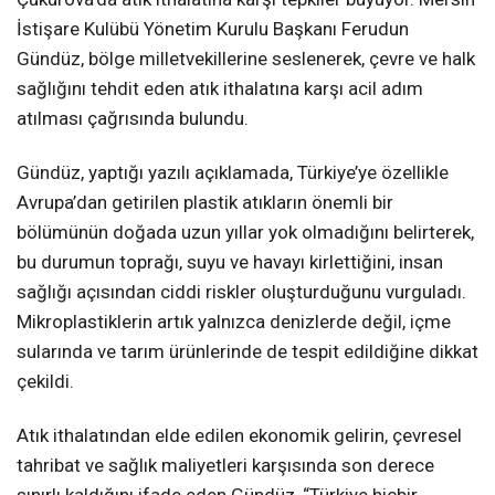
İstişare Kulübü Yönetim Kurulu Başkanı Ferudun
Gündüz, bölge milletvekillerine seslenerek, çevre ve halk
sağlığını tehdit eden atık ithalatına karşı acil adım
atılması çağrısında bulundu.
Gündüz, yaptığı yazılı açıklamada, Türkiye’ye özellikle
Avrupa’dan getirilen plastik atıkların önemli bir
bölümünün doğada uzun yıllar yok olmadığını belirterek,
bu durumun toprağı, suyu ve havayı kirlettiğini, insan
sağlığı açısından ciddi riskler oluşturduğunu vurguladı.
Mikroplastiklerin artık yalnızca denizlerde değil, içme
sularında ve tarım ürünlerinde de tespit edildiğine dikkat
çekildi.
Atık ithalatından elde edilen ekonomik gelirin, çevresel
tahribat ve sağlık maliyetleri karşısında son derece