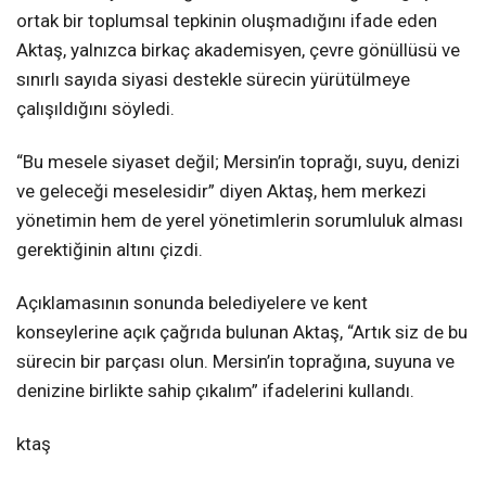
ortak bir toplumsal tepkinin oluşmadığını ifade eden
Aktaş, yalnızca birkaç akademisyen, çevre gönüllüsü ve
sınırlı sayıda siyasi destekle sürecin yürütülmeye
çalışıldığını söyledi.
“Bu mesele siyaset değil; Mersin’in toprağı, suyu, denizi
ve geleceği meselesidir” diyen Aktaş, hem merkezi
yönetimin hem de yerel yönetimlerin sorumluluk alması
gerektiğinin altını çizdi.
Açıklamasının sonunda belediyelere ve kent
konseylerine açık çağrıda bulunan Aktaş, “Artık siz de bu
sürecin bir parçası olun. Mersin’in toprağına, suyuna ve
denizine birlikte sahip çıkalım” ifadelerini kullandı.
ktaş