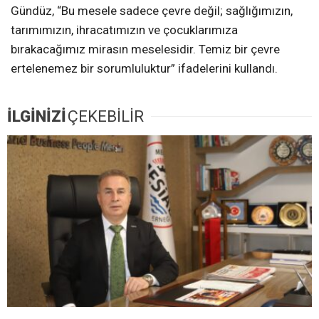
Gündüz, “Bu mesele sadece çevre değil; sağlığımızın,
tarımımızın, ihracatımızın ve çocuklarımıza
bırakacağımız mirasın meselesidir. Temiz bir çevre
ertelenemez bir sorumluluktur” ifadelerini kullandı.
İLGİNİZİ
ÇEKEBİLİR