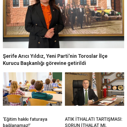
Şerife Arıcı Yıldız, Yeni Parti’nin Toroslar İlçe
Kurucu Başkanlığı görevine getirildi
‘Eğitim hakkı faturaya
ATIK İTHALATI TARTIŞMASI:
bağlanamaz!’
SORUN İTHALAT MI,