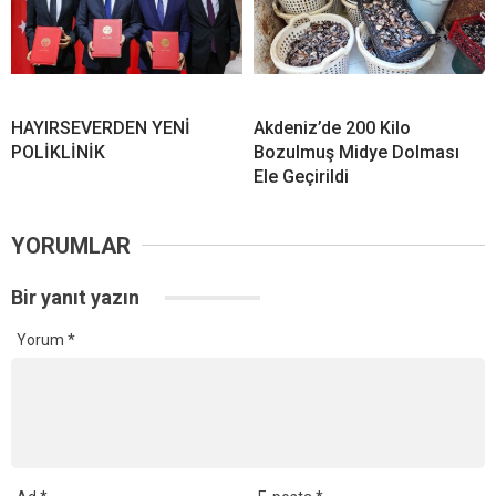
HAYIRSEVERDEN YENİ
Akdeniz’de 200 Kilo
POLİKLİNİK
Bozulmuş Midye Dolması
Ele Geçirildi
YORUMLAR
Bir yanıt yazın
Yorum
*