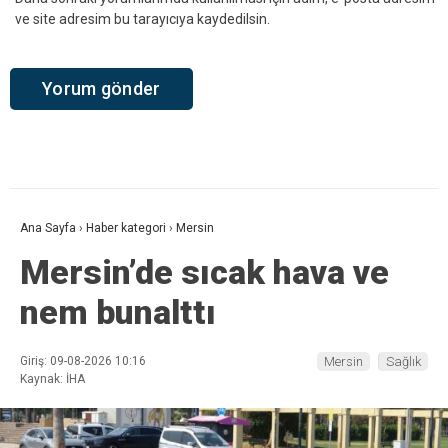
ve site adresim bu tarayıcıya kaydedilsin.
Ana Sayfa
›
Haber kategori
›
Mersin
Mersin’de sıcak hava ve
nem bunalttı
Giriş: 09-08-2026 10:16
Mersin
Sağlık
Kaynak: İHA