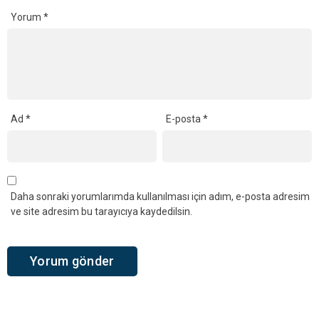
Yorum
*
Ad
*
E-posta
*
Daha sonraki yorumlarımda kullanılması için adım, e-posta adresim
ve site adresim bu tarayıcıya kaydedilsin.