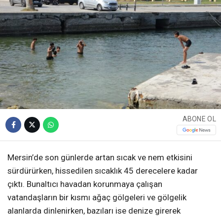
ABONE OL
Mersin’de son günlerde artan sıcak ve nem etkisini
sürdürürken, hissedilen sıcaklık 45 derecelere kadar
çıktı. Bunaltıcı havadan korunmaya çalışan
vatandaşların bir kısmı ağaç gölgeleri ve gölgelik
alanlarda dinlenirken, bazıları ise denize girerek