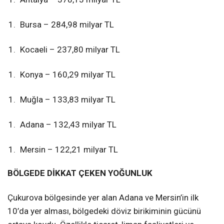
Bursa – 284,98 milyar TL
Kocaeli – 237,80 milyar TL
Konya – 160,29 milyar TL
Muğla – 133,83 milyar TL
Adana – 132,43 milyar TL
Mersin – 122,21 milyar TL
BÖLGEDE DİKKAT ÇEKEN YOĞUNLUK
Çukurova bölgesinde yer alan Adana ve Mersin’in ilk
10’da yer alması, bölgedeki döviz birikiminin gücünü