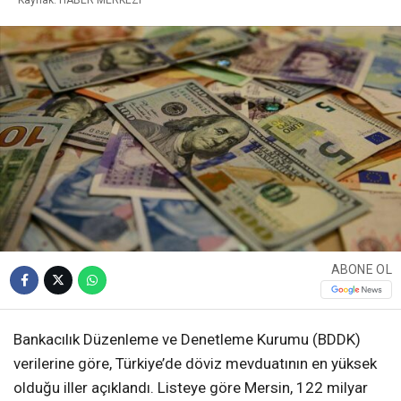
ABONE OL
Bankacılık Düzenleme ve Denetleme Kurumu (BDDK)
verilerine göre, Türkiye’de döviz mevduatının en yüksek
olduğu iller açıklandı. Listeye göre Mersin, 122 milyar