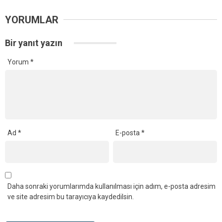
YORUMLAR
Bir yanıt yazın
Yorum
*
Ad
*
E-posta
*
Daha sonraki yorumlarımda kullanılması için adım, e-posta adresim
ve site adresim bu tarayıcıya kaydedilsin.