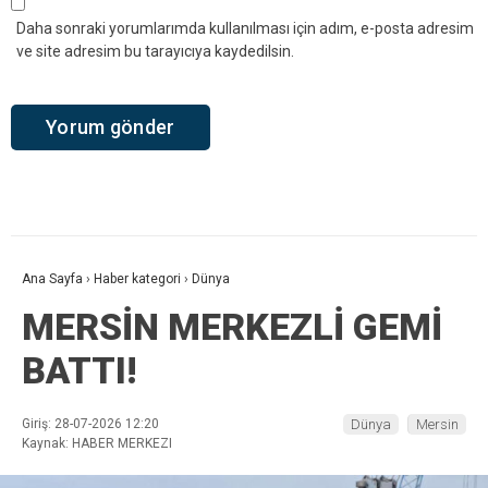
Daha sonraki yorumlarımda kullanılması için adım, e-posta adresim
ve site adresim bu tarayıcıya kaydedilsin.
Ana Sayfa
›
Haber kategori
›
Dünya
MERSİN MERKEZLİ GEMİ
BATTI!
Giriş: 28-07-2026 12:20
Dünya
Mersin
Kaynak: HABER MERKEZI