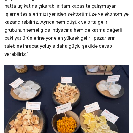
hatta üç katına çıkarabilir, tam kapasite çalışmayan
işleme tesislerimizi yeniden sektörümüze ve ekonomiye
kazandırabiliriz. Ayrıca hem düşük ve orta gelir
grubunun temel gıda ihtiyacına hem de katma değerli
bakliyat ürünlerine yönelen yüksek gelirli pazarların
talebine ihracat yoluyla daha güçlü şekilde cevap
verebiliriz.”