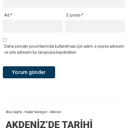
Ad
*
E-posta
*
Daha sonraki yorumlarımda kullanılması için adım, e-posta adresim
ve site adresim bu tarayıcıya kaydedilsin.
Ana Sayfa
›
Haber kategori
›
Mersin
AKDENİZ’DE TARİHİ