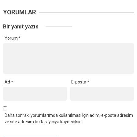
YORUMLAR
Bir yanıt yazın
Yorum
*
Ad
*
E-posta
*
Daha sonraki yorumlarımda kullanılması için adım, e-posta adresim
ve site adresim bu tarayıcıya kaydedilsin.