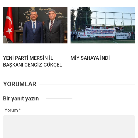
YENİ PARTİ MERSİN İL
MİY SAHAYA İNDİ
BAŞKANI CENGİZ GÖKÇEL
YORUMLAR
Bir yanıt yazın
Yorum
*