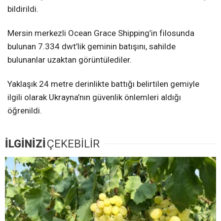
bildirildi.
Mersin merkezli Ocean Grace Shipping’in filosunda
bulunan 7.334 dwt’lik geminin batışını, sahilde
bulunanlar uzaktan görüntülediler.
Yaklaşık 24 metre derinlikte battığı belirtilen gemiyle
ilgili olarak Ukrayna’nın güvenlik önlemleri aldığı
öğrenildi.
İLGİNİZİ
ÇEKEBİLİR