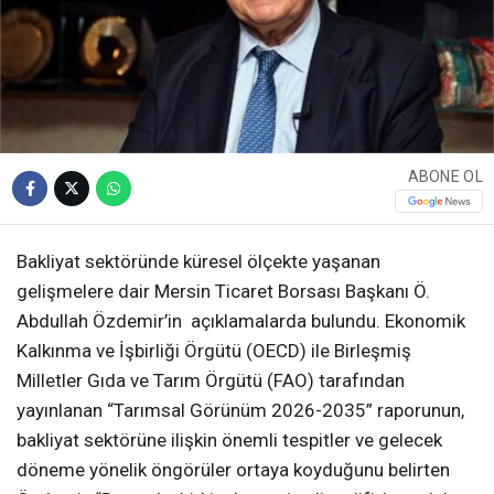
ABONE OL
Bakliyat sektöründe küresel ölçekte yaşanan
gelişmelere dair Mersin Ticaret Borsası Başkanı Ö.
Abdullah Özdemir’in açıklamalarda bulundu. Ekonomik
Kalkınma ve İşbirliği Örgütü (OECD) ile Birleşmiş
Milletler Gıda ve Tarım Örgütü (FAO) tarafından
yayınlanan “Tarımsal Görünüm 2026-2035” raporunun,
bakliyat sektörüne ilişkin önemli tespitler ve gelecek
döneme yönelik öngörüler ortaya koyduğunu belirten