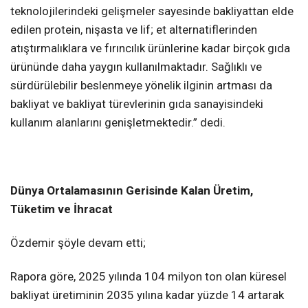
teknolojilerindeki gelişmeler sayesinde bakliyattan elde
edilen protein, nişasta ve lif; et alternatiflerinden
atıştırmalıklara ve fırıncılık ürünlerine kadar birçok gıda
ürününde daha yaygın kullanılmaktadır. Sağlıklı ve
sürdürülebilir beslenmeye yönelik ilginin artması da
bakliyat ve bakliyat türevlerinin gıda sanayisindeki
kullanım alanlarını genişletmektedir.” dedi.
Dünya Ortalamasının Gerisinde Kalan Üretim,
Tüketim ve İhracat
Özdemir şöyle devam etti;
Rapora göre, 2025 yılında 104 milyon ton olan küresel
bakliyat üretiminin 2035 yılına kadar yüzde 14 artarak