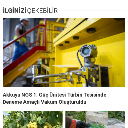
İLGİNİZİ
ÇEKEBİLİR
Akkuyu NGS 1. Güç Ünitesi Türbin Tesisinde
Deneme Amaçlı Vakum Oluşturuldu