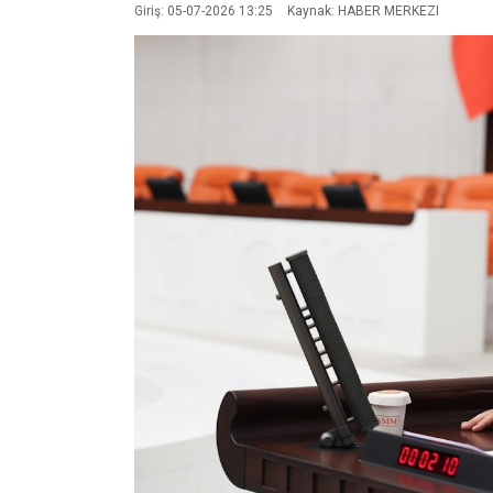
Giriş: 05-07-2026 13:25
Kaynak: HABER MERKEZI