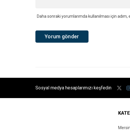
Daha sonraki yorumlarımda kullanılması için adım, e
Sosyal medya hesaplarımızı keşfedin
KATE
Mersi