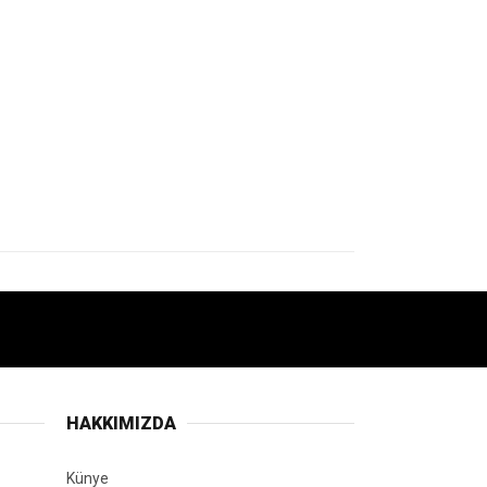
HAKKIMIZDA
Künye