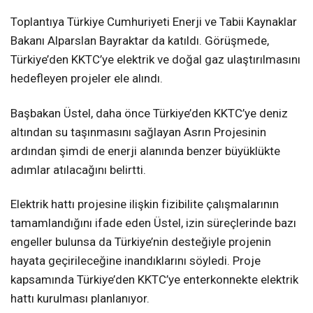
Toplantıya Türkiye Cumhuriyeti Enerji ve Tabii Kaynaklar
Bakanı Alparslan Bayraktar da katıldı. Görüşmede,
Türkiye’den KKTC’ye elektrik ve doğal gaz ulaştırılmasını
hedefleyen projeler ele alındı.
Başbakan Üstel, daha önce Türkiye’den KKTC’ye deniz
altından su taşınmasını sağlayan Asrın Projesinin
ardından şimdi de enerji alanında benzer büyüklükte
adımlar atılacağını belirtti.
Elektrik hattı projesine ilişkin fizibilite çalışmalarının
tamamlandığını ifade eden Üstel, izin süreçlerinde bazı
engeller bulunsa da Türkiye’nin desteğiyle projenin
hayata geçirileceğine inandıklarını söyledi. Proje
kapsamında Türkiye’den KKTC’ye enterkonnekte elektrik
hattı kurulması planlanıyor.