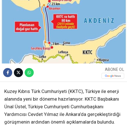
ABONE OL
Kuzey Kıbrıs Türk Cumhuriyeti (KKTC), Türkiye ile enerji
alanında yeni bir döneme hazırlanıyor. KKTC Başbakanı
Ünal Üstel, Türkiye Cumhuriyeti Cumhurbaşkanı
Yardımcısı Cevdet Yılmaz ile Ankara’da gerçekleştirdiği
görüşmenin ardından önemli açıklamalarda bulundu.