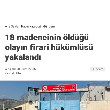
Ana Sayfa
›
Haber kategori
›
Gündem
18 madencinin öldüğü
olayın firari hükümlüsü
yakalandı
Giriş: 08-08-2026 22:55
Gündem
Kaynak: İHA