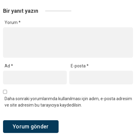
Bir yanıt yazın
Yorum
*
Ad
*
E-posta
*
Daha sonraki yorumlarımda kullanılması için adım, e-posta adresim
ve site adresim bu tarayıcıya kaydedilsin.