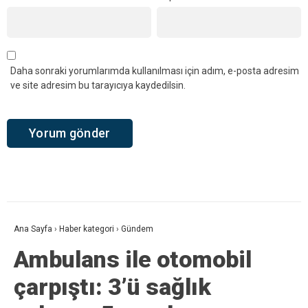
Daha sonraki yorumlarımda kullanılması için adım, e-posta adresim
ve site adresim bu tarayıcıya kaydedilsin.
Ana Sayfa
›
Haber kategori
›
Gündem
Ambulans ile otomobil
çarpıştı: 3’ü sağlık