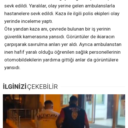
sevk edildi. Yaralılar, olay yerine gelen ambulanslarla
hastanelere sevk edildi. Kaza ile ilgili polis ekipleri olay
yerinde inceleme yaptı.
Öte yandan kaza anı, çevrede bulunan bir iş yerinin
güvenlik kamerasına yansıdı. Görüntüler de ikiaracın
çarpışarak savrulma anları yer aldı. Ayrıca ambulanstan
inen hafif yaralı olduğu öğrenilen sağlık personellerinin
otomobildekilerin yardıma gittiği anlar da görüntülere
yansıdı.
İLGİNİZİ
ÇEKEBİLİR