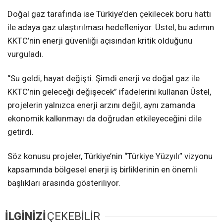
Doğal gaz tarafında ise Türkiye’den çekilecek boru hattı
ile adaya gaz ulaştırılması hedefleniyor. Üstel, bu adımın
KKTC’nin enerji güvenliği açısından kritik olduğunu
vurguladı.
“Su geldi, hayat değişti. Şimdi enerji ve doğal gaz ile
KKTC’nin geleceği değişecek” ifadelerini kullanan Üstel,
projelerin yalnızca enerji arzını değil, aynı zamanda
ekonomik kalkınmayı da doğrudan etkileyeceğini dile
getirdi.
Söz konusu projeler, Türkiye’nin “Türkiye Yüzyılı” vizyonu
kapsamında bölgesel enerji iş birliklerinin en önemli
başlıkları arasında gösteriliyor.
İLGİNİZİ
ÇEKEBİLİR