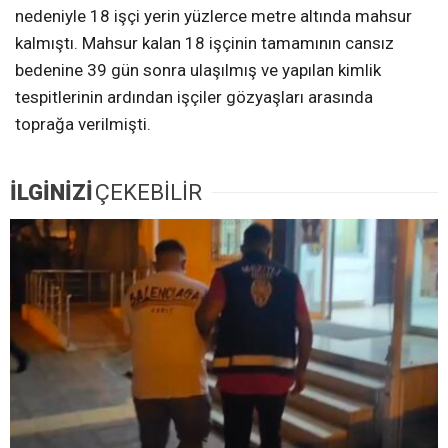
nedeniyle 18 işçi yerin yüzlerce metre altında mahsur
kalmıştı. Mahsur kalan 18 işçinin tamamının cansız
bedenine 39 gün sonra ulaşılmış ve yapılan kimlik
tespitlerinin ardından işçiler gözyaşları arasında
toprağa verilmişti.
İLGİNİZİ
ÇEKEBİLİR