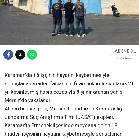
ABONE OL
Karaman’da 18 işçinin hayatını kaybetmesiyle
sonuçlanan maden faciasının firari hükümlüsü olarak 21
yıl kesinleşmiş hapis cezasıyla 8 yıldır aranan şahıs
Mersin’de yakalandı.
Alınan bilgiye göre, Mersin İl Jandarma Komutanlığı
Jandarma Suç Araştırma Timi (JASAT) ekipleri,
Karaman’ın Ermenek ilçesinde meydana gelen 18
maden işçisinin hayatını kaybetmesiyle sonuçlanan