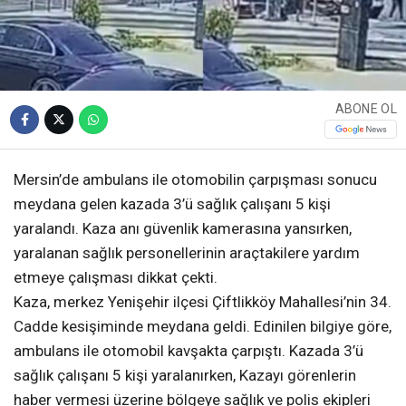
ABONE OL
Mersin’de ambulans ile otomobilin çarpışması sonucu
meydana gelen kazada 3’ü sağlık çalışanı 5 kişi
yaralandı. Kaza anı güvenlik kamerasına yansırken,
yaralanan sağlık personellerinin araçtakilere yardım
etmeye çalışması dikkat çekti.
Kaza, merkez Yenişehir ilçesi Çiftlikköy Mahallesi’nin 34.
Cadde kesişiminde meydana geldi. Edinilen bilgiye göre,
ambulans ile otomobil kavşakta çarpıştı. Kazada 3’ü
sağlık çalışanı 5 kişi yaralanırken, Kazayı görenlerin
haber vermesi üzerine bölgeye sağlık ve polis ekipleri