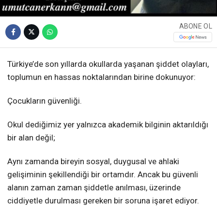
ABONE OL
Türkiye’de son yıllarda okullarda yaşanan şiddet olayları,
toplumun en hassas noktalarından birine dokunuyor:
Çocukların güvenliği.
Okul dediğimiz yer yalnızca akademik bilginin aktarıldığı
bir alan değil;
Aynı zamanda bireyin sosyal, duygusal ve ahlaki
gelişiminin şekillendiği bir ortamdır. Ancak bu güvenli
alanın zaman zaman şiddetle anılması, üzerinde
ciddiyetle durulması gereken bir soruna işaret ediyor.