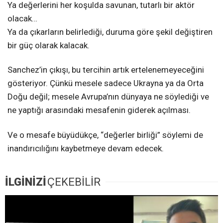
Ya değerlerini her koşulda savunan, tutarlı bir aktör
olacak…
Ya da çıkarların belirlediği, duruma göre şekil değiştiren
bir güç olarak kalacak.
Sanchez’in çıkışı, bu tercihin artık ertelenemeyeceğini
gösteriyor. Çünkü mesele sadece Ukrayna ya da Orta
Doğu değil; mesele Avrupa’nın dünyaya ne söylediği ve
ne yaptığı arasındaki mesafenin giderek açılması.
Ve o mesafe büyüdükçe, “değerler birliği” söylemi de
inandırıcılığını kaybetmeye devam edecek.
İLGİNİZİ
ÇEKEBİLİR