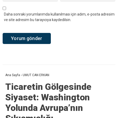
Daha sonraki yorumlarımda kullanılması için adım, e-posta adresim
ve site adresim bu tarayıcıya kaydedilsin.
Ana Sayfa
›
UMUT CAN ERKAN
Ticaretin Gölgesinde
Siyaset: Washington
Yolunda Avrupa’nın