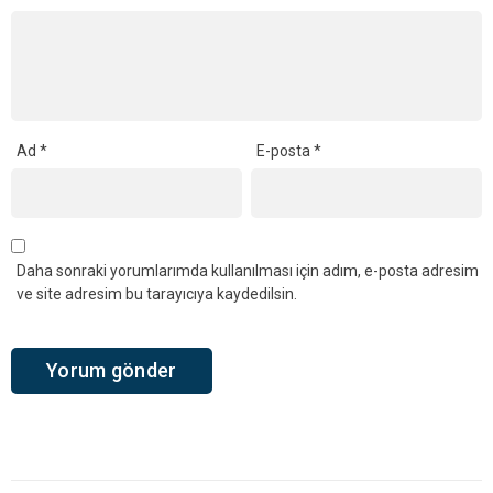
Ad
*
E-posta
*
Daha sonraki yorumlarımda kullanılması için adım, e-posta adresim
ve site adresim bu tarayıcıya kaydedilsin.