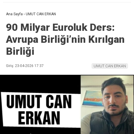
Ana Sayfa
›
UMUT CAN ERKAN
90 Milyar Euroluk Ders:
Avrupa Birliği’nin Kırılgan
Birliği
Giriş: 23-04-2026 17:37
UMUT CAN ERKAN