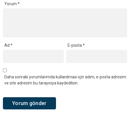
Yorum
*
Ad
*
E-posta
*
Daha sonraki yorumlarımda kullanılması için adım, e-posta adresim
ve site adresim bu tarayıcıya kaydedilsin.