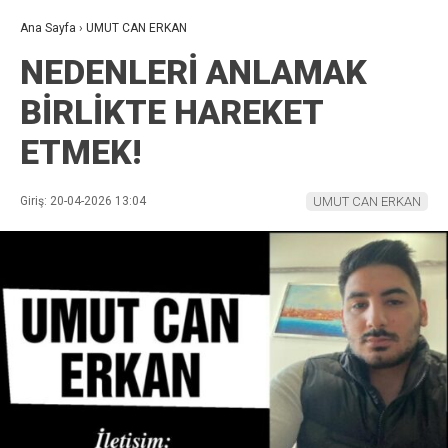
Ana Sayfa
›
UMUT CAN ERKAN
NEDENLERİ ANLAMAK
BİRLİKTE HAREKET
ETMEK!
Giriş: 20-04-2026 13:04
UMUT CAN ERKAN