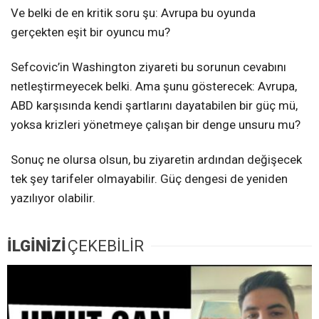
Ve belki de en kritik soru şu: Avrupa bu oyunda
gerçekten eşit bir oyuncu mu?
Sefcovic’in Washington ziyareti bu sorunun cevabını
netleştirmeyecek belki. Ama şunu gösterecek: Avrupa,
ABD karşısında kendi şartlarını dayatabilen bir güç mü,
yoksa krizleri yönetmeye çalışan bir denge unsuru mu?
Sonuç ne olursa olsun, bu ziyaretin ardından değişecek
tek şey tarifeler olmayabilir. Güç dengesi de yeniden
yazılıyor olabilir.
İLGİNİZİ
ÇEKEBİLİR