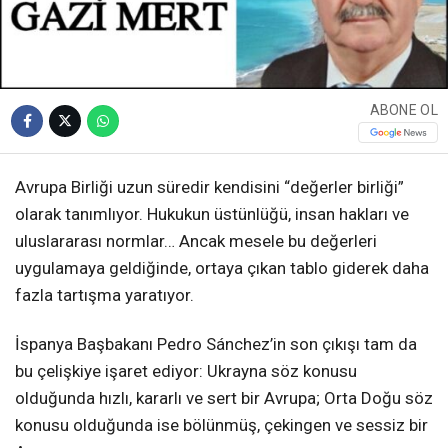
ABONE OL
Avrupa Birliği uzun süredir kendisini “değerler birliği”
olarak tanımlıyor. Hukukun üstünlüğü, insan hakları ve
uluslararası normlar… Ancak mesele bu değerleri
uygulamaya geldiğinde, ortaya çıkan tablo giderek daha
fazla tartışma yaratıyor.
İspanya Başbakanı Pedro Sánchez’in son çıkışı tam da
bu çelişkiye işaret ediyor: Ukrayna söz konusu
olduğunda hızlı, kararlı ve sert bir Avrupa; Orta Doğu söz
konusu olduğunda ise bölünmüş, çekingen ve sessiz bir