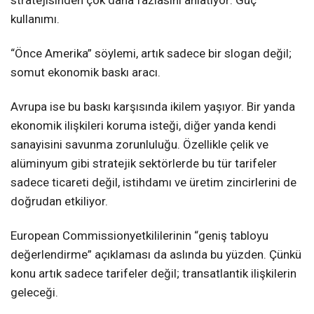
kullanımı.
“Önce Amerika” söylemi, artık sadece bir slogan değil;
somut ekonomik baskı aracı.
Avrupa ise bu baskı karşısında ikilem yaşıyor. Bir yanda
ekonomik ilişkileri koruma isteği, diğer yanda kendi
sanayisini savunma zorunluluğu. Özellikle çelik ve
alüminyum gibi stratejik sektörlerde bu tür tarifeler
sadece ticareti değil, istihdamı ve üretim zincirlerini de
doğrudan etkiliyor.
European Commissionyetkililerinin “geniş tabloyu
değerlendirme” açıklaması da aslında bu yüzden. Çünkü
konu artık sadece tarifeler değil; transatlantik ilişkilerin
geleceği.