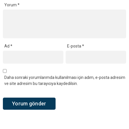
Yorum
*
Ad
*
E-posta
*
Daha sonraki yorumlarımda kullanılması için adım, e-posta adresim
ve site adresim bu tarayıcıya kaydedilsin.