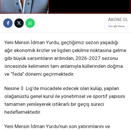
ABONE OL
Yeni Mersin İdman Yurdu, geçtiğimiz sezon yaşadığı
ağır ekonomik krizler ve ligden çekilme noktasına gelme
gibi büyük sarsıntıların ardından, 2026-2027 sezonu
öncesinde kelimenin tam anlamıyla küllerinden doğma
ve “feda” dönemi geçirmektedir.
Nesine 3. Lig’de mücadele edecek olan kulüp, yapılan
olağanüstü genel kurul ile yönetimsel ve sportif yapısını
tamamen yenileyerek istikrarlı bir geçiş süreci
hedeflemektedir.
Yeni Mersin İdman Yurdu’nun son yatırımlarını ve