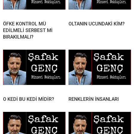
ÖFKE KONTROL MÜ
OLTANIN UCUNDAKİ KİM?
EDİLMELİ SERBEST Mİ
BIRAKILMALI?
O KEDİ BU KEDİ MİDİR?
RENKLERİN İNSANLARI