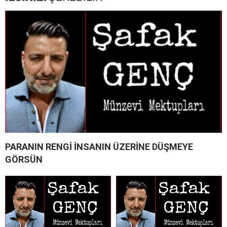
PARANIN RENGİ İNSANIN ÜZERİNE DÜŞMEYE
GÖRSÜN