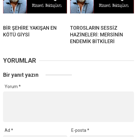
BİR ŞEHİRE YAKIŞAN EN
TOROSLARIN SESSİZ
KÖTÜ GİYSİ
HAZİNELERİ: MERSİNİN
ENDEMİK BİTKİLERİ
YORUMLAR
Bir yanıt yazın
Yorum
*
Ad
*
E-posta
*