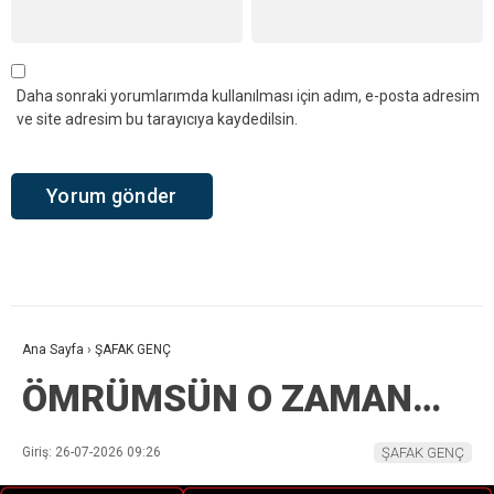
Daha sonraki yorumlarımda kullanılması için adım, e-posta adresim
ve site adresim bu tarayıcıya kaydedilsin.
Ana Sayfa
›
ŞAFAK GENÇ
ÖMRÜMSÜN O ZAMAN…
Giriş: 26-07-2026 09:26
ŞAFAK GENÇ