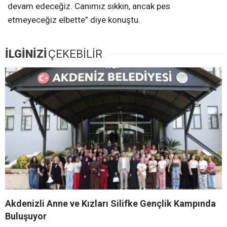
devam edeceğiz. Canımız sıkkın, ancak pes
etmeyeceğiz elbette” diye konuştu.
İLGİNİZİ
ÇEKEBİLİR
Akdenizli Anne ve Kızları Silifke Gençlik Kampında
Buluşuyor