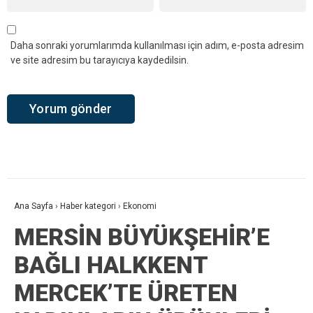
Daha sonraki yorumlarımda kullanılması için adım, e-posta adresim
ve site adresim bu tarayıcıya kaydedilsin.
Ana Sayfa
›
Haber kategori
›
Ekonomi
MERSİN BÜYÜKŞEHİR’E
BAĞLI HALKKENT
MERCEK’TE ÜRETEN