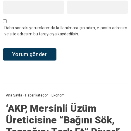
Daha sonraki yorumlarımda kullanılması için adım, e-posta adresim
ve site adresim bu tarayıcıya kaydedilsin.
Ana Sayfa
›
Haber kategori
›
Ekonomi
‘AKP, Mersinli Üzüm
Üreticisine “Bağını Sök,