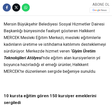
ABONE OL
Mersin Büyükşehir Belediyesi Sosyal Hizmetler Dairesi
Başkanlığı bünyesinde faaliyet gösteren Halkkent
MERCEK Mesleki Eğitim Merkezi, mesleki eğitimlerle
kadınların üretime ve istihdama katılımını desteklemeyi
sürdürüyor. Merkezde hizmet veren
‘Giyim Üretim
Teknolojileri Atölyesi’
nde eğitim alan kursiyerlerin yıl
boyunca hazırladığı el emeği ürünler, Halkkent
MERCEK’te düzenlenen sergide beğeniye sunuldu.
10 kursta eğitim gören 150 kursiyer emeklerini
sergiledi