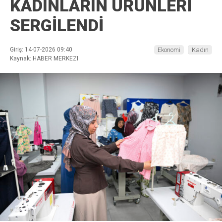
KADINLARIN ÜRÜNLERİ
SERGİLENDİ
Giriş: 14-07-2026 09:40
Ekonomi
Kadın
Kaynak: HABER MERKEZI