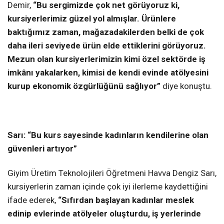
Demir,
“Bu sergimizde çok net görüyoruz ki,
kursiyerlerimiz güzel yol almışlar. Ürünlere
baktığımız zaman, mağazadakilerden belki de çok
daha ileri seviyede ürün elde ettiklerini görüyoruz.
Mezun olan kursiyerlerimizin kimi özel sektörde iş
imkânı yakalarken, kimisi de kendi evinde atölyesini
kurup ekonomik özgürlüğünü sağlıyor”
diye konuştu.
Sarı: “Bu kurs sayesinde kadınların kendilerine olan
güvenleri artıyor”
Giyim Üretim Teknolojileri Öğretmeni Havva Dengiz Sarı,
kursiyerlerin zaman içinde çok iyi ilerleme kaydettiğini
ifade ederek,
“Sıfırdan başlayan kadınlar meslek
edinip evlerinde atölyeler oluşturdu, iş yerlerinde