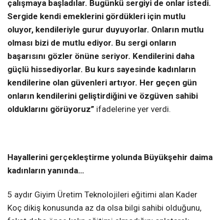
çalışmaya başladılar. Bugünkü sergiyi de onlar istedi.
Sergide kendi emeklerini gördükleri için mutlu
oluyor, kendileriyle gurur duyuyorlar. Onların mutlu
olması bizi de mutlu ediyor. Bu sergi onların
başarısını gözler önüne seriyor. Kendilerini daha
güçlü hissediyorlar. Bu kurs sayesinde kadınların
kendilerine olan güvenleri artıyor. Her geçen gün
onların kendilerini geliştirdiğini ve özgüven sahibi
olduklarını görüyoruz”
ifadelerine yer verdi.
Hayallerini gerçekleştirme yolunda Büyükşehir daima
kadınların yanında…
5 aydır Giyim Üretim Teknolojileri eğitimi alan Kader
Koç dikiş konusunda az da olsa bilgi sahibi olduğunu,