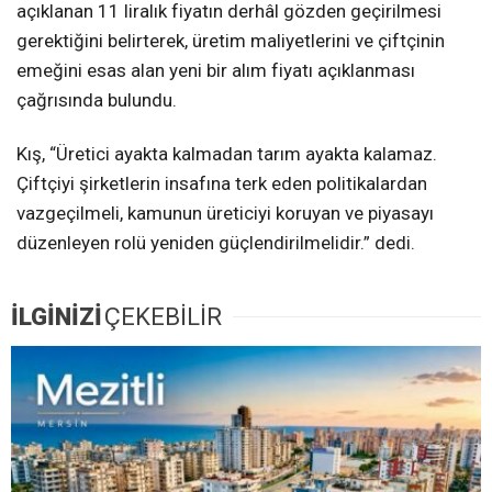
açıklanan 11 liralık fiyatın derhâl gözden geçirilmesi
gerektiğini belirterek, üretim maliyetlerini ve çiftçinin
emeğini esas alan yeni bir alım fiyatı açıklanması
çağrısında bulundu.
Kış, “Üretici ayakta kalmadan tarım ayakta kalamaz.
Çiftçiyi şirketlerin insafına terk eden politikalardan
vazgeçilmeli, kamunun üreticiyi koruyan ve piyasayı
düzenleyen rolü yeniden güçlendirilmelidir.” dedi.
İLGİNİZİ
ÇEKEBİLİR