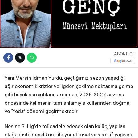
ABONE OL
Yeni Mersin İdman Yurdu, geçtiğimiz sezon yaşadığı
ağır ekonomik krizler ve ligden çekilme noktasına gelme
gibi büyük sarsıntıların ardından, 2026-2027 sezonu
öncesinde kelimenin tam anlamıyla küllerinden doğma
ve “feda” dönemi geçirmektedir.
Nesine 3. Lig’de mücadele edecek olan kulüp, yapılan
olağanüstü genel kurul ile yönetimsel ve sportif yapısını