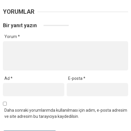
YORUMLAR
Bir yanıt yazın
Yorum
*
Ad
*
E-posta
*
Daha sonraki yorumlarımda kullanılması için adım, e-posta adresim
ve site adresim bu tarayıcıya kaydedilsin.