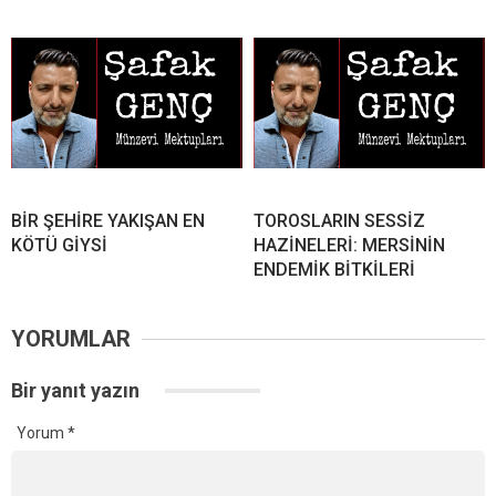
BİR ŞEHİRE YAKIŞAN EN
TOROSLARIN SESSİZ
KÖTÜ GİYSİ
HAZİNELERİ: MERSİNİN
ENDEMİK BİTKİLERİ
YORUMLAR
Bir yanıt yazın
Yorum
*