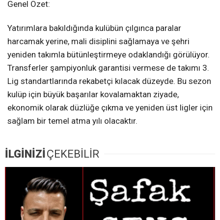
Genel Özet:
Yatırımlara bakıldığında kulübün çılgınca paralar
harcamak yerine, mali disiplini sağlamaya ve şehri
yeniden takımla bütünleştirmeye odaklandığı görülüyor.
Transferler şampiyonluk garantisi vermese de takımı 3.
Lig standartlarında rekabetçi kılacak düzeyde. Bu sezon
kulüp için büyük başarılar kovalamaktan ziyade,
ekonomik olarak düzlüğe çıkma ve yeniden üst ligler için
sağlam bir temel atma yılı olacaktır.
İLGİNİZİ
ÇEKEBİLİR