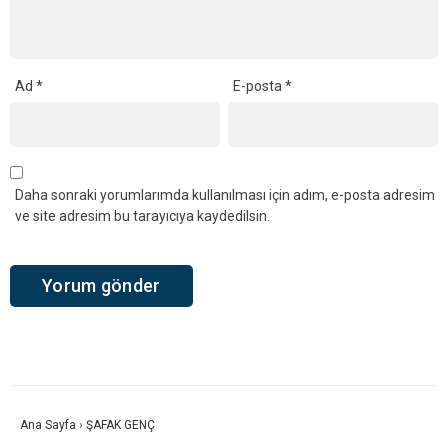
Ad
*
E-posta
*
Daha sonraki yorumlarımda kullanılması için adım, e-posta adresim
ve site adresim bu tarayıcıya kaydedilsin.
Ana Sayfa
›
ŞAFAK GENÇ