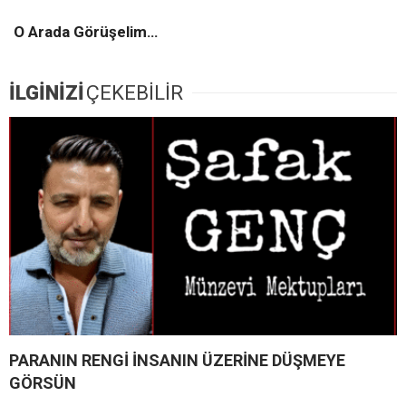
O Arada Görüşelim…
İLGİNİZİ
ÇEKEBİLİR
PARANIN RENGİ İNSANIN ÜZERİNE DÜŞMEYE
GÖRSÜN