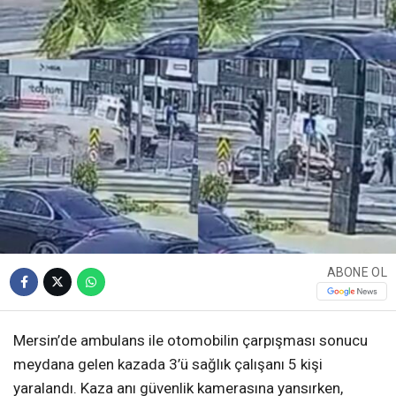
ABONE OL
Mersin’de ambulans ile otomobilin çarpışması sonucu
meydana gelen kazada 3’ü sağlık çalışanı 5 kişi
yaralandı. Kaza anı güvenlik kamerasına yansırken,