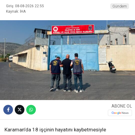
Giriş: 08-08-2026 22:55
Gündem
Kaynak: İHA
ABONE OL
Karaman’da 18 işçinin hayatını kaybetmesiyle