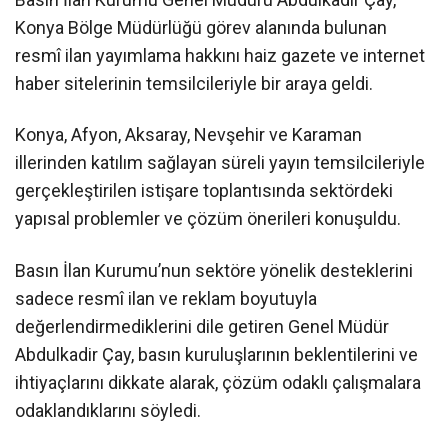
Konya Bölge Müdürlüğü görev alanında bulunan
resmî ilan yayımlama hakkını haiz gazete ve internet
haber sitelerinin temsilcileriyle bir araya geldi.
Konya, Afyon, Aksaray, Nevşehir ve Karaman
illerinden katılım sağlayan süreli yayın temsilcileriyle
gerçekleştirilen istişare toplantısında sektördeki
yapısal problemler ve çözüm önerileri konuşuldu.
Basın İlan Kurumu’nun sektöre yönelik desteklerini
sadece resmî ilan ve reklam boyutuyla
değerlendirmediklerini dile getiren Genel Müdür
Abdulkadir Çay, basın kuruluşlarının beklentilerini ve
ihtiyaçlarını dikkate alarak, çözüm odaklı çalışmalara
odaklandıklarını söyledi.