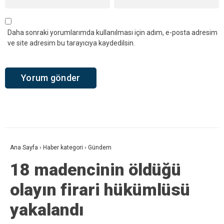
Daha sonraki yorumlarımda kullanılması için adım, e-posta adresim
ve site adresim bu tarayıcıya kaydedilsin.
Ana Sayfa
›
Haber kategori
›
Gündem
18 madencinin öldüğü
olayın firari hükümlüsü
yakalandı