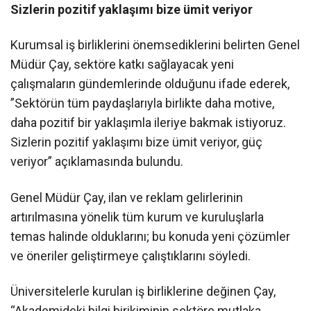
Sizlerin pozitif yaklaşımı bize ümit veriyor
Kurumsal iş birliklerini önemsediklerini belirten Genel
Müdür Çay, sektöre katkı sağlayacak yeni
çalışmaların gündemlerinde olduğunu ifade ederek,
”Sektörün tüm paydaşlarıyla birlikte daha motive,
daha pozitif bir yaklaşımla ileriye bakmak istiyoruz.
Sizlerin pozitif yaklaşımı bize ümit veriyor, güç
veriyor” açıklamasında bulundu.
Genel Müdür Çay, ilan ve reklam gelirlerinin
artırılmasına yönelik tüm kurum ve kuruluşlarla
temas halinde olduklarını; bu konuda yeni çözümler
ve öneriler geliştirmeye çalıştıklarını söyledi.
Üniversitelerle kurulan iş birliklerine değinen Çay,
“Akademideki bilgi birikiminin sektöre mutlaka