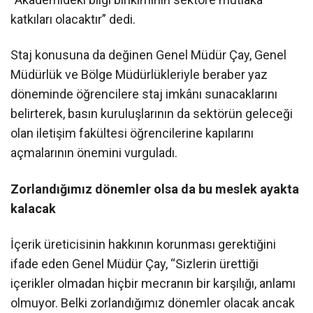
katkıları olacaktır” dedi.
Staj konusuna da değinen Genel Müdür Çay, Genel
Müdürlük ve Bölge Müdürlükleriyle beraber yaz
döneminde öğrencilere staj imkânı sunacaklarını
belirterek, basın kuruluşlarının da sektörün geleceği
olan iletişim fakültesi öğrencilerine kapılarını
açmalarının önemini vurguladı.
Zorlandığımız dönemler olsa da bu meslek ayakta
kalacak
İçerik üreticisinin hakkının korunması gerektiğini
ifade eden Genel Müdür Çay, “Sizlerin ürettiği
içerikler olmadan hiçbir mecranın bir karşılığı, anlamı
olmuyor. Belki zorlandığımız dönemler olacak ancak