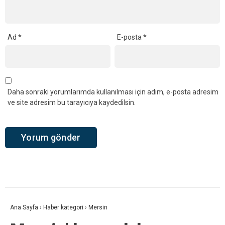
Ad
*
E-posta
*
Daha sonraki yorumlarımda kullanılması için adım, e-posta adresim
ve site adresim bu tarayıcıya kaydedilsin.
Ana Sayfa
›
Haber kategori
›
Mersin