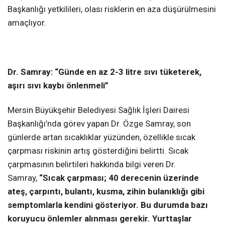
Başkanlığı yetkilileri, olası risklerin en aza düşürülmesini
amaçlıyor.
Dr. Samray: “Günde en az 2-3 litre sıvı tüketerek,
aşırı sıvı kaybı önlenmeli”
Mersin Büyükşehir Belediyesi Sağlık İşleri Dairesi
Başkanlığı’nda görev yapan Dr. Özge Samray, son
günlerde artan sıcaklıklar yüzünden, özellikle sıcak
çarpması riskinin artış gösterdiğini belirtti. Sıcak
çarpmasının belirtileri hakkında bilgi veren Dr.
Samray,
“Sıcak çarpması; 40 derecenin üzerinde
ateş, çarpıntı, bulantı, kusma, zihin bulanıklığı gibi
semptomlarla kendini gösteriyor. Bu durumda bazı
koruyucu önlemler alınması gerekir. Yurttaşlar