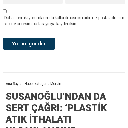
Daha sonraki yorumlarımda kullanılması için adım, e-posta adresim
ve site adresim bu tarayıcıya kaydedilsin.
Ana Sayfa
›
Haber kategori
›
Mersin
SUSANOĞLU’NDAN DA
SERT ÇAĞRI: ‘PLASTİK
ATIK İTHALATI