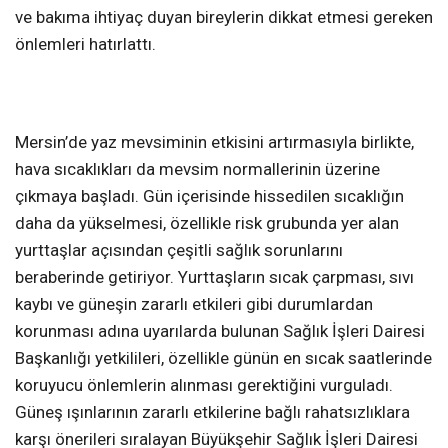
ve bakıma ihtiyaç duyan bireylerin dikkat etmesi gereken
önlemleri hatırlattı.
Mersin’de yaz mevsiminin etkisini artırmasıyla birlikte,
hava sıcaklıkları da mevsim normallerinin üzerine
çıkmaya başladı. Gün içerisinde hissedilen sıcaklığın
daha da yükselmesi, özellikle risk grubunda yer alan
yurttaşlar açısından çeşitli sağlık sorunlarını
beraberinde getiriyor. Yurttaşların sıcak çarpması, sıvı
kaybı ve güneşin zararlı etkileri gibi durumlardan
korunması adına uyarılarda bulunan Sağlık İşleri Dairesi
Başkanlığı yetkilileri, özellikle günün en sıcak saatlerinde
koruyucu önlemlerin alınması gerektiğini vurguladı.
Güneş ışınlarının zararlı etkilerine bağlı rahatsızlıklara
karşı önerileri sıralayan Büyükşehir Sağlık İşleri Dairesi