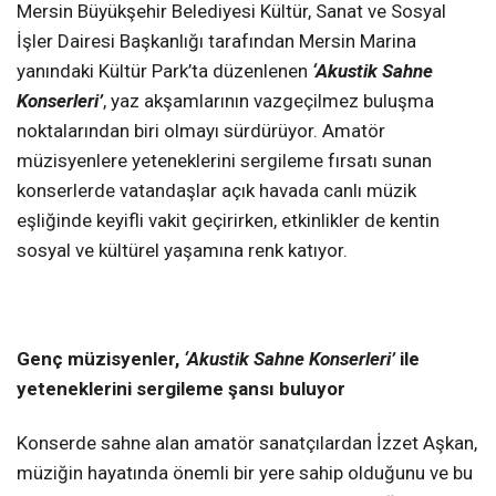
Mersin Büyükşehir Belediyesi Kültür, Sanat ve Sosyal
İşler Dairesi Başkanlığı tarafından Mersin Marina
yanındaki Kültür Park’ta düzenlenen
‘Akustik Sahne
Konserleri’
, yaz akşamlarının vazgeçilmez buluşma
noktalarından biri olmayı sürdürüyor. Amatör
müzisyenlere yeteneklerini sergileme fırsatı sunan
konserlerde vatandaşlar açık havada canlı müzik
eşliğinde keyifli vakit geçirirken, etkinlikler de kentin
sosyal ve kültürel yaşamına renk katıyor.
Genç müzisyenler,
‘Akustik Sahne Konserleri’
ile
yeteneklerini sergileme şansı buluyor
Konserde sahne alan amatör sanatçılardan İzzet Aşkan,
müziğin hayatında önemli bir yere sahip olduğunu ve bu