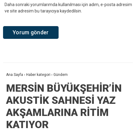
Daha sonraki yorumlarımda kullanılması için adım, e-posta adresim
ve site adresim bu tarayıcıya kaydedilsin.
Ana Sayfa
›
Haber kategori
›
Gündem
MERSİN BÜYÜKŞEHİR’İN
AKUSTİK SAHNESİ YAZ
AKŞAMLARINA RİTİM
KATIYOR