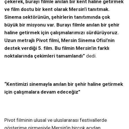
çekerek, burayı filmle anılan bir kent haline getirmek
ve film dostu bir kent olarak Mersin’i tanıtmak.
Sinema sektörünün, şehirlerin tanıtımında çok
büyük bir misyonu var. Burayı filmle anılan bir şehir
haline getirmek için çalışmalarımızı sürdürüyoruz.
Uzun metrajlı Pivot filmi, Mersin Sinema Ofisi’nin
destek verdiği 5. film. Bu filmin Mersin’in farklı
noktalarında çekimleri tamamlandı”
dedi.
“Kentimizi sinemayla anılan bir şehir haline getirmek
için çalışmalara devam edeceğiz”
Pivot filminin ulusal ve uluslararası festivallerde
gösterime girmesiyle Mersin’in birçok açıdan