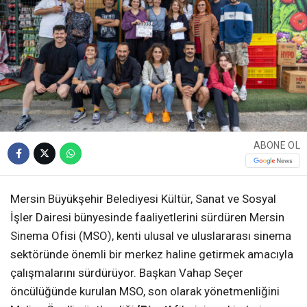
ABONE OL
Mersin Büyükşehir Belediyesi Kültür, Sanat ve Sosyal
İşler Dairesi bünyesinde faaliyetlerini sürdüren Mersin
Sinema Ofisi (MSO), kenti ulusal ve uluslararası sinema
sektöründe önemli bir merkez haline getirmek amacıyla
çalışmalarını sürdürüyor. Başkan Vahap Seçer
öncülüğünde kurulan MSO, son olarak yönetmenliğini