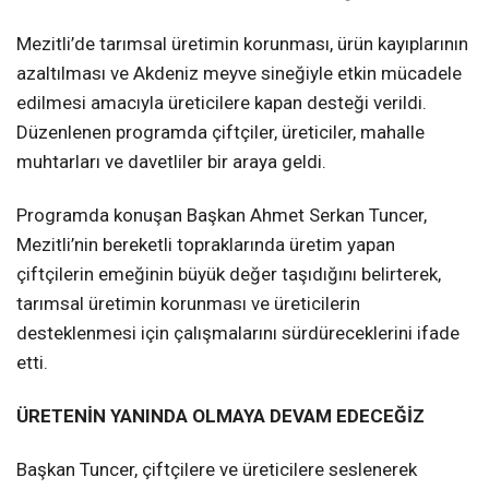
Mezitli’de tarımsal üretimin korunması, ürün kayıplarının
azaltılması ve Akdeniz meyve sineğiyle etkin mücadele
edilmesi amacıyla üreticilere kapan desteği verildi.
Düzenlenen programda çiftçiler, üreticiler, mahalle
muhtarları ve davetliler bir araya geldi.
Programda konuşan Başkan Ahmet Serkan Tuncer,
Mezitli’nin bereketli topraklarında üretim yapan
çiftçilerin emeğinin büyük değer taşıdığını belirterek,
tarımsal üretimin korunması ve üreticilerin
desteklenmesi için çalışmalarını sürdüreceklerini ifade
etti.
ÜRETENİN YANINDA OLMAYA DEVAM EDECEĞİZ
Başkan Tuncer, çiftçilere ve üreticilere seslenerek