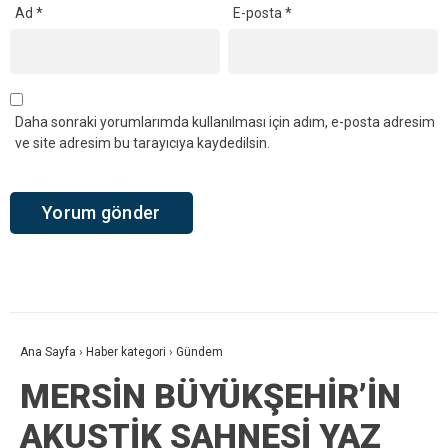
Ad
*
E-posta
*
Daha sonraki yorumlarımda kullanılması için adım, e-posta adresim
ve site adresim bu tarayıcıya kaydedilsin.
Ana Sayfa
›
Haber kategori
›
Gündem
MERSİN BÜYÜKŞEHİR’İN
AKUSTİK SAHNESİ YAZ