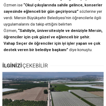
Özmen ise
“Okul çıkışlarında sahile gelince, konserler
sayesinde eğlenceli bir gün geçiriyoruz”
sözlerine yer
verdi. Mersin Büyükşehir Belediyesi’nin öğrencilerle ilgili
uygulamalarını da takip ettiğini belirten
Özmen,
“Sahiliyle, üniversitesiyle ve deniziyle Mersin,
öğrenciler için çok güzel ve eğlenceli bir şehir.
Vahap Seçer de öğrenciler için iyi işler yapan ve çok
destek veren bir belediye başkanı”
diye konuştu.
İLGİNİZİ
ÇEKEBİLİR