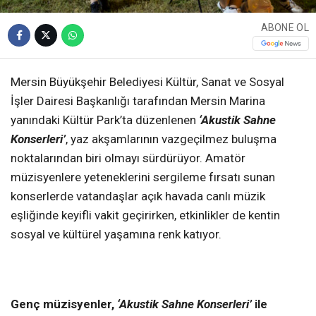
ABONE OL
Mersin Büyükşehir Belediyesi Kültür, Sanat ve Sosyal
İşler Dairesi Başkanlığı tarafından Mersin Marina
yanındaki Kültür Park’ta düzenlenen
‘Akustik Sahne
Konserleri’
, yaz akşamlarının vazgeçilmez buluşma
noktalarından biri olmayı sürdürüyor. Amatör
müzisyenlere yeteneklerini sergileme fırsatı sunan
konserlerde vatandaşlar açık havada canlı müzik
eşliğinde keyifli vakit geçirirken, etkinlikler de kentin
sosyal ve kültürel yaşamına renk katıyor.
Genç müzisyenler,
‘Akustik Sahne Konserleri’
ile