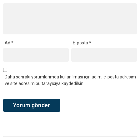
Ad
*
E-posta
*
Daha sonraki yorumlarımda kullanılması için adım, e-posta adresim
ve site adresim bu tarayıcıya kaydedilsin.