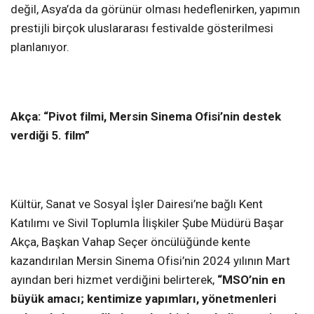
değil, Asya’da da görünür olması hedeflenirken, yapımın
prestijli birçok uluslararası festivalde gösterilmesi
planlanıyor.
Akça: “Pivot filmi, Mersin Sinema Ofisi’nin destek
verdiği 5. film”
Kültür, Sanat ve Sosyal İşler Dairesi’ne bağlı Kent
Katılımı ve Sivil Toplumla İlişkiler Şube Müdürü Başar
Akça, Başkan Vahap Seçer öncülüğünde kente
kazandırılan Mersin Sinema Ofisi’nin 2024 yılının Mart
ayından beri hizmet verdiğini belirterek,
“MSO’nin en
büyük amacı; kentimize yapımları, yönetmenleri