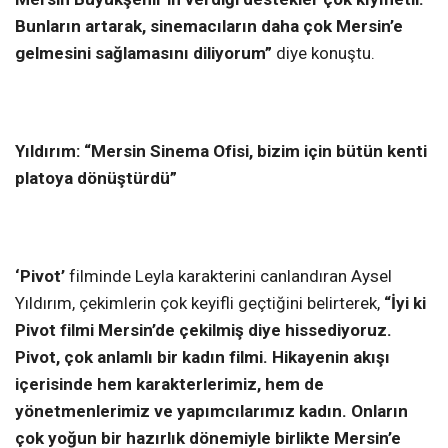
Bunların artarak, sinemacıların daha çok Mersin’e
gelmesini sağlamasını diliyorum”
diye konuştu.
Yıldırım:
“Mersin Sinema Ofisi, bizim için bütün kenti
platoya dönüştürdü”
‘Pivot’
filminde Leyla karakterini canlandıran Aysel
Yıldırım, çekimlerin çok keyifli geçtiğini belirterek,
“İyi ki
Pivot filmi Mersin’de çekilmiş diye hissediyoruz.
Pivot, çok anlamlı bir kadın filmi. Hikayenin akışı
içerisinde hem karakterlerimiz, hem de
yönetmenlerimiz ve yapımcılarımız kadın. Onların
çok yoğun bir hazırlık dönemiyle birlikte Mersin’e