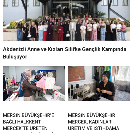
Akdenizli Anne ve Kızları Silifke Gençlik Kampında
Buluşuyor
MERSİN BÜYÜKŞEHİR’E
MERSİN BÜYÜKŞEHİR
BAĞLI HALKKENT
MERCEK, KADINLARI
MERCEK’TE ÜRETEN
ÜRETİM VE İSTİHDAMA