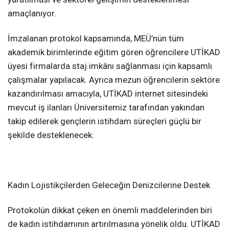
amaçlanıyor.
İmzalanan protokol kapsamında, MEÜ’nün tüm
akademik birimlerinde eğitim gören öğrencilere UTİKAD
üyesi firmalarda staj imkânı sağlanması için kapsamlı
çalışmalar yapılacak. Ayrıca mezun öğrencilerin sektöre
kazandırılması amacıyla, UTİKAD internet sitesindeki
mevcut iş ilanları Üniversitemiz tarafından yakından
takip edilerek gençlerin istihdam süreçleri güçlü bir
şekilde desteklenecek.
Kadın Lojistikçilerden Geleceğin Denizcilerine Destek
Protokolün dikkat çeken en önemli maddelerinden biri
de kadın istihdamının artırılmasına yönelik oldu. UTİKAD