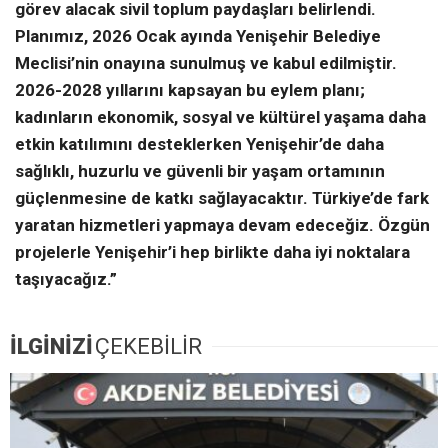
görev alacak sivil toplum paydaşları belirlendi.
Planımız, 2026 Ocak ayında Yenişehir Belediye
Meclisi’nin onayına sunulmuş ve kabul edilmiştir.
2026-2028 yıllarını kapsayan bu eylem planı;
kadınların ekonomik, sosyal ve kültürel yaşama daha
etkin katılımını desteklerken Yenişehir’de daha
sağlıklı, huzurlu ve güvenli bir yaşam ortamının
güçlenmesine de katkı sağlayacaktır. Türkiye’de fark
yaratan hizmetleri yapmaya devam edeceğiz. Özgün
projelerle Yenişehir’i hep birlikte daha iyi noktalara
taşıyacağız.”
İLGİNİZİ
ÇEKEBİLİR