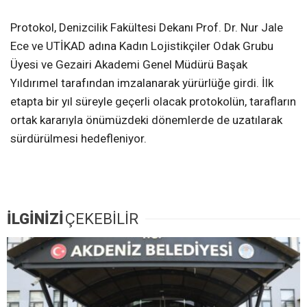
Protokol, Denizcilik Fakültesi Dekanı Prof. Dr. Nur Jale
Ece ve UTİKAD adına Kadın Lojistikçiler Odak Grubu
Üyesi ve Gezairi Akademi Genel Müdürü Başak
Yıldırımel tarafından imzalanarak yürürlüğe girdi. İlk
etapta bir yıl süreyle geçerli olacak protokolün, tarafların
ortak kararıyla önümüzdeki dönemlerde de uzatılarak
sürdürülmesi hedefleniyor.
İLGİNİZİ
ÇEKEBİLİR