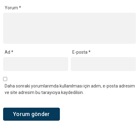
Yorum
*
Ad
*
E-posta
*
Daha sonraki yorumlarımda kullanılması için adım, e-posta adresim
ve site adresim bu tarayıcıya kaydedilsin.