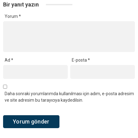
Bir yanıt yazın
Yorum
*
Ad
*
E-posta
*
Daha sonraki yorumlarımda kullanılması için adım, e-posta adresim
ve site adresim bu tarayıcıya kaydedilsin.