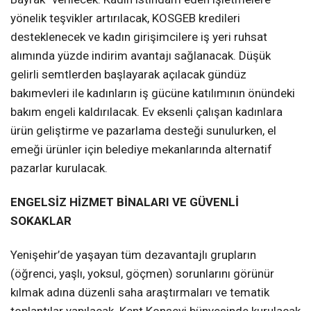
yönelik teşvikler artırılacak, KOSGEB kredileri
desteklenecek ve kadın girişimcilere iş yeri ruhsat
alımında yüzde indirim avantajı sağlanacak. Düşük
gelirli semtlerden başlayarak açılacak gündüz
bakımevleri ile kadınların iş gücüne katılımının önündeki
bakım engeli kaldırılacak. Ev eksenli çalışan kadınlara
ürün geliştirme ve pazarlama desteği sunulurken, el
emeği ürünler için belediye mekanlarında alternatif
pazarlar kurulacak.
ENGELSİZ HİZMET BİNALARI VE GÜVENLİ
SOKAKLAR
Yenişehir’de yaşayan tüm dezavantajlı grupların
(öğrenci, yaşlı, yoksul, göçmen) sorunlarını görünür
kılmak adına düzenli saha araştırmaları ve tematik