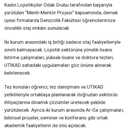
Kadın Lojistikçiler Odak Grubu tarafından başarıyla
yürütülen “Menti-Mentör Projesi” kapsamında, dernek
üyesi firmalarda Denizcilik Fakültesi öğrencilerimize
öncelikli staj imkânı sunulacak.
İki kurum arasındaki iş birliği sadece staj faaliyetleriyle
sınırlı kalmayacak. Lojistik sektörüne yönelik lisans
bitirme çalışmaları, yüksek lisans ve doktora tezleri,
UTİKAD sahadaki uygulamaları göz önüne alınarak
belirlenecek.
Tez konuları öğrenci, tez danışmanı ve UTİKAD
yetkilileriyle ortaklaşa planlanarak doğrudan sektörün
ihtiyaçlarına dinamik çözümler üretecek şekilde
yürütülecek. Ayrıca iki kurum arasında Ar-Ge çalışmaları,
bilimsel projeler, seminer ve konferans gibi ortak
akademik faaliyetlerin de önü açılacak.