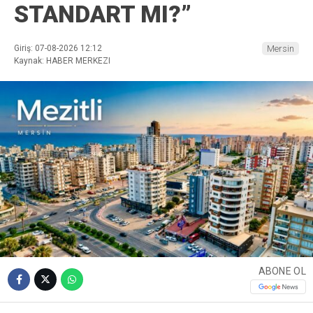
STANDART MI?”
Giriş: 07-08-2026 12:12
Mersin
Kaynak: HABER MERKEZI
ABONE OL