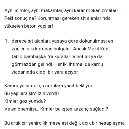
Aynı isimler, aynı makamlar, aynı karar mekanizmaları…
Peki sonuç ne? Korunması gereken sit alanlarında
yükselen beton yapılar!
derece sit alanları, yasaya göre dokunulması en
zor, en sıkı korunan bölgeler. Ancak Mezitli’de
tablo bambaşka. Ya kurallar esnetildi ya da
görmezden gelindi. Her iki ihtimal de kamu
vicdanında ciddi bir yara açıyor.
Kamuoyu şimdi şu sorulara yanıt bekliyor:
Bu yapılara kim izin verdi?
Kimler göz yumdu?
Ve en önemlisi… Kimler bu işten kazanç sağladı?
Bu artık bir şehircilik meselesi değil; açık bir hesaplaşma