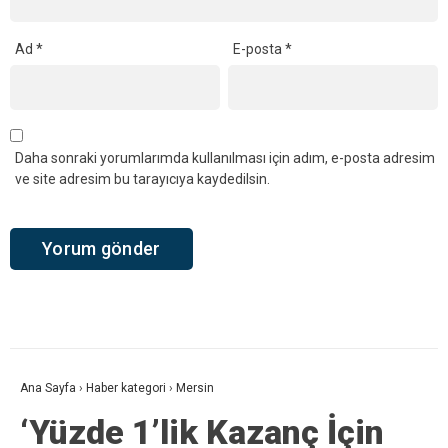
Ad
*
E-posta
*
Daha sonraki yorumlarımda kullanılması için adım, e-posta adresim
ve site adresim bu tarayıcıya kaydedilsin.
Ana Sayfa
›
Haber kategori
›
Mersin
‘Yüzde 1’lik Kazanç İçin