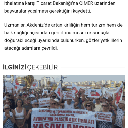
ithalatına karşı Ticaret Bakanlığı’na CİMER üzerinden
başvurular yapılması gerektiğini kaydetti.
Uzmanlar, Akdeniz’de artan kirliliğin hem turizm hem de
halk sağlığı açısından geri dönülmesi zor sonuçlar
doğurabileceği uyarısında bulunurken, gözler yetkililerin
atacağı adımlara çevrildi.
İLGİNİZİ
ÇEKEBİLİR