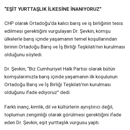
“EŞİT YURTTAŞLIK İLKESİNE İNANIYORUZ”
CHP olarak Ortadoğu’da kalıcı barış ve iş birliğinin tesis
edilmesi gerektiğini vurgulayan Dr. Şevkin, komşu
ülkelerle barış içinde yaşamanın temel koşullarından
birinin Ortadoğu Barış ve İş Birliği Teşkilatı’nın kurulması
olduğunu söyledi.
Dr. Şevkin, “Biz Cumhuriyet Halk Partisi olarak bütün
komşularımızla barış içinde yaşamanın ilk koşulunun
Ortadoğu Barış ve İş Birliği Teşkilatı’nın kurulması
olduğunu ifade ediyoruz” dedi.
Farklı inanç, kimlik, dil ve kültürlerin ayrıştırıcı değil,
toplumun zenginliği olarak görülmesi gerektiğini ifade
eden Dr. Şevkin, eşit yurttaşlık vurgusu yaptı.