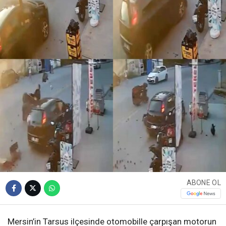
ABONE OL
Mersin’in Tarsus ilçesinde otomobille çarpışan motorun