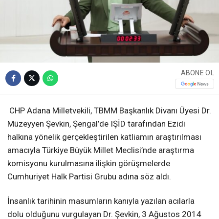
ABONE OL
CHP Adana Milletvekili, TBMM Başkanlık Divanı Üyesi Dr.
Müzeyyen Şevkin, Şengal’de IŞİD tarafından Ezidi
halkına yönelik gerçekleştirilen katliamın araştırılması
amacıyla Türkiye Büyük Millet Meclisi’nde araştırma
komisyonu kurulmasına ilişkin görüşmelerde
Cumhuriyet Halk Partisi Grubu adına söz aldı.
İnsanlık tarihinin masumların kanıyla yazılan acılarla
dolu olduğunu vurgulayan Dr. Şevkin, 3 Ağustos 2014