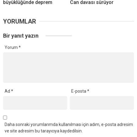
büyüklüğünde deprem
Can davası sürüyor
YORUMLAR
Bir yanıt yazın
Yorum
*
Ad
*
E-posta
*
Daha sonraki yorumlarımda kullanılması için adım, e-posta adresim
ve site adresim bu tarayıcıya kaydedilsin.