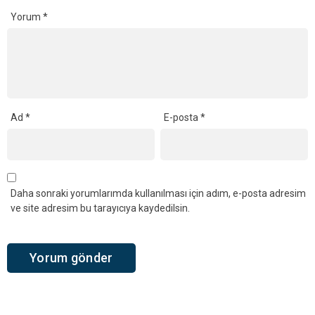
Yorum
*
Ad
*
E-posta
*
Daha sonraki yorumlarımda kullanılması için adım, e-posta adresim
ve site adresim bu tarayıcıya kaydedilsin.