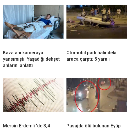
Kaza anı kameraya
Otomobil park halindeki
yansımıştı: Yaşadığı dehşet
araca çarptı: 5 yaralı
anlarını anlattı
Mersin Erdemli ‘de 3,4
Pasajda ölü bulunan Eyüp