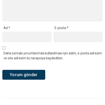
Ad
*
E-posta
*
Daha sonraki yorumlarımda kullanılması için adım, e-posta adresim
ve site adresim bu tarayıcıya kaydedilsin.