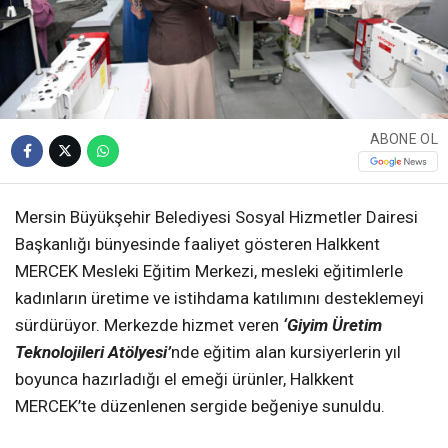
ABONE OL
Mersin Büyükşehir Belediyesi Sosyal Hizmetler Dairesi
Başkanlığı bünyesinde faaliyet gösteren Halkkent
MERCEK Mesleki Eğitim Merkezi, mesleki eğitimlerle
kadınların üretime ve istihdama katılımını desteklemeyi
sürdürüyor. Merkezde hizmet veren
‘Giyim Üretim
Teknolojileri Atölyesi’
nde eğitim alan kursiyerlerin yıl
boyunca hazırladığı el emeği ürünler, Halkkent
MERCEK’te düzenlenen sergide beğeniye sunuldu.