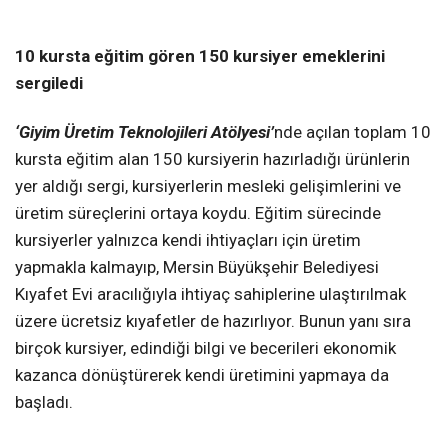
10 kursta eğitim gören 150 kursiyer emeklerini
sergiledi
‘Giyim Üretim Teknolojileri Atölyesi’
nde açılan toplam 10
kursta eğitim alan 150 kursiyerin hazırladığı ürünlerin
yer aldığı sergi, kursiyerlerin mesleki gelişimlerini ve
üretim süreçlerini ortaya koydu. Eğitim sürecinde
kursiyerler yalnızca kendi ihtiyaçları için üretim
yapmakla kalmayıp, Mersin Büyükşehir Belediyesi
Kıyafet Evi aracılığıyla ihtiyaç sahiplerine ulaştırılmak
üzere ücretsiz kıyafetler de hazırlıyor. Bunun yanı sıra
birçok kursiyer, edindiği bilgi ve becerileri ekonomik
kazanca dönüştürerek kendi üretimini yapmaya da
başladı.