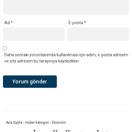
Ad
*
E-posta
*
Daha sonraki yorumlarımda kullanılması için adım, e-posta adresim
ve site adresim bu tarayıcıya kaydedilsin.
Ana Sayfa
›
Haber kategori
›
Ekonomi