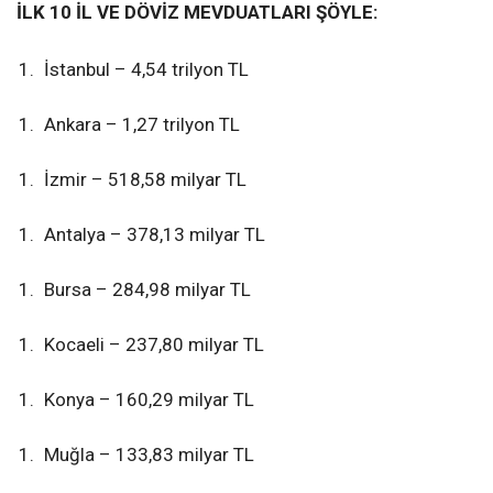
İLK 10 İL VE DÖVİZ MEVDUATLARI ŞÖYLE:
İstanbul – 4,54 trilyon TL
Ankara – 1,27 trilyon TL
İzmir – 518,58 milyar TL
Antalya – 378,13 milyar TL
Bursa – 284,98 milyar TL
Kocaeli – 237,80 milyar TL
Konya – 160,29 milyar TL
Muğla – 133,83 milyar TL