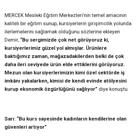
MERCEK Mesleki Eğitim Merkezleri’nin temel amacının
kaliteli bir eğitim sunup, kursiyerlerin girişimcilik yolunda
ilerlemelerini sağlamak olduğunu sözlerine ekleyen
Demir,
“Bu sergimizde çok net görüyoruz ki,
kursiyerlerimiz güzel yol almışlar. Ürünlere
baktığımız zaman, mağazadakilerden belki de çok
daha ileri seviyede ürün elde ettiklerini görüyoruz.
Mezun olan kursiyerlerimizin kimi özel sektörde iş
imkânı yakalarken, kimisi de kendi evinde atölyesini
kurup ekonomik özgürlüğünü sağlıyor”
diye konuştu.
Sarı: “Bu kurs sayesinde kadınların kendilerine olan
güvenleri artıyor”