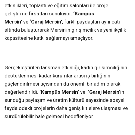
etkinlikleri, toplantı ve eğitim salonları ile proje
geliştirme fırsatları sunuluyor.
‘Kampüs
Mersin’
ve
‘Garaj Mersin’
, farklı paydaşları aynı çatı
altında buluşturarak Mersin’in girişimcilik ve yenilikçilik
kapasitesine katkı sağlamayı amaçlıyor.
Gerçekleştirilen lansman etkinliği, kadın girişimciliğinin
desteklenmesi kadar kurumlar arası iş birliğinin
güçlendirilmesi açısından da önemli bir adım olarak
değerlendirildi.
‘Kampüs Mersin’
ve
‘Garaj Mersin’
in
sunduğu paylaşım ve üretim kültürü sayesinde sosyal
fayda odaklı projelerin daha geniş kitlelere ulaşması ve
sürdürülebilir hale gelmesi hedefleniyor.