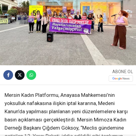
ABONE OL
Mersin Kadın Platformu, Anayasa Mahkemesi’nin
yoksulluk nafakasına ilişkin iptal kararına, Medeni
Kanun’da yapılması planlanan yeni düzenlemelere karşı
basın açıklaması gerçekleştirdi. Mersin Mimoza Kadın
Derneği Başkanı Çiğdem Göksoy, “Meclis gündemine