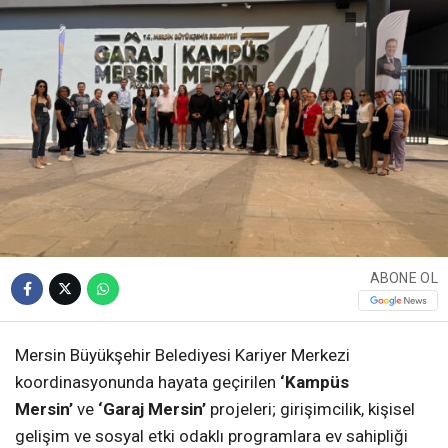
ABONE OL
Mersin Büyükşehir Belediyesi Kariyer Merkezi
koordinasyonunda hayata geçirilen
‘Kampüs
Mersin’
ve
‘Garaj Mersin’
projeleri; girişimcilik, kişisel
gelişim ve sosyal etki odaklı programlara ev sahipliği