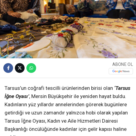
ABONE OL
Tarsus’un coğrafi tescilli ürünlerinden birisi olan
‘Tarsus
İğne Oyası’
, Mersin Büyükşehir ile yeniden hayat buldu.
Kadınların yüz yıllardır annelerinden görerek bugünlere
getirdiği ve uzun zamandır yalnızca hobi olarak yapılan
Tarsus İğne Oyası, Kadın ve Aile Hizmetleri Dairesi
Başkanlığı öncülüğünde kadınlar için gelir kapısı haline