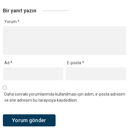
Bir yanıt yazın
Yorum
*
Ad
*
E-posta
*
Daha sonraki yorumlarımda kullanılması için adım, e-posta adresim
ve site adresim bu tarayıcıya kaydedilsin.