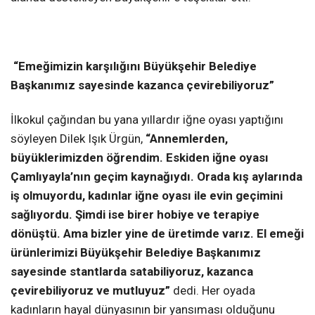
“Emeğimizin karşılığını Büyükşehir Belediye
Başkanımız sayesinde kazanca çevirebiliyoruz”
İlkokul çağından bu yana yıllardır iğne oyası yaptığını
söyleyen Dilek Işık Ürgün,
“Annemlerden,
büyüklerimizden öğrendim. Eskiden iğne oyası
Çamlıyayla’nın geçim kaynağıydı. Orada kış aylarında
iş olmuyordu, kadınlar iğne oyası ile evin geçimini
sağlıyordu. Şimdi ise birer hobiye ve terapiye
dönüştü. Ama bizler yine de üretimde varız. El emeği
ürünlerimizi Büyükşehir Belediye Başkanımız
sayesinde stantlarda satabiliyoruz, kazanca
çevirebiliyoruz ve mutluyuz”
dedi. Her oyada
kadınların hayal dünyasının bir yansıması olduğunu