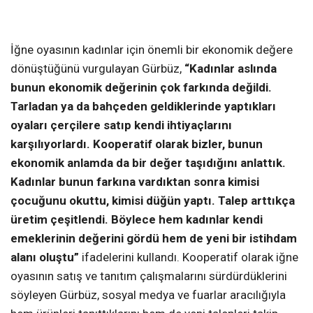
İğne oyasının kadınlar için önemli bir ekonomik değere
dönüştüğünü vurgulayan Gürbüz,
“Kadınlar aslında
bunun ekonomik değerinin çok farkında değildi.
Tarladan ya da bahçeden geldiklerinde yaptıkları
oyaları çerçilere satıp kendi ihtiyaçlarını
karşılıyorlardı. Kooperatif olarak bizler, bunun
ekonomik anlamda da bir değer taşıdığını anlattık.
Kadınlar bunun farkına vardıktan sonra kimisi
çocuğunu okuttu, kimisi düğün yaptı. Talep arttıkça
üretim çeşitlendi. Böylece hem kadınlar kendi
emeklerinin değerini gördü hem de yeni bir istihdam
alanı oluştu”
ifadelerini kullandı. Kooperatif olarak iğne
oyasının satış ve tanıtım çalışmalarını sürdürdüklerini
söyleyen Gürbüz, sosyal medya ve fuarlar aracılığıyla