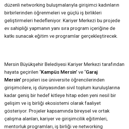
düzenli networking buluşmalarıyla girişimci kadınların
birbirlerinden öğrenmeleri ve güçlü iş birlikleri
geliştirmeleri hedefleniyor. Kariyer Merkezi bu projede
ev sahipliği yapmanın yanı sıra program içeriğine de
katkı sunacak eğitim ve programlar gerçekleştirecek.
Mersin Büyükşehir Belediyesi Kariyer Merkezi tarafından
hayata geçirilen
‘Kampüs Mersin’
ve
‘Garaj
Mersin’
projeleri ise üniversite öğrencilerinden
girişimcilere, iş dünyasından sivil toplum kuruluşlarına
kadar geniş bir hedef kitleye hitap eden yeni nesil bir
gelişim ve iş birliği ekosistemi olarak faaliyet
gösteriyor. Projeler kapsamında bireysel ve ortak
çalışma alanları, kariyer ve girişimcilik eğitimleri,
mentorluk programları, iş birliği ve networking