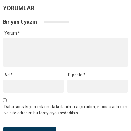
YORUMLAR
Bir yanıt yazın
Yorum
*
Ad
*
E-posta
*
Daha sonraki yorumlarımda kullanılması için adım, e-posta adresim
ve site adresim bu tarayıcıya kaydedilsin.