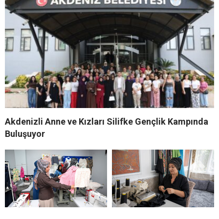
Akdenizli Anne ve Kızları Silifke Gençlik Kampında
Buluşuyor