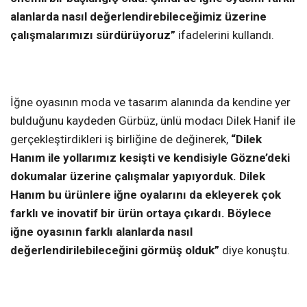
alanlarda nasıl değerlendirebileceğimiz üzerine
çalışmalarımızı sürdürüyoruz”
ifadelerini kullandı.
İğne oyasının moda ve tasarım alanında da kendine yer
bulduğunu kaydeden Gürbüz, ünlü modacı Dilek Hanif ile
gerçekleştirdikleri iş birliğine de değinerek,
“Dilek
Hanım ile yollarımız kesişti ve kendisiyle Gözne’deki
dokumalar üzerine çalışmalar yapıyorduk. Dilek
Hanım bu ürünlere iğne oyalarını da ekleyerek çok
farklı ve inovatif bir ürün ortaya çıkardı. Böylece
iğne oyasının farklı alanlarda nasıl
değerlendirilebileceğini görmüş olduk”
diye konuştu.