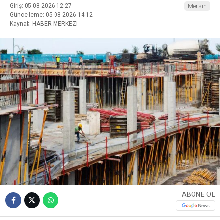
Giriş: 05-08-2026 12:27
Mersin
Güncelleme: 05-08-2026 14:12
Kaynak: HABER MERKEZI
ABONE OL