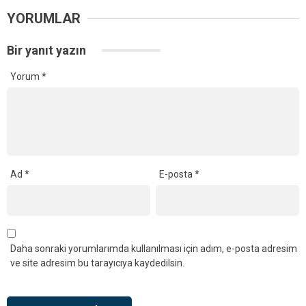
YORUMLAR
Bir yanıt yazın
Yorum
*
Ad
*
E-posta
*
Daha sonraki yorumlarımda kullanılması için adım, e-posta adresim
ve site adresim bu tarayıcıya kaydedilsin.