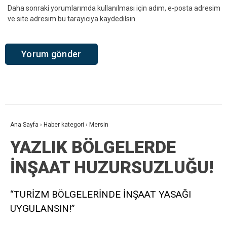
Daha sonraki yorumlarımda kullanılması için adım, e-posta adresim
ve site adresim bu tarayıcıya kaydedilsin.
Ana Sayfa
›
Haber kategori
›
Mersin
YAZLIK BÖLGELERDE
İNŞAAT HUZURSUZLUĞU!
“TURİZM BÖLGELERİNDE İNŞAAT YASAĞI
UYGULANSIN!”