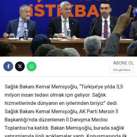
ABONE OL
Sağlık Bakanı Kemal Memişoğlu, “Türkiye’ye yılda 3,5
milyon insan tedavi olmak için geliyor. Sağlık
hizmetlerinde dünyanın en iyilerinden biriyiz” dedi.
Sağlık Bakanı Kemal Memişoğlu, AK Parti Mersin İl
Başkanlığı’nda düzenlenen İl Danışma Meclisi
Toplantısı’na katıldı. Bakan Memişoğlu, burada sağlık
yatırımlarıyla ilgili açıklamalar yaptı. Konuşmasında ilk