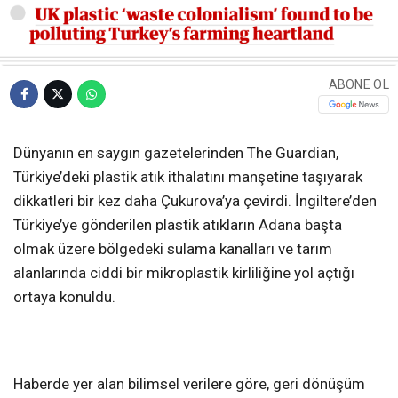
ABONE OL
Dünyanın en saygın gazetelerinden The Guardian,
Türkiye’deki plastik atık ithalatını manşetine taşıyarak
dikkatleri bir kez daha Çukurova’ya çevirdi. İngiltere’den
Türkiye’ye gönderilen plastik atıkların Adana başta
olmak üzere bölgedeki sulama kanalları ve tarım
alanlarında ciddi bir mikroplastik kirliliğine yol açtığı
ortaya konuldu.
Haberde yer alan bilimsel verilere göre, geri dönüşüm