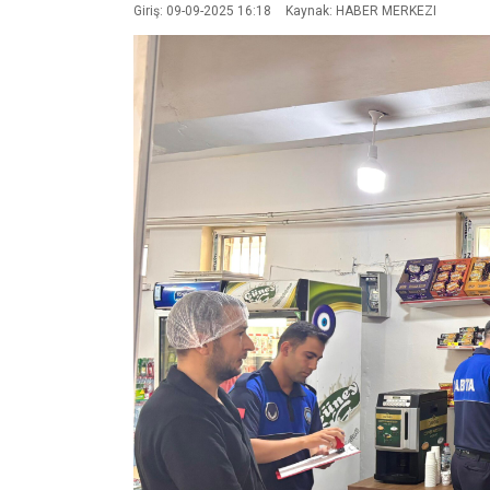
Giriş: 09-09-2025 16:18
Kaynak: HABER MERKEZI