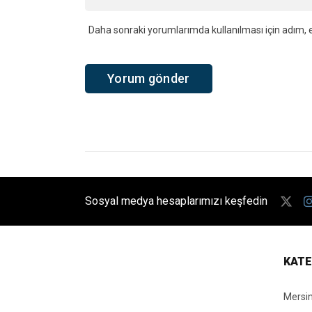
Daha sonraki yorumlarımda kullanılması için adım, e
Sosyal medya hesaplarımızı keşfedin
KATE
Mersi