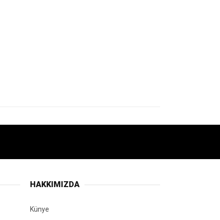
HAKKIMIZDA
Künye