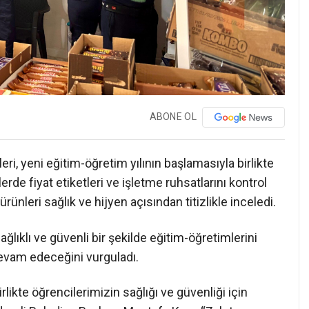
ABONE OL
ri, yeni eğitim-öğretim yılının başlamasıyla birlikte
lerde fiyat etiketleri ve işletme ruhsatlarını kontrol
ürünleri sağlık ve hijyen açısından titizlikle inceledi.
ağlıklı ve güvenli bir şekilde eğitim-öğretimlerini
devam edeceğini vurguladı.
rlikte öğrencilerimizin sağlığı ve güvenliği için