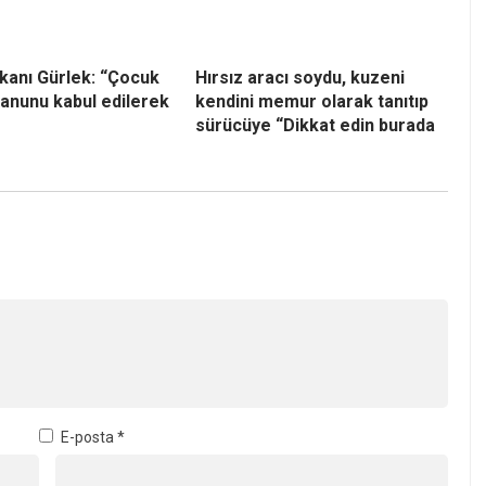
kanı Gürlek: “Çocuk
Hırsız aracı soydu, kuzeni
anunu kabul edilerek
kendini memur olarak tanıtıp
sürücüye “Dikkat edin burada
E-posta
*