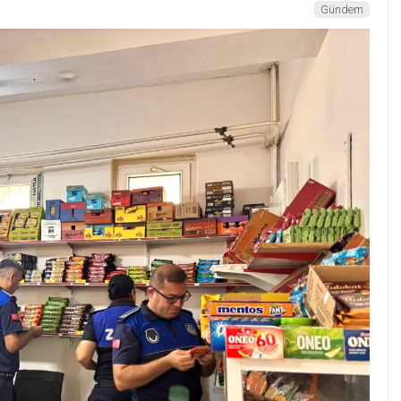
Gündem