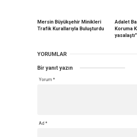
Mersin Büyükşehir Minikleri
Adalet Ba
Trafik Kurallarıyla Buluşturdu
Koruma K
yasalaştı”
YORUMLAR
Bir yanıt yazın
Yorum
*
Ad
*