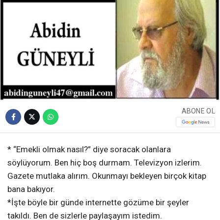
ABONE OL
* “Emekli olmak nasıl?” diye soracak olanlara
söylüyorum. Ben hiç boş durmam. Televizyon izlerim.
Gazete mutlaka alırım. Okunmayı bekleyen birçok kitap
bana bakıyor.
*İşte böyle bir günde internette gözüme bir şeyler
takıldı. Ben de sizlerle paylaşayım istedim.