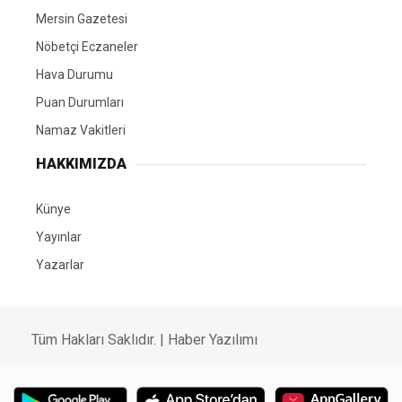
Mersin Gazetesi
Nöbetçi Eczaneler
Hava Durumu
Puan Durumları
Namaz Vakitleri
HAKKIMIZDA
Künye
Yayınlar
Yazarlar
Tüm Hakları Saklıdır. |
Haber Yazılımı