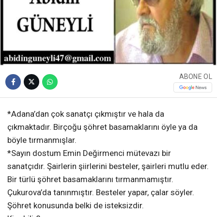
ABONE OL
*Adana’dan çok sanatçı çıkmıştır ve hala da
çıkmaktadır. Birçoğu şöhret basamaklarını öyle ya da
böyle tırmanmışlar.
*Sayın dostum Emin Değirmenci mütevazı bir
sanatçıdır. Şairlerin şiirlerini besteler, şairleri mutlu eder.
Bir türlü şöhret basamaklarını tırmanmamıştır.
Çukurova’da tanınmıştır. Besteler yapar, çalar söyler.
Şöhret konusunda belki de isteksizdir.