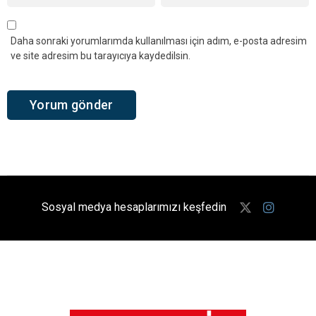
Daha sonraki yorumlarımda kullanılması için adım, e-posta adresim
ve site adresim bu tarayıcıya kaydedilsin.
Sosyal medya hesaplarımızı keşfedin