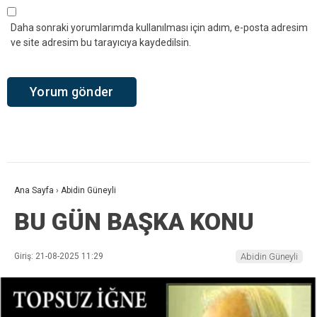
Daha sonraki yorumlarımda kullanılması için adım, e-posta adresim
ve site adresim bu tarayıcıya kaydedilsin.
Ana Sayfa
›
Abidin Güneyli
BU GÜN BAŞKA KONU
Giriş: 21-08-2025 11:29
Abidin Güneyli