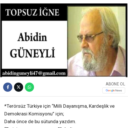
ABONE OL
*Terörsüz Türkiye için “Milli Dayanışma, Kardeşlik ve
Demokrasi Komisyonu” için;
Daha önce de bu sütunda yazdım.