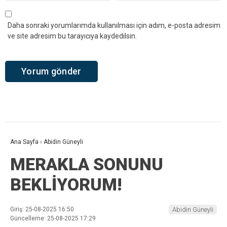
Daha sonraki yorumlarımda kullanılması için adım, e-posta adresim
ve site adresim bu tarayıcıya kaydedilsin.
Ana Sayfa
›
Abidin Güneyli
MERAKLA SONUNU
BEKLİYORUM!
Giriş: 25-08-2025 16:50
Abidin Güneyli
Güncelleme: 25-08-2025 17:29