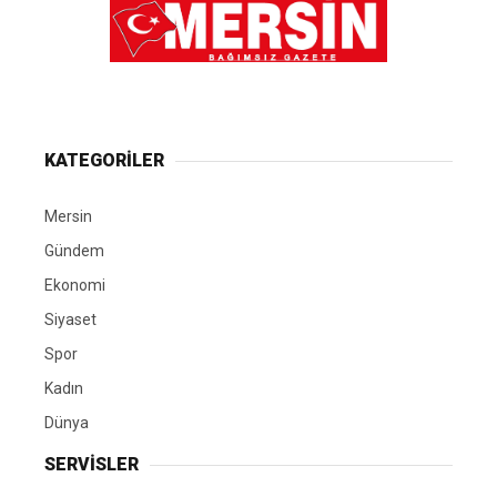
KATEGORİLER
Mersin
Gündem
Ekonomi
Siyaset
Spor
Kadın
Dünya
SERVİSLER