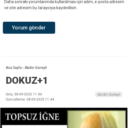
Daha sonraki yorumlarımda kullanılması için adım, e-posta adresim
ve site adresim bu tarayıcıya kaydedilsin.
Ana Sayfa
›
Abidin Güneyli
DOKUZ+1
Giriş: 08-09-2025 11:44
Abidin Güneyli
Güncelleme: 08-09-2025 11:44