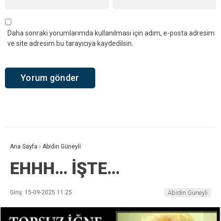
Daha sonraki yorumlarımda kullanılması için adım, e-posta adresim
ve site adresim bu tarayıcıya kaydedilsin.
Ana Sayfa
›
Abidin Güneyli
EHHH… İŞTE…
Giriş: 15-09-2025 11:25
Abidin Güneyli