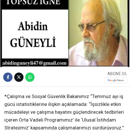
ABONE OL
*Çalışma ve Sosyal Güvenlik Bakanımız “Temmuz ayı iş
gücü istatistiklerine ilişkin açıklamada: “İşsizlikle etkin
mücadeleyi ve çalışma hayatını güçlendirecek tedbirleri
içeren Orta Vadeli Programımız’ ile ‘Ulusal İstihdam
Stratejimiz’ kapsamında çalışmalarımızı sürdürüyoruz.”