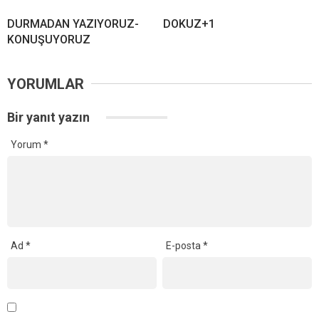
DURMADAN YAZIYORUZ-
DOKUZ+1
KONUŞUYORUZ
YORUMLAR
Bir yanıt yazın
Yorum
*
Ad
*
E-posta
*