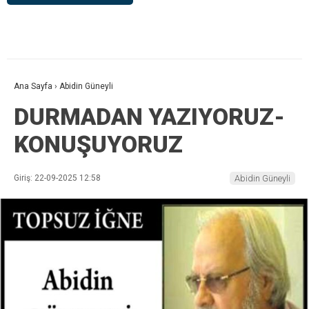
Ana Sayfa
›
Abidin Güneyli
DURMADAN YAZIYORUZ-
KONUŞUYORUZ
Giriş: 22-09-2025 12:58
Abidin Güneyli