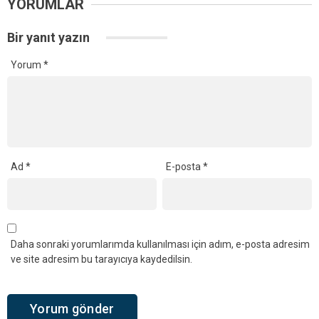
YORUMLAR
Bir yanıt yazın
Yorum
*
Ad
*
E-posta
*
Daha sonraki yorumlarımda kullanılması için adım, e-posta adresim
ve site adresim bu tarayıcıya kaydedilsin.