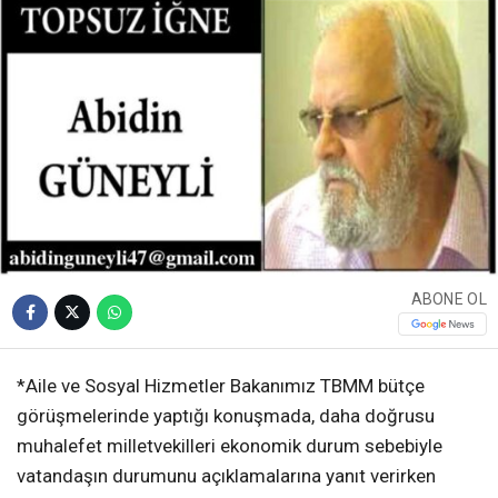
ABONE OL
*Aile ve Sosyal Hizmetler Bakanımız TBMM bütçe
görüşmelerinde yaptığı konuşmada, daha doğrusu
muhalefet milletvekilleri ekonomik durum sebebiyle
vatandaşın durumunu açıklamalarına yanıt verirken