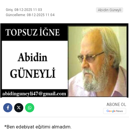
Giriş: 08-12-2025 11:03
Abidin Güneyli
Güncelleme: 08-12-2025 11:04
ABONE OL
*Ben edebiyat eğitimi almadım.