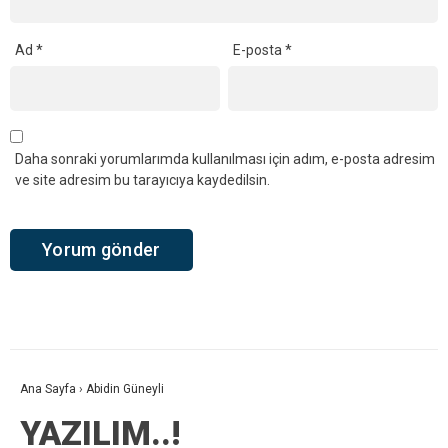
Ad
*
E-posta
*
Daha sonraki yorumlarımda kullanılması için adım, e-posta adresim
ve site adresim bu tarayıcıya kaydedilsin.
Ana Sayfa
›
Abidin Güneyli
YAZILIM..!