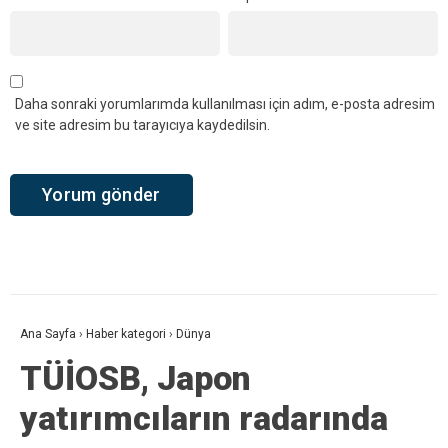
Daha sonraki yorumlarımda kullanılması için adım, e-posta adresim
ve site adresim bu tarayıcıya kaydedilsin.
Ana Sayfa
›
Haber kategori
›
Dünya
TÜİOSB, Japon
yatırımcıların radarında