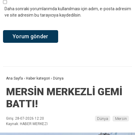
Daha sonraki yorumlarımda kullanılması için adım, e-posta adresim
ve site adresim bu tarayıcıya kaydedilsin.
Ana Sayfa
›
Haber kategori
›
Dünya
MERSİN MERKEZLİ GEMİ
BATTI!
Giriş: 28-07-2026 12:20
Dünya
Mersin
Kaynak: HABER MERKEZI