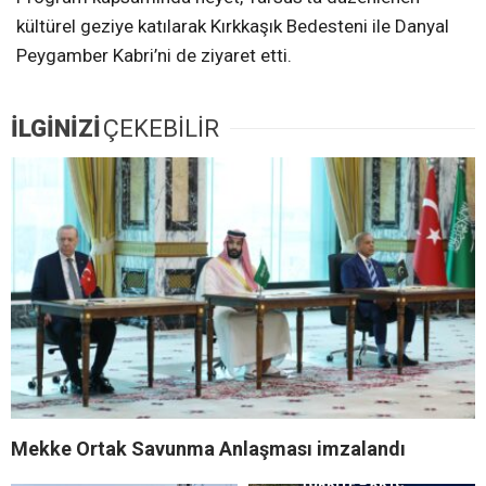
kültürel geziye katılarak Kırkkaşık Bedesteni ile Danyal
Peygamber Kabri’ni de ziyaret etti.
İLGİNİZİ
ÇEKEBİLİR
Mekke Ortak Savunma Anlaşması imzalandı