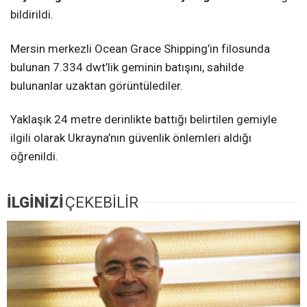
bildirildi.
Mersin merkezli Ocean Grace Shipping’in filosunda
bulunan 7.334 dwt’lik geminin batışını, sahilde
bulunanlar uzaktan görüntülediler.
Yaklaşık 24 metre derinlikte battığı belirtilen gemiyle
ilgili olarak Ukrayna’nın güvenlik önlemleri aldığı
öğrenildi.
İLGİNİZİ
ÇEKEBİLİR