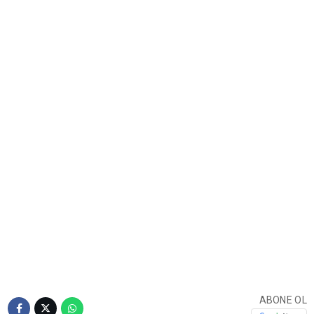
ABONE OL