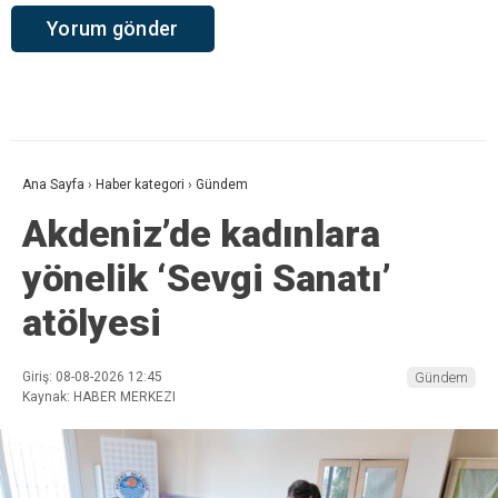
Ana Sayfa
›
Haber kategori
›
Gündem
Akdeniz’de kadınlara
yönelik ‘Sevgi Sanatı’
atölyesi
Giriş: 08-08-2026 12:45
Gündem
Kaynak: HABER MERKEZI