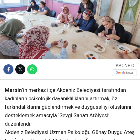
ABONE OL
Mersin
‘in merkez ilçe Akdeniz Belediyesi tarafından
kadınların psikolojik dayanıklılıklarını artırmak, öz
farkındalıklarını güçlendirmek ve duygusal iyi oluşlarını
desteklemek amacıyla ‘Sevgi Sanatı Atölyesi’
düzenlendi.
Akdeniz Belediyesi Uzman Psikoloğu Günay Duygu Ateş