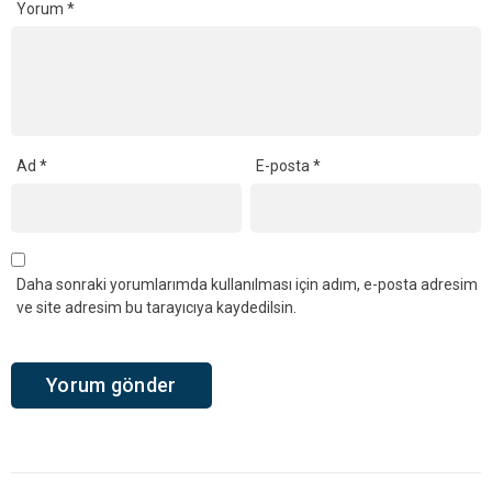
Yorum
*
Ad
*
E-posta
*
Daha sonraki yorumlarımda kullanılması için adım, e-posta adresim
ve site adresim bu tarayıcıya kaydedilsin.