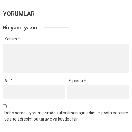
YORUMLAR
Bir yanıt yazın
Yorum
*
Ad
*
E-posta
*
Daha sonraki yorumlarımda kullanılması için adım, e-posta adresim
ve site adresim bu tarayıcıya kaydedilsin.