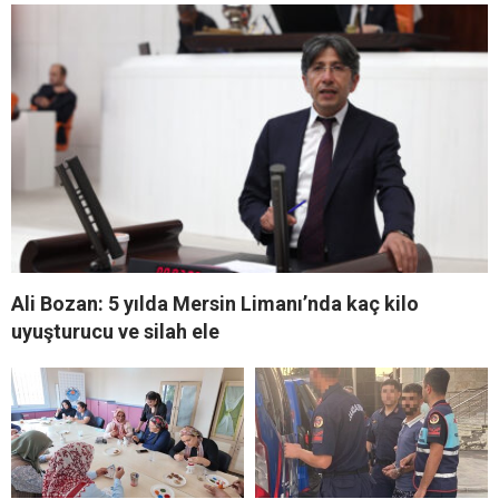
Ali Bozan: 5 yılda Mersin Limanı’nda kaç kilo
uyuşturucu ve silah ele