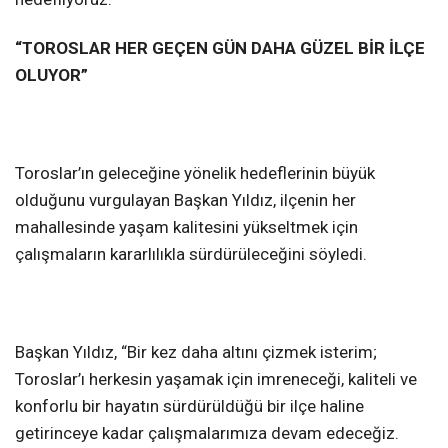
“TOROSLAR HER GEÇEN GÜN DAHA GÜZEL BİR İLÇE
OLUYOR”
Toroslar’ın geleceğine yönelik hedeflerinin büyük
olduğunu vurgulayan Başkan Yıldız, ilçenin her
mahallesinde yaşam kalitesini yükseltmek için
çalışmaların kararlılıkla sürdürüleceğini söyledi.
Başkan Yıldız, “Bir kez daha altını çizmek isterim;
Toroslar’ı herkesin yaşamak için imreneceği, kaliteli ve
konforlu bir hayatın sürdürüldüğü bir ilçe haline
getirinceye kadar çalışmalarımıza devam edeceğiz.