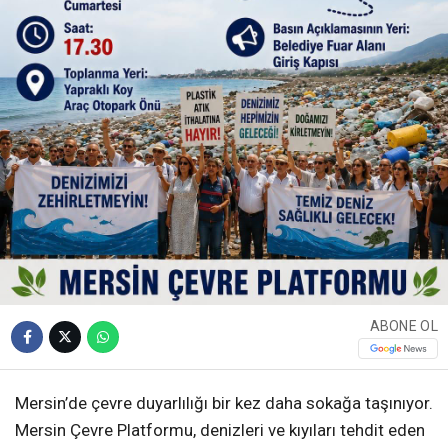
ABONE OL
Mersin’de çevre duyarlılığı bir kez daha sokağa taşınıyor.
Mersin Çevre Platformu, denizleri ve kıyıları tehdit eden