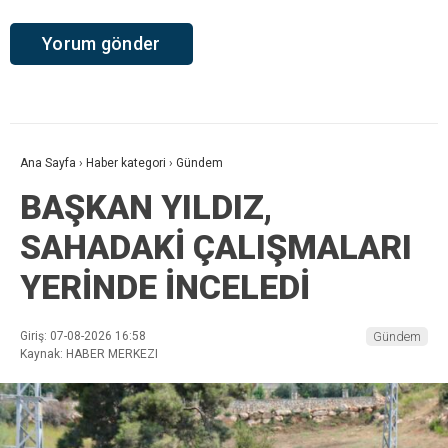
Ana Sayfa
›
Haber kategori
›
Gündem
BAŞKAN YILDIZ,
SAHADAKİ ÇALIŞMALARI
YERİNDE İNCELEDİ
Giriş: 07-08-2026 16:58
Gündem
Kaynak: HABER MERKEZI