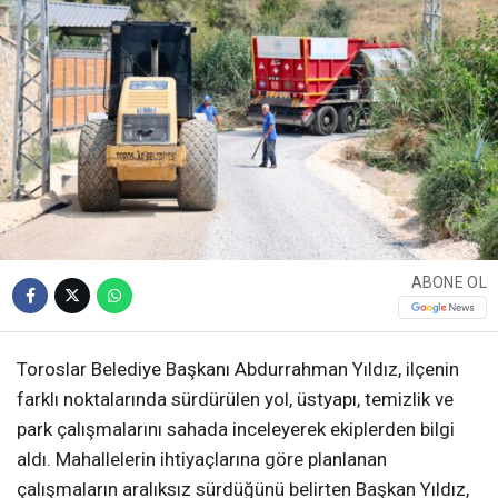
ABONE OL
Toroslar Belediye Başkanı Abdurrahman Yıldız, ilçenin
farklı noktalarında sürdürülen yol, üstyapı, temizlik ve
park çalışmalarını sahada inceleyerek ekiplerden bilgi
aldı. Mahallelerin ihtiyaçlarına göre planlanan
çalışmaların aralıksız sürdüğünü belirten Başkan Yıldız,