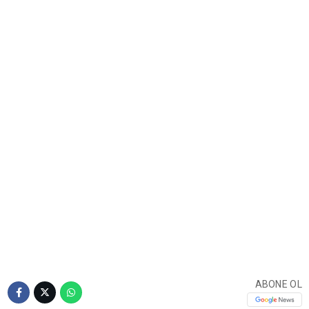
ABONE OL