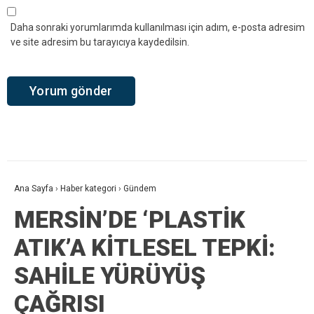
Daha sonraki yorumlarımda kullanılması için adım, e-posta adresim
ve site adresim bu tarayıcıya kaydedilsin.
Ana Sayfa
›
Haber kategori
›
Gündem
MERSİN’DE ‘PLASTİK
ATIK’A KİTLESEL TEPKİ:
SAHİLE YÜRÜYÜŞ
ÇAĞRISI