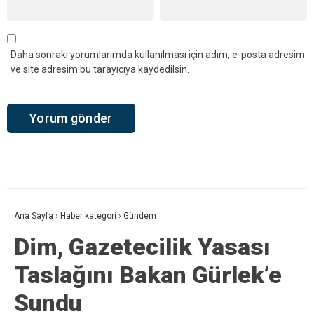
Daha sonraki yorumlarımda kullanılması için adım, e-posta adresim
ve site adresim bu tarayıcıya kaydedilsin.
Ana Sayfa
›
Haber kategori
›
Gündem
Dim, Gazetecilik Yasası
Taslağını Bakan Gürlek’e
Sundu