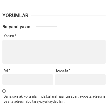
YORUMLAR
Bir yanıt yazın
Yorum
*
Ad
*
E-posta
*
Daha sonraki yorumlarımda kullanılması için adım, e-posta adresim
ve site adresim bu tarayıcıya kaydedilsin.