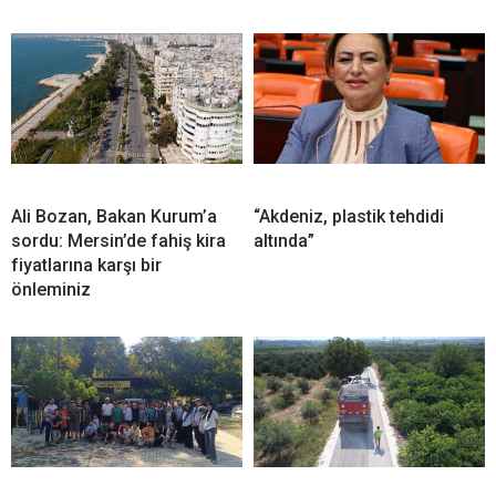
Ali Bozan, Bakan Kurum’a
“Akdeniz, plastik tehdidi
sordu: Mersin’de fahiş kira
altında”
fiyatlarına karşı bir
önleminiz