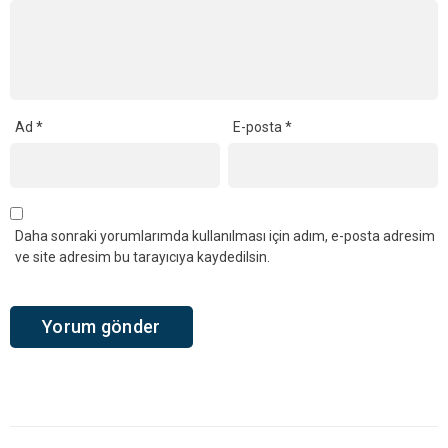
Ad
*
E-posta
*
Daha sonraki yorumlarımda kullanılması için adım, e-posta adresim
ve site adresim bu tarayıcıya kaydedilsin.