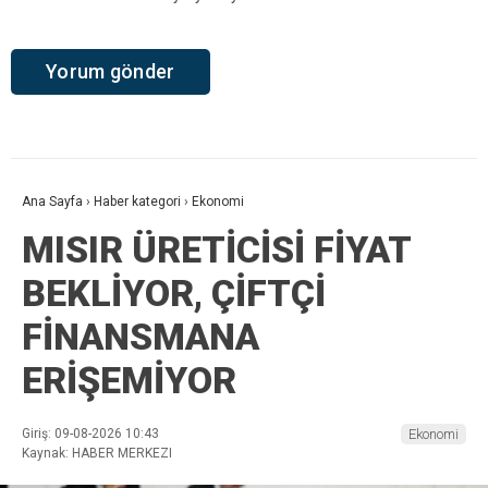
Ana Sayfa
›
Haber kategori
›
Ekonomi
MISIR ÜRETİCİSİ FİYAT
BEKLİYOR, ÇİFTÇİ
FİNANSMANA
ERİŞEMİYOR
Giriş: 09-08-2026 10:43
Ekonomi
Kaynak: HABER MERKEZI