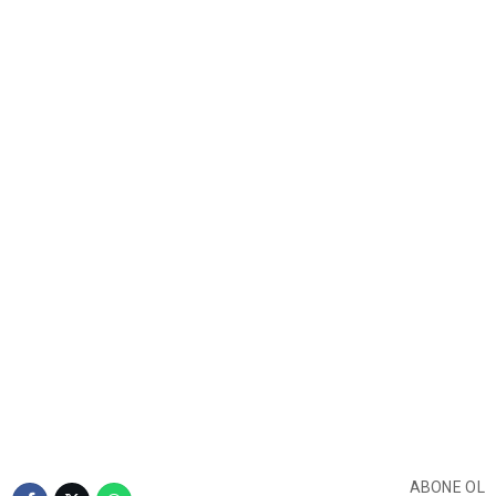
ABONE OL