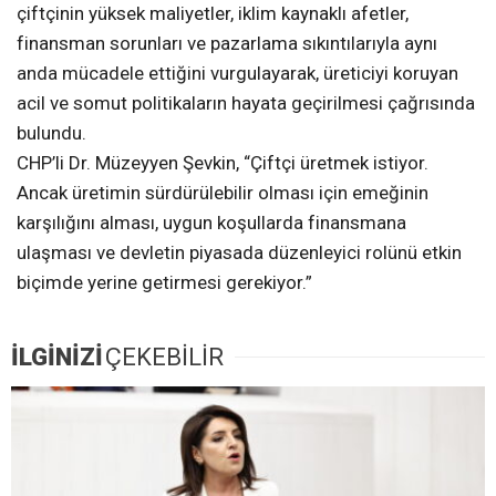
çiftçinin yüksek maliyetler, iklim kaynaklı afetler,
finansman sorunları ve pazarlama sıkıntılarıyla aynı
anda mücadele ettiğini vurgulayarak, üreticiyi koruyan
acil ve somut politikaların hayata geçirilmesi çağrısında
bulundu.
CHP’li Dr. Müzeyyen Şevkin, “Çiftçi üretmek istiyor.
Ancak üretimin sürdürülebilir olması için emeğinin
karşılığını alması, uygun koşullarda finansmana
ulaşması ve devletin piyasada düzenleyici rolünü etkin
biçimde yerine getirmesi gerekiyor.”
İLGİNİZİ
ÇEKEBİLİR