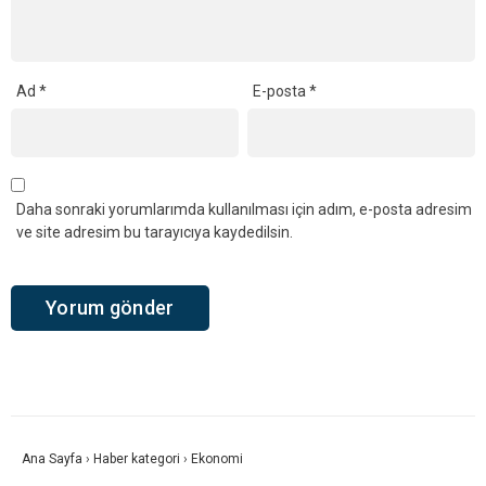
Ad
*
E-posta
*
Daha sonraki yorumlarımda kullanılması için adım, e-posta adresim
ve site adresim bu tarayıcıya kaydedilsin.
Ana Sayfa
›
Haber kategori
›
Ekonomi