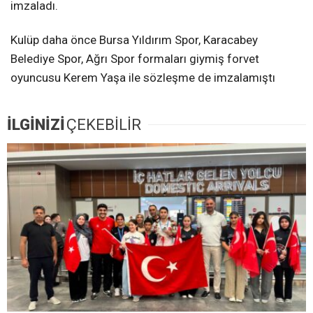
imzaladı.
Kulüp daha önce Bursa Yıldırım Spor, Karacabey
Belediye Spor, Ağrı Spor formaları giymiş forvet
oyuncusu Kerem Yaşa ile sözleşme de imzalamıştı
İLGİNİZİ
ÇEKEBİLİR