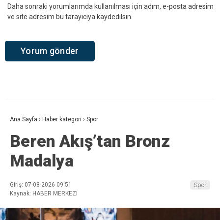
Daha sonraki yorumlarımda kullanılması için adım, e-posta adresim
ve site adresim bu tarayıcıya kaydedilsin.
Ana Sayfa
›
Haber kategori
›
Spor
Beren Akış’tan Bronz
Madalya
Giriş: 07-08-2026 09:51
Spor
Kaynak: HABER MERKEZI