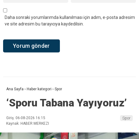
Daha sonraki yorumlarımda kullanılması için adım, e-posta adresim
ve site adresim bu tarayıcıya kaydedilsin.
Ana Sayfa
›
Haber kategori
›
Spor
‘Sporu Tabana Yayıyoruz’
Giriş: 06-08-2026 16:15
Spor
Kaynak: HABER MERKEZI