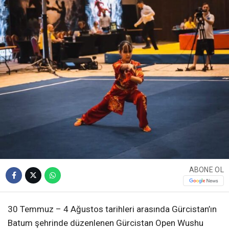
ABONE OL
30 Temmuz – 4 Ağustos tarihleri arasında Gürcistan’ın
Batum şehrinde düzenlenen Gürcistan Open Wushu