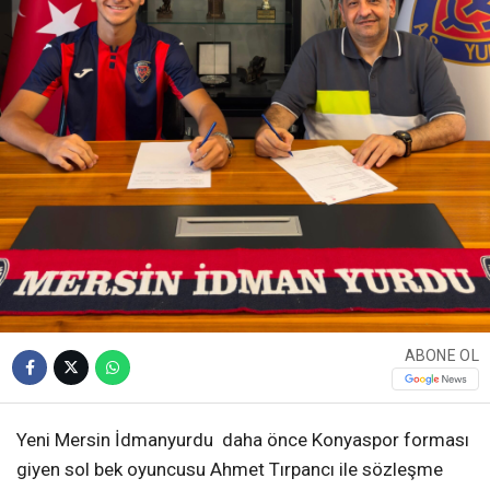
ABONE OL
Yeni Mersin İdmanyurdu daha önce Konyaspor forması
giyen sol bek oyuncusu Ahmet Tırpancı ile sözleşme