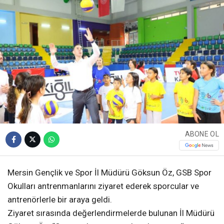
ABONE OL
Mersin Gençlik ve Spor İl Müdürü Göksun Öz, GSB Spor
Okulları antrenmanlarını ziyaret ederek sporcular ve
antrenörlerle bir araya geldi.
Ziyaret sırasında değerlendirmelerde bulunan İl Müdürü