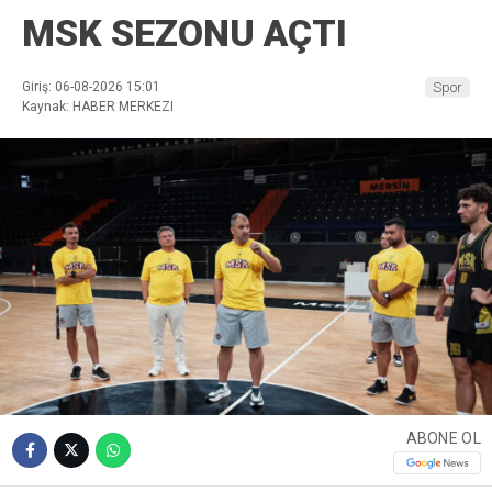
MSK SEZONU AÇTI
Giriş: 06-08-2026 15:01
Spor
Kaynak: HABER MERKEZI
ABONE OL