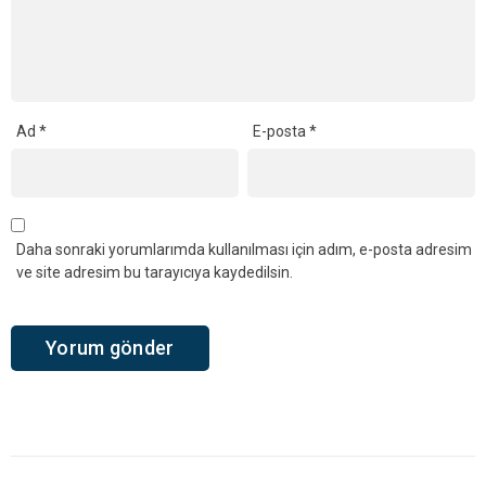
Ad
*
E-posta
*
Daha sonraki yorumlarımda kullanılması için adım, e-posta adresim
ve site adresim bu tarayıcıya kaydedilsin.