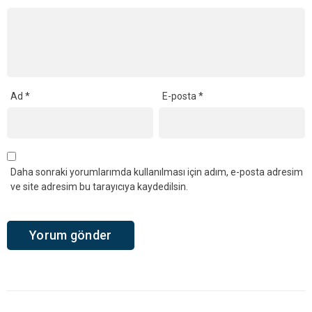
Ad
*
E-posta
*
Daha sonraki yorumlarımda kullanılması için adım, e-posta adresim
ve site adresim bu tarayıcıya kaydedilsin.