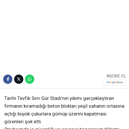
ABONE OL
Tarihi Tevfik Sırrı Gür Stadı’nın yıkımı gerçekleştiren
firmanın kıramadığı beton blokları yeşil sahanın ortasına
açtığı büyük çukurlara gömüp üzerini kapatması
görenleri şok etti.