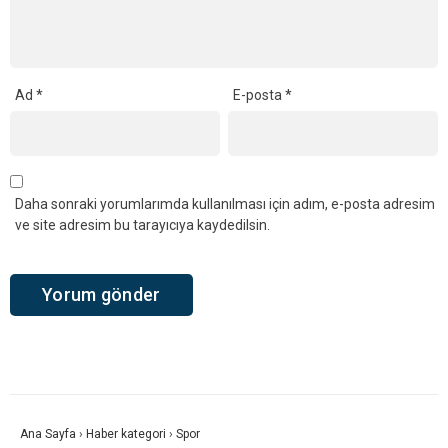
Ad
*
E-posta
*
Daha sonraki yorumlarımda kullanılması için adım, e-posta adresim
ve site adresim bu tarayıcıya kaydedilsin.
Ana Sayfa
›
Haber kategori
›
Spor