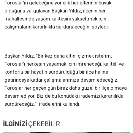
Toroslar’ın geleceğine yönelik hedeflerinin büyük
olduğunu vurgulayan Başkan Yıldız, ilçenin her
mahallesinde yaşam kalitesini yükseltmek için
çalışmaların kararlılıkla sürdürüleceğini söyledi.
Başkan Yıldız, “Bir kez daha altını çizmek isterim;
Toroslar’ı herkesin yaşamak için imreneceği, kaliteli ve
konforlu bir hayatın sürdürüldüğü bir ilçe haline
getirinceye kadar çalışmalarımıza devam edeceğiz.
Toroslar her geçen gün biraz daha güzel bir ilçe olmaya
devam ediyor. Biz de bu konudaki irademizi kararlılıkla
sürdüreceğiz.” ifadelerini kullandı.
İLGİNİZİ
ÇEKEBİLİR