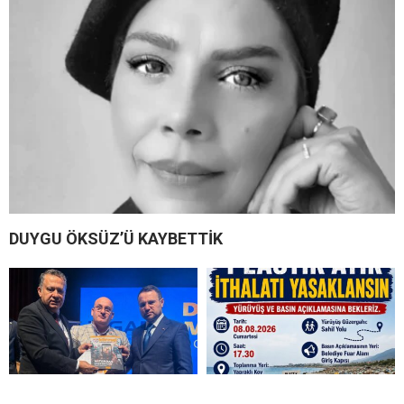
DUYGU ÖKSÜZ’Ü KAYBETTİK