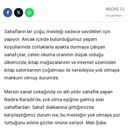
ABONE OL
Sahafların bir çoğu, mesleği sadece sevdikleri için
yapıyor. Ancak içinde bulunduğumuz yaşam
koşullarında zorluklarla ayakta durmaya çalışan
sahafçılar, zaten okuma oranının düşük olduğu
ülkemizde, kitap mağazalarının ve internet üzerinden
kitap satımlarının çoğalması ile neredeyse yok olmaya
mahkum olmuş durumda.
Mersin sanat sokağında on altı yıldır sahaflık yapan
Nadire Karadil’de, yok olma eşiğine gelmiş eski
sahaflardan. Sahaf dükkanına gittiğimizde
karşılaştığımız durum ise, bu mesleğin yok olmaya yüz
tuttuğunu adeta gözler önüne seriyor. Mali Şube