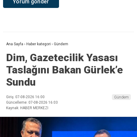
Ana Sayfa
›
Haber kategori
›
Gündem
Dim, Gazetecilik Yasası
Taslağını Bakan Gürlek’e
Sundu
Giriş: 07-08-2026 16:00
Gündem
Güncelleme: 07-08-2026 16:03
Kaynak: HABER MERKEZI