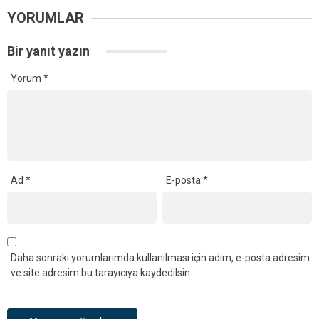
YORUMLAR
Bir yanıt yazın
Yorum
*
Ad
*
E-posta
*
Daha sonraki yorumlarımda kullanılması için adım, e-posta adresim
ve site adresim bu tarayıcıya kaydedilsin.