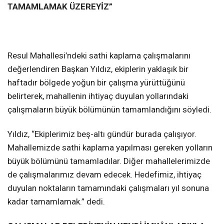
TAMAMLAMAK ÜZEREYİZ”
Resul Mahallesi’ndeki sathi kaplama çalışmalarını
değerlendiren Başkan Yıldız, ekiplerin yaklaşık bir
haftadır bölgede yoğun bir çalışma yürüttüğünü
belirterek, mahallenin ihtiyaç duyulan yollarındaki
çalışmaların büyük bölümünün tamamlandığını söyledi.
Yıldız, “Ekiplerimiz beş-altı gündür burada çalışıyor.
Mahallemizde sathi kaplama yapılması gereken yolların
büyük bölümünü tamamladılar. Diğer mahallelerimizde
de çalışmalarımız devam edecek. Hedefimiz, ihtiyaç
duyulan noktaların tamamındaki çalışmaları yıl sonuna
kadar tamamlamak.” dedi.