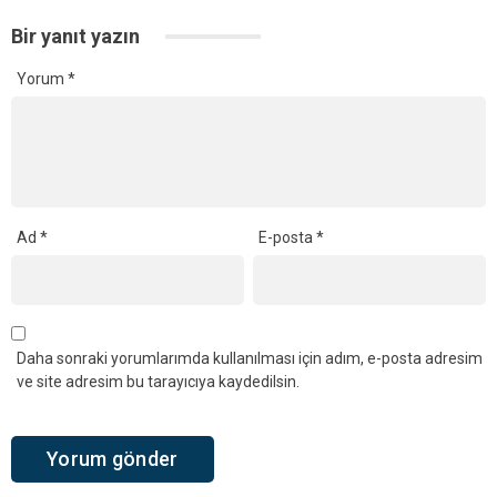
Bir yanıt yazın
Yorum
*
Ad
*
E-posta
*
Daha sonraki yorumlarımda kullanılması için adım, e-posta adresim
ve site adresim bu tarayıcıya kaydedilsin.