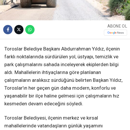
ABONE OL
Toroslar Belediye Başkanı Abdurrahman Yıldız, ilçenin
farklı noktalarında sürdürülen yol, üstyapı, temizlik ve
park çalışmalarını sahada inceleyerek ekiplerden bilgi
aldı. Mahallelerin ihtiyaçlarına göre planlanan
çalışmaların aralıksız sürdüğünü belirten Başkan Yıldız,
Toroslar’ın her geçen gün daha modern, konforlu ve
yaşanabilir bir ilçe haline gelmesi için çalışmaların hız
kesmeden devam edeceğini söyledi.
Toroslar Belediyesi, ilçenin merkez ve kırsal
mahallelerinde vatandaşların günlük yaşamını