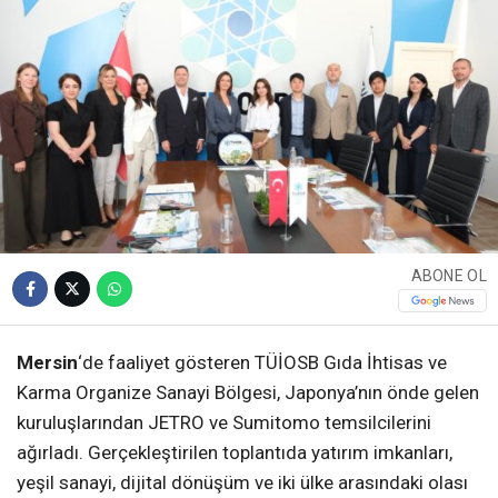
ABONE OL
Mersin
‘de faaliyet gösteren TÜİOSB Gıda İhtisas ve
Karma Organize Sanayi Bölgesi, Japonya’nın önde gelen
kuruluşlarından JETRO ve Sumitomo temsilcilerini
ağırladı. Gerçekleştirilen toplantıda yatırım imkanları,
yeşil sanayi, dijital dönüşüm ve iki ülke arasındaki olası