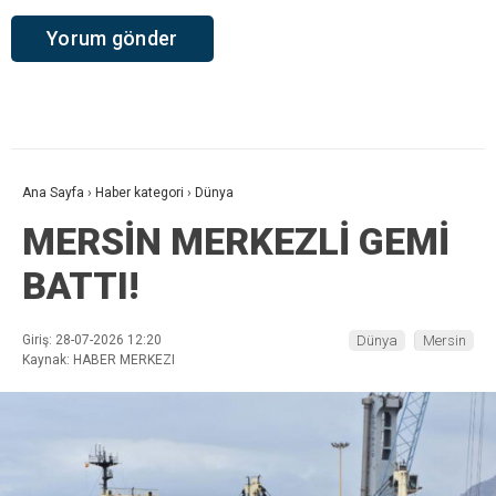
Ana Sayfa
›
Haber kategori
›
Dünya
MERSİN MERKEZLİ GEMİ
BATTI!
Giriş: 28-07-2026 12:20
Dünya
Mersin
Kaynak: HABER MERKEZI