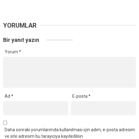
YORUMLAR
Bir yanıt yazın
Yorum
*
Ad
*
E-posta
*
Daha sonraki yorumlarımda kullanılması için adım, e-posta adresim
ve site adresim bu tarayıcıya kaydedilsin.