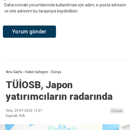
Daha sonraki yorumlarımda kullanılması için adım, e-posta adresim
ve site adresim bu tarayıcıya kaydedilsin.
Ana Sayfa
›
Haber kategori
›
Dünya
TÜİOSB, Japon
yatırımcıların radarında
Giriş: 29-07-2026 12:51
Dünya
Kaynak: İHA