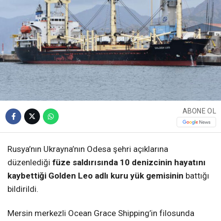
ABONE OL
Rusya’nın Ukrayna’nın Odesa şehri açıklarına
düzenlediği
füze saldırısında 10 denizcinin hayatını
kaybettiği Golden Leo adlı kuru yük gemisinin
battığı
bildirildi.
Mersin merkezli Ocean Grace Shipping’in filosunda