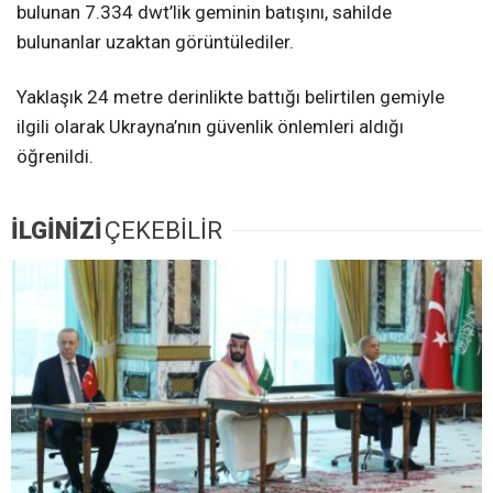
bulunan 7.334 dwt’lik geminin batışını, sahilde
bulunanlar uzaktan görüntülediler.
Yaklaşık 24 metre derinlikte battığı belirtilen gemiyle
ilgili olarak Ukrayna’nın güvenlik önlemleri aldığı
öğrenildi.
İLGİNİZİ
ÇEKEBİLİR