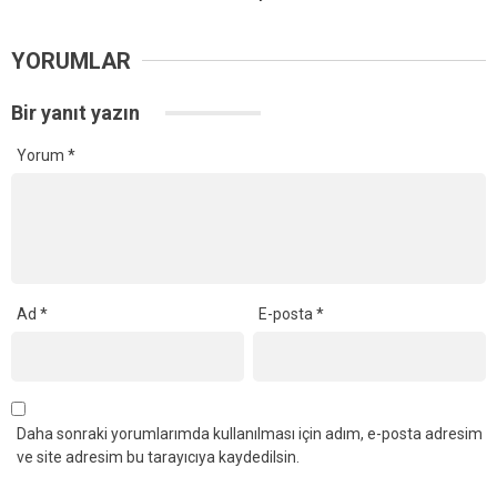
YORUMLAR
Bir yanıt yazın
Yorum
*
Ad
*
E-posta
*
Daha sonraki yorumlarımda kullanılması için adım, e-posta adresim
ve site adresim bu tarayıcıya kaydedilsin.