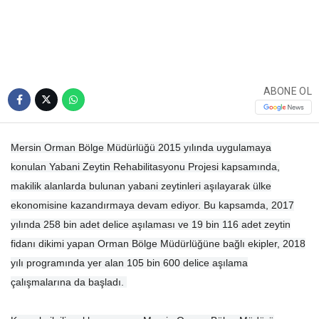
ABONE OL
Mersin Orman Bölge Müdürlüğü 2015 yılında uygulamaya
konulan Yabani Zeytin Rehabilitasyonu Projesi kapsamında,
makilik alanlarda bulunan yabani zeytinleri aşılayarak ülke
ekonomisine kazandırmaya devam ediyor. Bu kapsamda, 2017
yılında 258 bin adet delice aşılaması ve 19 bin 116 adet zeytin
fidanı dikimi yapan Orman Bölge Müdürlüğüne bağlı ekipler, 2018
yılı programında yer alan 105 bin 600 delice aşılama
çalışmalarına da başladı.