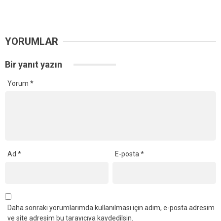
YORUMLAR
Bir yanıt yazın
Yorum
*
Ad
*
E-posta
*
Daha sonraki yorumlarımda kullanılması için adım, e-posta adresim
ve site adresim bu tarayıcıya kaydedilsin.