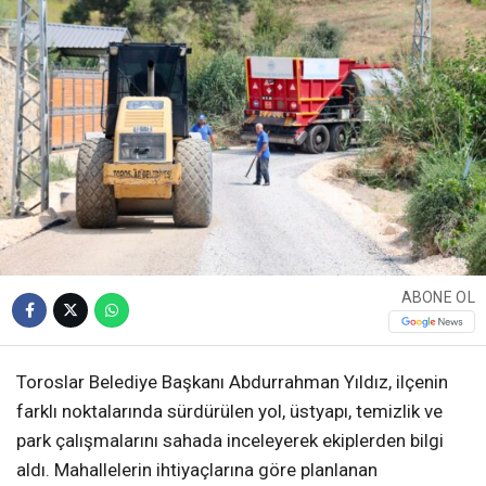
ABONE OL
Toroslar Belediye Başkanı Abdurrahman Yıldız, ilçenin
farklı noktalarında sürdürülen yol, üstyapı, temizlik ve
park çalışmalarını sahada inceleyerek ekiplerden bilgi
aldı. Mahallelerin ihtiyaçlarına göre planlanan