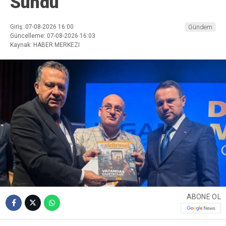
Sundu
Giriş: 07-08-2026 16:00
Gündem
Güncelleme: 07-08-2026 16:03
Kaynak: HABER MERKEZI
ABONE OL