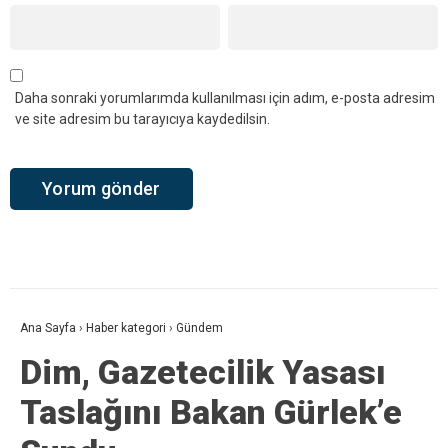
Daha sonraki yorumlarımda kullanılması için adım, e-posta adresim
ve site adresim bu tarayıcıya kaydedilsin.
Ana Sayfa
›
Haber kategori
›
Gündem
Dim, Gazetecilik Yasası
Taslağını Bakan Gürlek’e