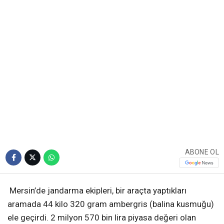
ABONE OL
Mersin’de jandarma ekipleri, bir araçta yaptıkları
aramada 44 kilo 320 gram ambergris (balina kusmuğu)
ele geçirdi. 2 milyon 570 bin lira piyasa değeri olan