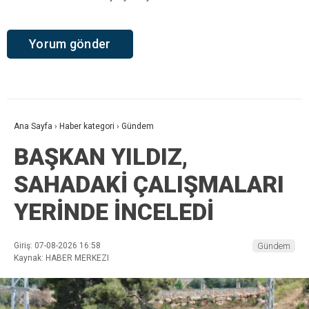
Ana Sayfa
›
Haber kategori
›
Gündem
BAŞKAN YILDIZ,
SAHADAKİ ÇALIŞMALARI
YERİNDE İNCELEDİ
Giriş: 07-08-2026 16:58
Gündem
Kaynak: HABER MERKEZI