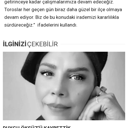
getirinceye kadar çalışmalarımıza devam edeceğiz.
Toroslar her geçen gün biraz daha güzel bir ilçe olmaya
devam ediyor. Biz de bu konudaki irademizi kararlılıkla
sürdüreceğiz.” ifadelerini kullandı.
İLGİNİZİ
ÇEKEBİLİR