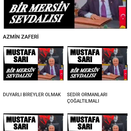
AZMİN ZAFERİ
DUYARLI BİREYLER OLMAK
SEDİR ORMANLARI
ÇOĞALTILMALI