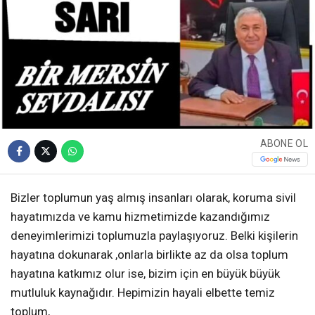
ABONE OL
Bizler toplumun yaş almış insanları olarak, koruma sivil
hayatımızda ve kamu hizmetimizde kazandığımız
deneyimlerimizi toplumuzla paylaşıyoruz. Belki kişilerin
hayatına dokunarak ,onlarla birlikte az da olsa toplum
hayatına katkımız olur ise, bizim için en büyük büyük
mutluluk kaynağıdır. Hepimizin hayali elbette temiz
toplum,