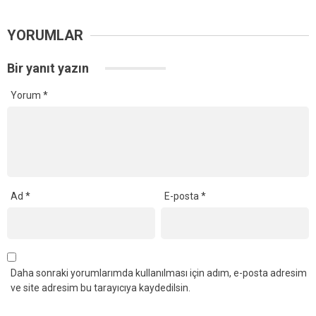
YORUMLAR
Bir yanıt yazın
Yorum
*
Ad
*
E-posta
*
Daha sonraki yorumlarımda kullanılması için adım, e-posta adresim
ve site adresim bu tarayıcıya kaydedilsin.