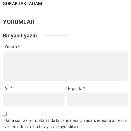
SOKAKTAKİ ADAM
YORUMLAR
Bir yanıt yazın
Yorum
*
Ad
*
E-posta
*
Daha sonraki yorumlarımda kullanılması için adım, e-posta adresim
ve site adresim bu tarayıcıya kaydedilsin.