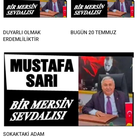
DUYARLI OLMAK
BUGÜN 20 TEMMUZ
ERDEMLİLİKTİR
SOKAKTAKİ ADAM