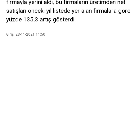
firmayla yerini aldı, bu firmaların üretimden net
satışları önceki yıl listede yer alan firmalara göre
yüzde 135,3 artış gösterdi.
Giriş: 23-11-2021 11:50