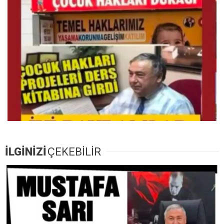
İLGİNİZİ
ÇEKEBİLİR