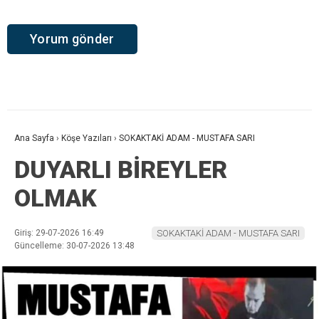
Ana Sayfa
›
Köşe Yazıları
›
SOKAKTAKİ ADAM - MUSTAFA SARI
DUYARLI BİREYLER
OLMAK
Giriş: 29-07-2026 16:49
SOKAKTAKİ ADAM - MUSTAFA SARI
Güncelleme: 30-07-2026 13:48