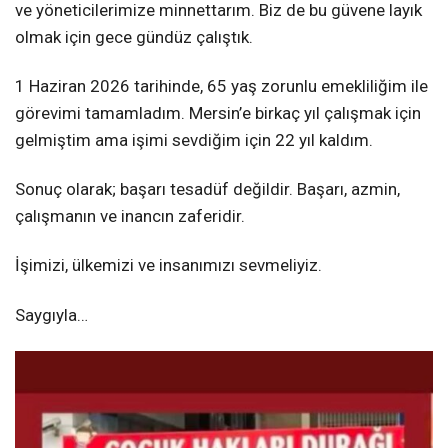
ve yöneticilerimize minnettarım. Biz de bu güvene layık
olmak için gece gündüz çalıştık.
1 Haziran 2026 tarihinde, 65 yaş zorunlu emekliliğim ile
görevimi tamamladım. Mersin’e birkaç yıl çalışmak için
gelmiştim ama işimi sevdiğim için 22 yıl kaldım.
Sonuç olarak; başarı tesadüf değildir. Başarı, azmin,
çalışmanın ve inancın zaferidir.
İşimizi, ülkemizi ve insanımızı sevmeliyiz.
Saygıyla…