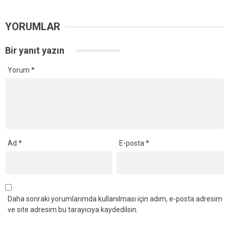
YORUMLAR
Bir yanıt yazın
Yorum
*
Ad
*
E-posta
*
Daha sonraki yorumlarımda kullanılması için adım, e-posta adresim
ve site adresim bu tarayıcıya kaydedilsin.