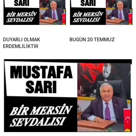
DUYARLI OLMAK
BUGÜN 20 TEMMUZ
ERDEMLİLİKTİR