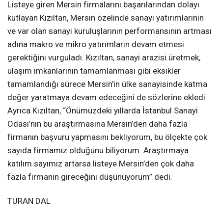
Listeye giren Mersin firmalarını başarılarından dolayı
kutlayan Kızıltan, Mersin özelinde sanayi yatırımlarının
ve var olan sanayi kuruluşlarının performansının artması
adına makro ve mikro yatırımların devam etmesi
gerektiğini vurguladı. Kızıltan, sanayi arazisi üretmek,
ulaşım imkanlarının tamamlanması gibi eksikler
tamamlandığı sürece Mersin’in ülke sanayisinde katma
değer yaratmaya devam edeceğini de sözlerine ekledi.
Ayrıca Kızıltan, “Önümüzdeki yıllarda İstanbul Sanayi
Odası’nın bu araştırmasına Mersin’den daha fazla
firmanın başvuru yapmasını bekliyorum, bu ölçekte çok
sayıda firmamız olduğunu biliyorum. Araştırmaya
katılım sayımız artarsa listeye Mersin’den çok daha
fazla firmanın gireceğini düşünüyorum” dedi.
TURAN DAL